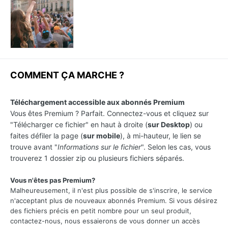
COMMENT ÇA MARCHE ?
Téléchargement accessible aux abonnés Premium
Vous êtes Premium ? Parfait. Connectez-vous et cliquez sur
"Télécharger ce fichier" en haut à droite (
sur Desktop
) ou
faites défiler la page (
sur mobile
), à mi-hauteur, le lien se
trouve avant "
Informations sur le fichier
". Selon les cas, vous
trouverez 1 dossier zip ou plusieurs fichiers séparés.
Vous n'êtes pas Premium?
Malheureusement, il n'est plus possible de s'inscrire, le service
n'acceptant plus de nouveaux abonnés Premium. Si vous désirez
des fichiers précis en petit nombre pour un seul produit,
contactez-nous, nous essaierons de vous donner un accès