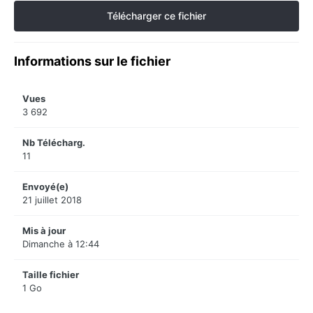
Télécharger ce fichier
Informations sur le fichier
Vues
3 692
Nb Télécharg.
11
Envoyé(e)
21 juillet 2018
Mis à jour
Dimanche à 12:44
Taille fichier
1 Go