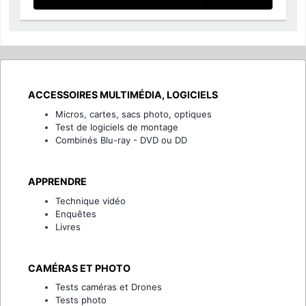
ACCESSOIRES MULTIMÉDIA, LOGICIELS
Micros, cartes, sacs photo, optiques
Test de logiciels de montage
Combinés Blu-ray - DVD ou DD
APPRENDRE
Technique vidéo
Enquêtes
Livres
CAMÉRAS ET PHOTO
Tests caméras et Drones
Tests photo