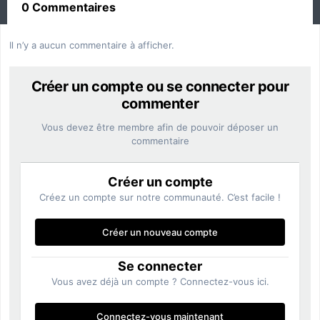
0 Commentaires
Il n’y a aucun commentaire à afficher.
Créer un compte ou se connecter pour
commenter
Vous devez être membre afin de pouvoir déposer un
commentaire
Créer un compte
Créez un compte sur notre communauté. C’est facile !
Créer un nouveau compte
Se connecter
Vous avez déjà un compte ? Connectez-vous ici.
Connectez-vous maintenant