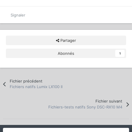
Signaler
Partager
Abonnés
1
Fichier précédent
Fichiers natifs Lumix LX100 II
Fichier suivant
Fichiers-tests natifs Sony DSC-RX10 M4