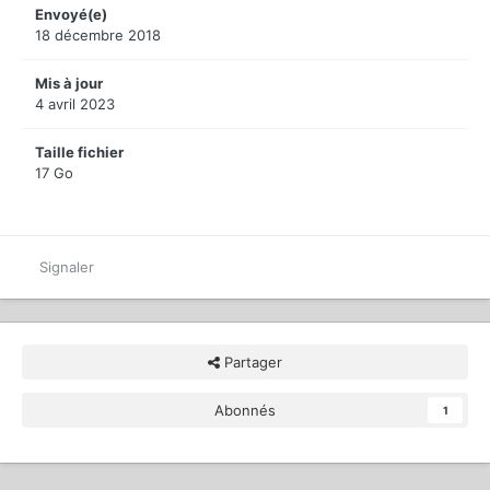
Envoyé(e)
18 décembre 2018
Mis à jour
4 avril 2023
Taille fichier
17 Go
Signaler
Partager
Abonnés
1