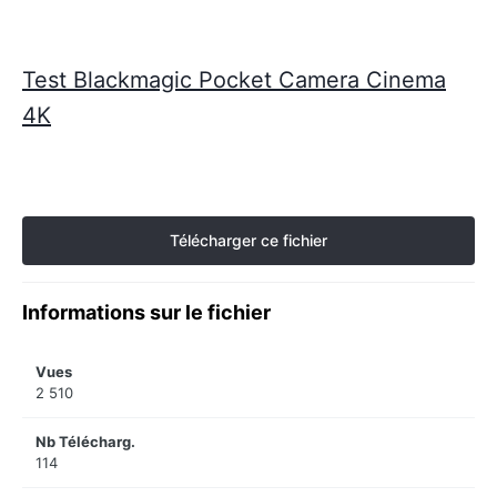
Test Blackmagic Pocket Camera Cinema
4K
Télécharger ce fichier
Informations sur le fichier
Vues
2 510
Nb Télécharg.
114