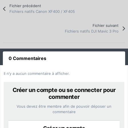
Fichier précédent
Fichiers natifs Canon XF400 / XF405
Fichier suivant
Fichiers natifs DJI Mavic 3 Pro
0 Commentaires
Il n’y a aucun commentaire à afficher.
Créer un compte ou se connecter pour
commenter
Vous devez être membre afin de pouvoir déposer un
commentaire