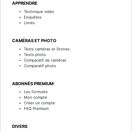
APPRENDRE
Technique vidéo
Enquêtes
Livres
CAMÉRAS ET PHOTO
Tests caméras et Drones
Tests photo
Comparatif de caméras
Comparatif photo
ABONNÉS PREMIUM
Les formules
Mon compte
Créer un compte
FAQ Premium
DIVERS