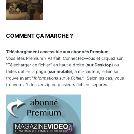
COMMENT ÇA MARCHE ?
Téléchargement accessible aux abonnés Premium
Vous êtes Premium ? Parfait. Connectez-vous et cliquez sur
"Télécharger ce fichier" en haut à droite (
sur Desktop
) ou
faites défiler la page (
sur mobile
), à mi-hauteur, le lien se
trouve avant "
Informations sur le fichier
". Selon les cas, vous
trouverez 1 dossier zip ou plusieurs fichiers séparés.