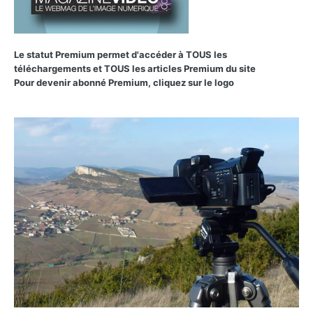
Le statut Premium permet d'accéder à TOUS les
téléchargements et TOUS les articles Premium du site
Pour devenir abonné Premium, cliquez sur le logo