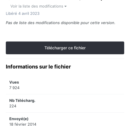
Voir la liste des modifications
Libéré
4 avril 2023
Pas de liste des modifications disponible pour cette version.
Télécharger ce fichier
Informations sur le fichier
Vues
7 924
Nb Télécharg.
224
Envoyé(e)
18 février 2014