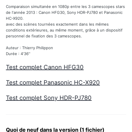
Comparaison simultanée en 1080p entre les 3 camescopes stars
de l'année 2013 : Canon HFG30, Sony HDR-PJ780 et Panasonic
HC-X920.
avec des scènes tournées exactement dans les mêmes
conditions extérieures, au même moment, grâce à un dispositif
personnel de fixation des 3 camescopes.
Auteur : Thierry Philippon
Durée : 4'36''
Test complet Canon HFG30
Test complet Panasonic HC-X920
Test complet Sony HDR-PJ780
Quoi de neuf dans la version
(1 fichier)