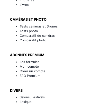
Enquêtes
Livres
CAMÉRAS ET PHOTO
Tests caméras et Drones
Tests photo
Comparatif de caméras
Comparatif photo
ABONNÉS PREMIUM
Les formules
Mon compte
Créer un compte
FAQ Premium
DIVERS
Salons, Festivals
Lexique