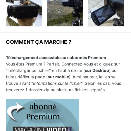
COMMENT ÇA MARCHE ?
Téléchargement accessible aux abonnés Premium
Vous êtes Premium ? Parfait. Connectez-vous et cliquez sur
"Télécharger ce fichier" en haut à droite (
sur Desktop
) ou
faites défiler la page (
sur mobile
), à mi-hauteur, le lien se
trouve avant "
Informations sur le fichier
". Selon les cas, vous
trouverez 1 dossier zip ou plusieurs fichiers séparés.