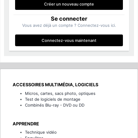
Créer un nouveau compte
Se connecter
Vous avez déjà un compte ? Connectez-vous ici.
Connectez-vous maintenant
ACCESSOIRES MULTIMÉDIA, LOGICIELS
Micros, cartes, sacs photo, optiques
Test de logiciels de montage
Combinés Blu-ray - DVD ou DD
APPRENDRE
Technique vidéo