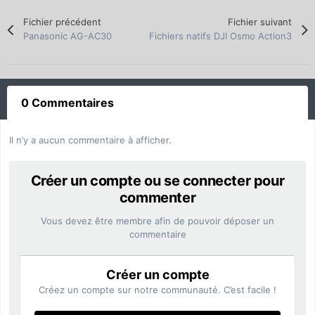
Fichier précédent
Fichier suivant
Panasonic AG-AC30
Fichiers natifs DJI Osmo Action3
0 Commentaires
Il n’y a aucun commentaire à afficher.
Créer un compte ou se connecter pour
commenter
Vous devez être membre afin de pouvoir déposer un
commentaire
Créer un compte
Créez un compte sur notre communauté. C’est facile !