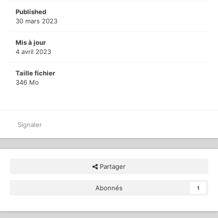
Published
30 mars 2023
Mis à jour
4 avril 2023
Taille fichier
346 Mo
Signaler
Partager
Abonnés
1