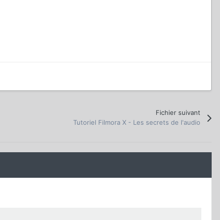
Fichier suivant
Tutoriel Filmora X - Les secrets de l'audio