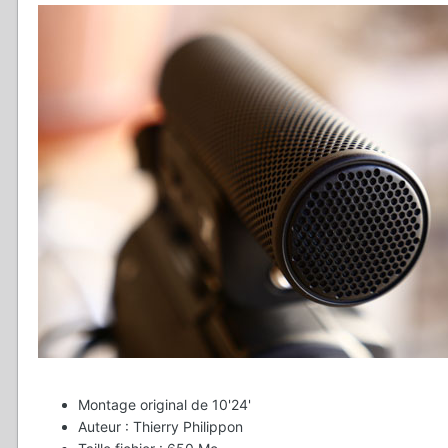
Montage original de 10'24'
Auteur : Thierry Philippon