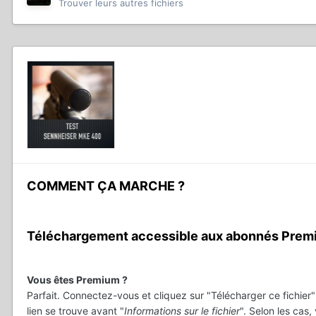
Trouver leurs autres fichiers
COMMENT ÇA MARCHE ?
Téléchargement accessible aux abonnés Prem
Vous êtes Premium ?
Parfait. Connectez-vous et cliquez sur "Télécharger ce fichier" 
lien se trouve avant "
Informations sur le fichier
". Selon les cas,