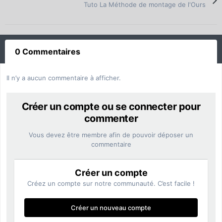
Tuto La Méthode de montage de l'Ours
0 Commentaires
Il n’y a aucun commentaire à afficher.
Créer un compte ou se connecter pour
commenter
Vous devez être membre afin de pouvoir déposer un
commentaire
Créer un compte
Créez un compte sur notre communauté. C’est facile !
Créer un nouveau compte