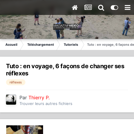
Accueil
Téléchargement
Tutoriels
Tuto : en voyage, 6 façons d
Tuto : en voyage, 6 façons de changer ses
réflexes
réflexes
Par
Thierry P.
Trouver leurs autres fichiers