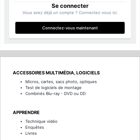
Se connecter
Vous avez déjà un compte ? Connectez-vous ici.
Connectez-vous maintenant
ACCESSOIRES MULTIMÉDIA, LOGICIELS
Micros, cartes, sacs photo, optiques
Test de logiciels de montage
Combinés Blu-ray - DVD ou DD
APPRENDRE
Technique vidéo
Enquêtes
Livres