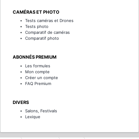
CAMÉRAS ET PHOTO
Tests caméras et Drones
Tests photo
Comparatif de caméras
Comparatif photo
ABONNÉS PREMIUM
Les formules
Mon compte
Créer un compte
FAQ Premium
DIVERS
Salons, Festivals
Lexique