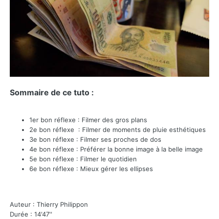
Sommaire de ce tuto :
1er bon réflexe : Filmer des gros plans
2e bon réflexe : Filmer de moments de pluie esthétiques
3e bon réflexe : Filmer ses proches de dos
4e bon réflexe : Préférer la bonne image à la belle image
5e bon réflexe : Filmer le quotidien
6e bon réflexe : Mieux gérer les ellipses
Auteur : Thierry Philippon
Durée : 14'47''