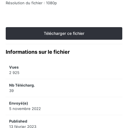
Résolution du fichier : 1080p
Télécharger ce fichier
Informations sur le fichier
Vues
2 925
Nb Télécharg.
39
Envoyé(e)
5 novembre 2022
Published
13 février 2023