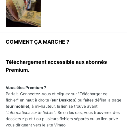
COMMENT ÇA MARCHE ?
Téléchargement accessible aux abonnés
Premium.
Vous êtes Premium ?
Parfait. Connectez-vous et cliquez sur "Télécharger ce
fichier" en haut à droite (
sur Desktop
) ou faites défiler la page
(
sur mobile
), à mi-hauteur, le lien se trouve avant
"
Informations sur le fichier
". Selon les cas, vous trouverez des
dossiers zip et / ou plusieurs fichiers séparés ou un lien privé
vous dirigeant vers le site Vimeo.