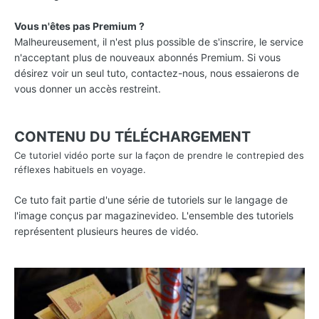
Vous n'êtes pas Premium ?
Malheureusement, il n'est plus possible de s'inscrire, le service
n'acceptant plus de nouveaux abonnés Premium. Si vous
désirez voir un seul tuto, contactez-nous, nous essaierons de
vous donner un accès restreint.
CONTENU DU TÉLÉCHARGEMENT
Ce tutoriel vidéo porte sur la façon de prendre le contrepied des
réflexes habituels en voyage.
Ce tuto fait partie d'une série de tutoriels sur le langage de
l'image conçus par magazinevideo. L'ensemble des tutoriels
représentent plusieurs heures de vidéo.