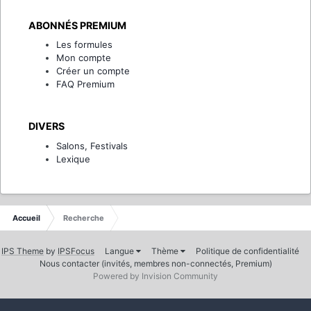
ABONNÉS PREMIUM
Les formules
Mon compte
Créer un compte
FAQ Premium
DIVERS
Salons, Festivals
Lexique
Accueil
Recherche
IPS Theme
by
IPSFocus
Langue
Thème
Politique de confidentialité
Nous contacter (invités, membres non-connectés, Premium)
Powered by Invision Community