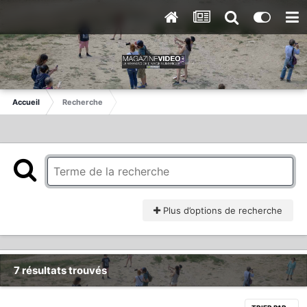
Accueil
Recherche
Plus d’options de recherche
7 résultats trouvés