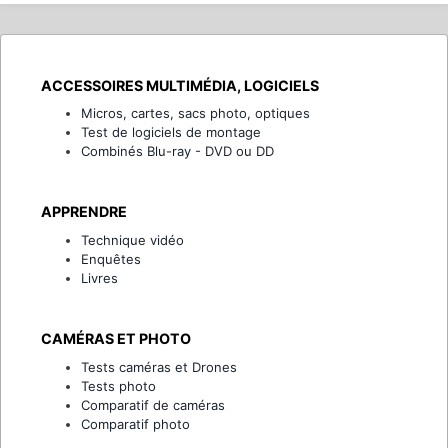
demand...
ACCESSOIRES MULTIMÉDIA, LOGICIELS
Micros, cartes, sacs photo, optiques
Test de logiciels de montage
Combinés Blu-ray - DVD ou DD
APPRENDRE
Technique vidéo
Enquêtes
Livres
CAMÉRAS ET PHOTO
Tests caméras et Drones
Tests photo
Comparatif de caméras
Comparatif photo