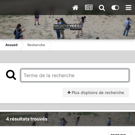
Accueil
Recherche
Plus d’options de recherche
4 résultats trouvés