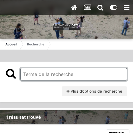
Accueil
Recherche
Plus d’options de recherche
1 résultat trouvé