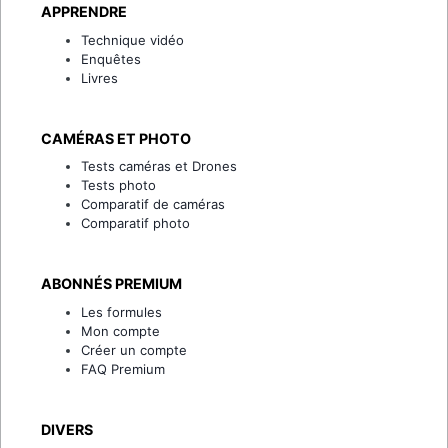
APPRENDRE
Technique vidéo
Enquêtes
Livres
CAMÉRAS ET PHOTO
Tests caméras et Drones
Tests photo
Comparatif de caméras
Comparatif photo
ABONNÉS PREMIUM
Les formules
Mon compte
Créer un compte
FAQ Premium
DIVERS