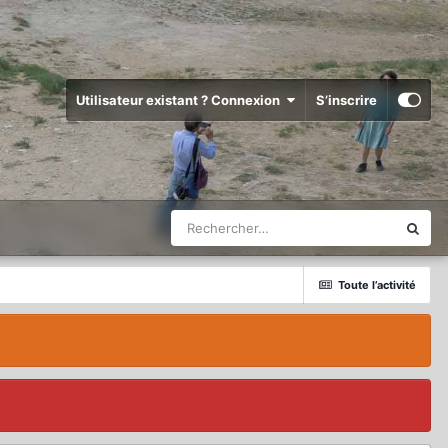
Utilisateur existant ? Connexion
S’inscrire
Toute l’activité