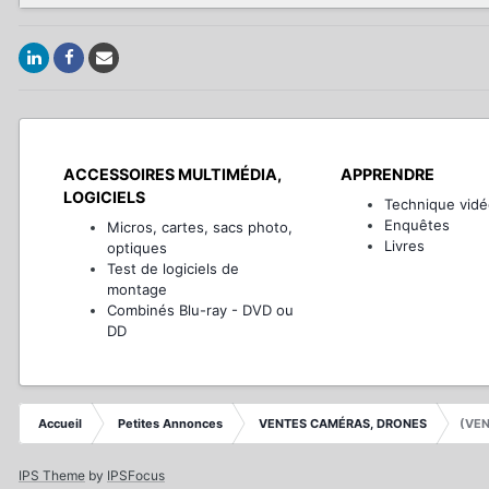
ACCESSOIRES MULTIMÉDIA,
APPRENDRE
LOGICIELS
Technique vidé
Enquêtes
Micros, cartes, sacs photo,
Livres
optiques
Test de logiciels de
montage
Combinés Blu-ray - DVD ou
DD
Accueil
Petites Annonces
VENTES CAMÉRAS, DRONES
(VEN
IPS Theme
by
IPSFocus