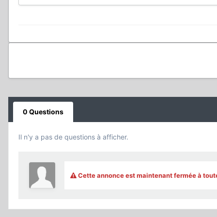
0 Questions
Il n'y a pas de questions à afficher.
Cette annonce est maintenant fermée à tout