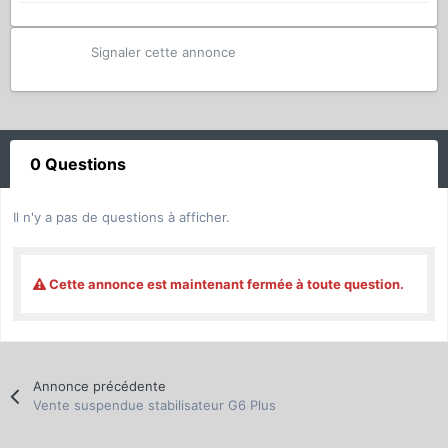
Signaler cette annonce
0 Questions
Il n'y a pas de questions à afficher.
Cette annonce est maintenant fermée à toute question.
Annonce précédente
Vente suspendue stabilisateur G6 Plus