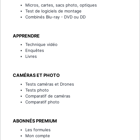
Micros, cartes, sacs photo, optiques
Test de logiciels de montage
Combinés Blu-ray - DVD ou DD
APPRENDRE
Technique vidéo
Enquêtes
Livres
CAMÉRAS ET PHOTO
Tests caméras et Drones
Tests photo
Comparatif de caméras
Comparatif photo
ABONNÉS PREMIUM
Les formules
Mon compte