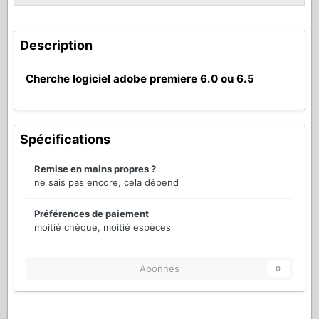
Description
Cherche logiciel adobe premiere 6.0 ou 6.5
Spécifications
Remise en mains propres ?
ne sais pas encore, cela dépend
Préférences de paiement
moitié chèque, moitié espèces
Abonnés
0