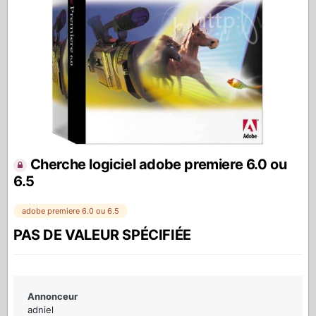
Cherche logiciel adobe premiere 6.0 ou
6.5
adobe premiere 6.0 ou 6.5
PAS DE VALEUR SPÉCIFIÉE
Annonceur
adniel