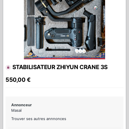
STABILISATEUR ZHIYUN CRANE 3S
550,00 €
Annonceur
Masaï
Trouver ses autres annnonces