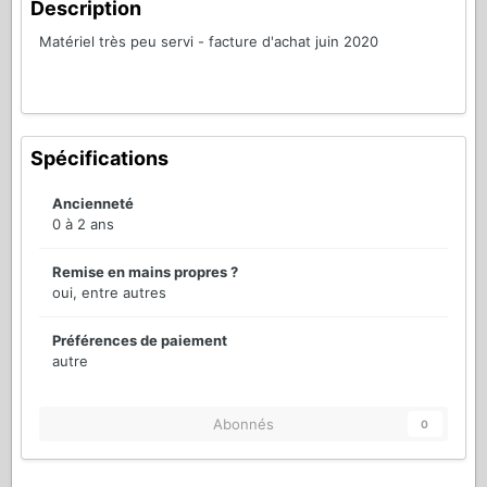
Description
Matériel très peu servi - facture d'achat juin 2020
Spécifications
Ancienneté
0 à 2 ans
Remise en mains propres ?
oui, entre autres
Préférences de paiement
autre
Abonnés
0