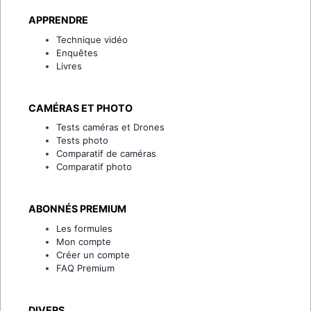
APPRENDRE
Technique vidéo
Enquêtes
Livres
CAMÉRAS ET PHOTO
Tests caméras et Drones
Tests photo
Comparatif de caméras
Comparatif photo
ABONNÉS PREMIUM
Les formules
Mon compte
Créer un compte
FAQ Premium
DIVERS