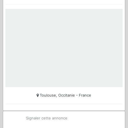
Toulouse, Occitanie - France
Signaler cette annonce