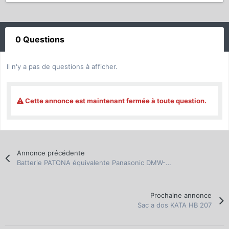
0 Questions
Il n'y a pas de questions à afficher.
Cette annonce est maintenant fermée à toute question.
Annonce précédente
Batterie PATONA équivalente Panasonic DMW-BLG10
Prochaine annonce
Sac a dos KATA HB 207