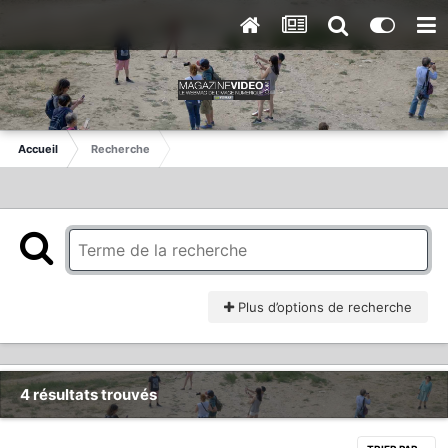
Accueil
Recherche
Plus d’options de recherche
4 résultats trouvés