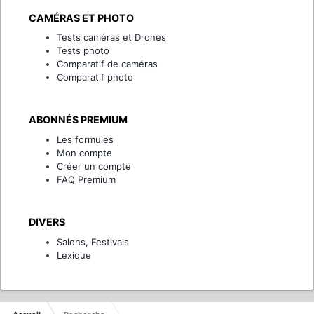
CAMÉRAS ET PHOTO
Tests caméras et Drones
Tests photo
Comparatif de caméras
Comparatif photo
ABONNÉS PREMIUM
Les formules
Mon compte
Créer un compte
FAQ Premium
DIVERS
Salons, Festivals
Lexique