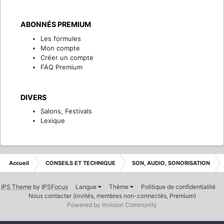
ABONNÉS PREMIUM
Les formules
Mon compte
Créer un compte
FAQ Premium
DIVERS
Salons, Festivals
Lexique
Accueil
CONSEILS ET TECHNIQUE
SON, AUDIO, SONORISATION
IPS Theme
by
IPSFocus
Langue
Thème
Politique de confidentialité
Nous contacter (invités, membres non-connectés, Premium)
Powered by Invision Community