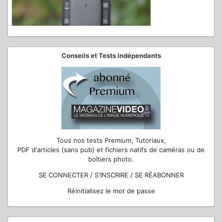
Conseils et Tests indépendants
Tous nos tests Premium, Tutoriaux,
PDF d'articles (sans pub) et fichiers natifs de caméras ou de
boîtiers photo.
SE CONNECTER / S'INSCRIRE / SE RÉABONNER
Réinitialisez le mot de passe