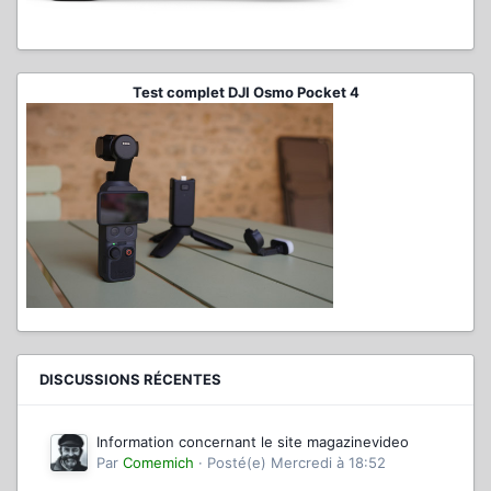
Test complet DJI Osmo Pocket 4
DISCUSSIONS RÉCENTES
Information concernant le site magazinevideo
Par
Comemich
·
Posté(e)
Mercredi à 18:52