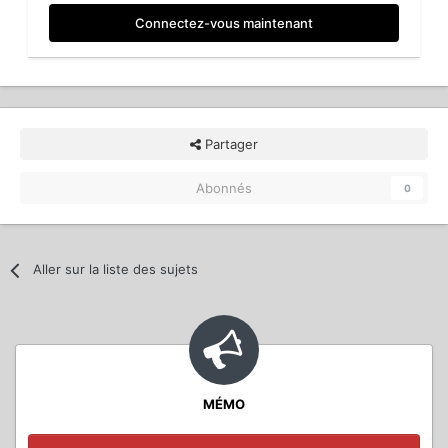
Connectez-vous maintenant
Partager
Abonnés
0
Aller sur la liste des sujets
MÉMO