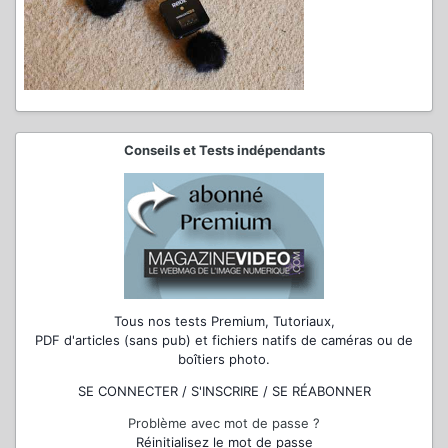
Conseils et Tests indépendants
Tous nos tests Premium, Tutoriaux,
PDF d'articles (sans pub) et fichiers natifs de caméras ou de
boîtiers photo.
SE CONNECTER / S'INSCRIRE / SE RÉABONNER
Problème avec mot de passe ?
Réinitialisez le mot de passe