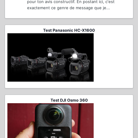
pour ton avis constructif. En postant ici, c'est
exactement ce genre de message que je...
Test Panasonic HC-X1600
Test DJI Osmo 360