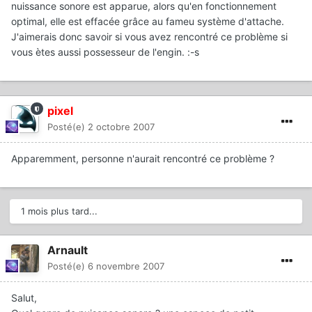
nuissance sonore est apparue, alors qu'en fonctionnement
optimal, elle est effacée grâce au fameu système d'attache.
J'aimerais donc savoir si vous avez rencontré ce problème si
vous ètes aussi possesseur de l'engin. :-s
pixel
Posté(e)
2 octobre 2007
Apparemment, personne n'aurait rencontré ce problème ?
1 mois plus tard...
Arnault
Posté(e)
6 novembre 2007
Salut,