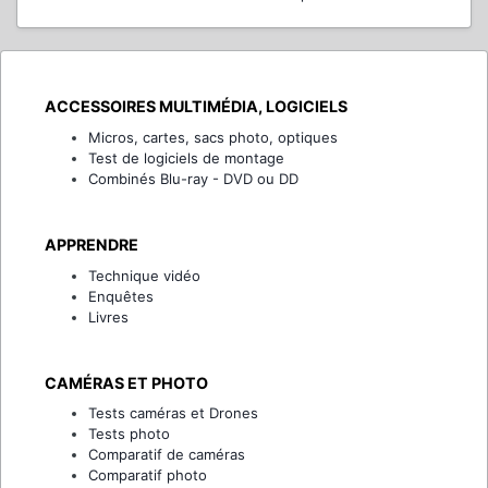
ACCESSOIRES MULTIMÉDIA, LOGICIELS
Micros, cartes, sacs photo, optiques
Test de logiciels de montage
Combinés Blu-ray - DVD ou DD
APPRENDRE
Technique vidéo
Enquêtes
Livres
CAMÉRAS ET PHOTO
Tests caméras et Drones
Tests photo
Comparatif de caméras
Comparatif photo