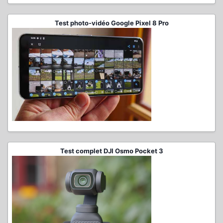
Test photo-vidéo Google Pixel 8 Pro
Test complet DJI Osmo Pocket 3