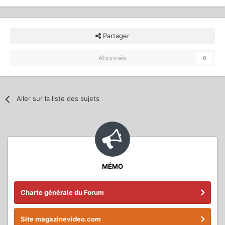
Partager
Abonnés
0
Aller sur la liste des sujets
MÉMO
Charte générale du Forum
Site magazinevideo.com