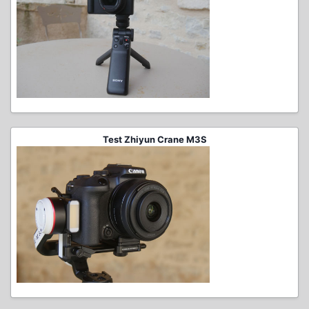
Test Zhiyun Crane M3S