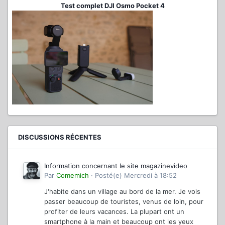
Test complet DJI Osmo Pocket 4
DISCUSSIONS RÉCENTES
Information concernant le site magazinevideo
Par
Comemich
·
Posté(e)
Mercredi à 18:52
J'habite dans un village au bord de la mer. Je vois
passer beaucoup de touristes, venus de loin, pour
profiter de leurs vacances. La plupart ont un
smartphone à la main et beaucoup ont les yeux