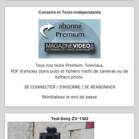
Conseils et Tests indépendants
Tous nos tests Premium, Tutoriaux,
PDF d'articles (sans pub) et fichiers natifs de caméras ou de
boîtiers photo.
SE CONNECTER / S'INSCRIRE / SE RÉABONNER
Réinitialisez le mot de passe
Test Sony ZV-1 M2