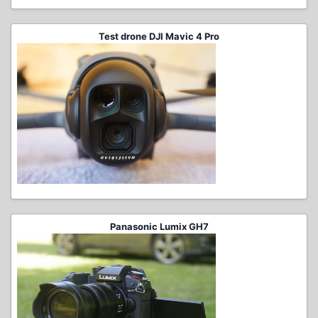
Test drone DJI Mavic 4 Pro
Panasonic Lumix GH7