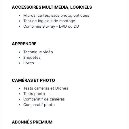
ACCESSOIRES MULTIMÉDIA, LOGICIELS
Micros, cartes, sacs photo, optiques
Test de logiciels de montage
Combinés Blu-ray - DVD ou DD
APPRENDRE
Technique vidéo
Enquêtes
Livres
CAMÉRAS ET PHOTO
Tests caméras et Drones
Tests photo
Comparatif de caméras
Comparatif photo
ABONNÉS PREMIUM