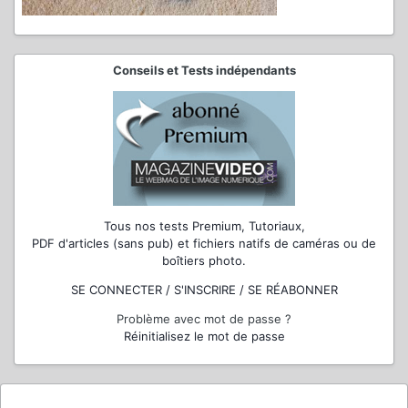
Conseils et Tests indépendants
Tous nos tests Premium, Tutoriaux,
PDF d'articles (sans pub) et fichiers natifs de caméras ou de
boîtiers photo.
SE CONNECTER / S'INSCRIRE / SE RÉABONNER
Problème avec mot de passe ?
Réinitialisez le mot de passe