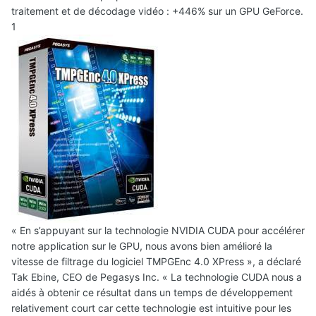
traitement et de décodage vidéo : +446% sur un GPU GeForce.
1
« En s’appuyant sur la technologie NVIDIA CUDA pour accélérer
notre application sur le GPU, nous avons bien amélioré la
vitesse de filtrage du logiciel TMPGEnc 4.0 XPress », a déclaré
Tak Ebine, CEO de Pegasys Inc. « La technologie CUDA nous a
aidés à obtenir ce résultat dans un temps de développement
relativement court car cette technologie est intuitive pour les