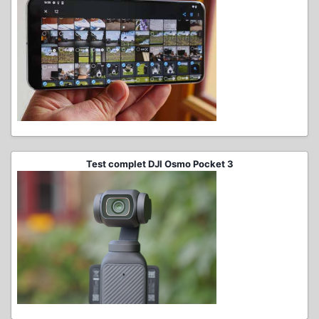
Test complet DJI Osmo Pocket 3