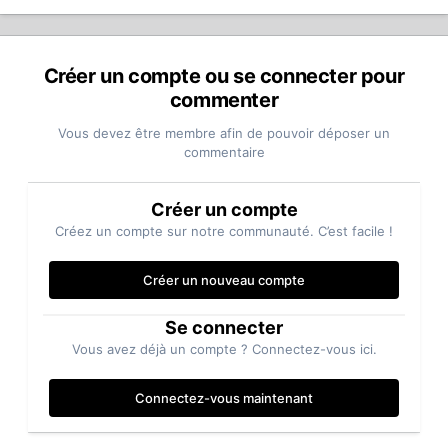
Créer un compte ou se connecter pour
commenter
Vous devez être membre afin de pouvoir déposer un
commentaire
Créer un compte
Créez un compte sur notre communauté. C’est facile !
Créer un nouveau compte
Se connecter
Vous avez déjà un compte ? Connectez-vous ici.
Connectez-vous maintenant