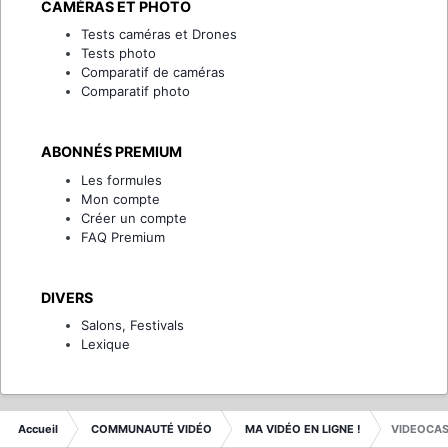
CAMÉRAS ET PHOTO
Tests caméras et Drones
Tests photo
Comparatif de caméras
Comparatif photo
ABONNÉS PREMIUM
Les formules
Mon compte
Créer un compte
FAQ Premium
DIVERS
Salons, Festivals
Lexique
Accueil
COMMUNAUTÉ VIDÉO
MA VIDÉO EN LIGNE !
VIDEOCAST