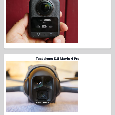
Test drone DJI Mavic 4 Pro