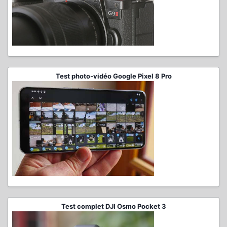
Test photo-vidéo Google Pixel 8 Pro
Test complet DJI Osmo Pocket 3