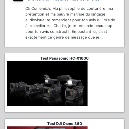
Ok Comemich. Ma philosophie de couturière, ma
prétention et ma pauvre maîtrise du langage
audiovisuel te remercient pour ton avis qui m'aide
à m'améliorer. Charlie, je te remercie beaucoup
pour ton avis constructif. En postant ici, c'est
exactement ce genre de message que je...
Test Panasonic HC-X1600
Test DJI Osmo 360