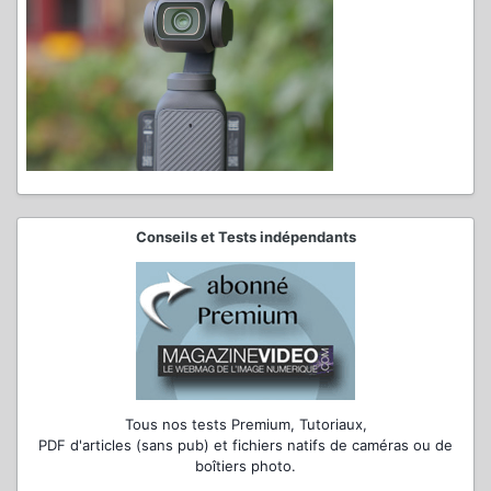
Conseils et Tests indépendants
Tous nos tests Premium, Tutoriaux,
PDF d'articles (sans pub) et fichiers natifs de caméras ou de
boîtiers photo.