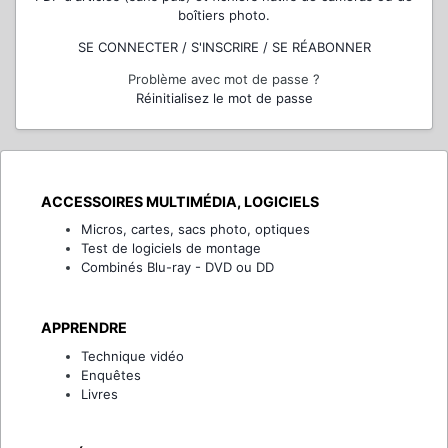
boîtiers photo.
SE CONNECTER / S'INSCRIRE / SE RÉABONNER
Problème avec mot de passe ?
Réinitialisez le mot de passe
ACCESSOIRES MULTIMÉDIA, LOGICIELS
Micros, cartes, sacs photo, optiques
Test de logiciels de montage
Combinés Blu-ray - DVD ou DD
APPRENDRE
Technique vidéo
Enquêtes
Livres