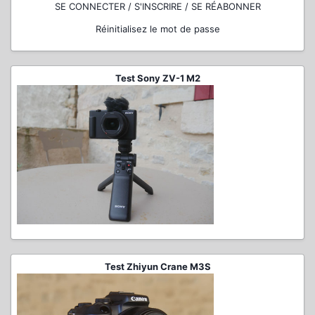
SE CONNECTER / S'INSCRIRE / SE RÉABONNER
Réinitialisez le mot de passe
Test Sony ZV-1 M2
Test Zhiyun Crane M3S