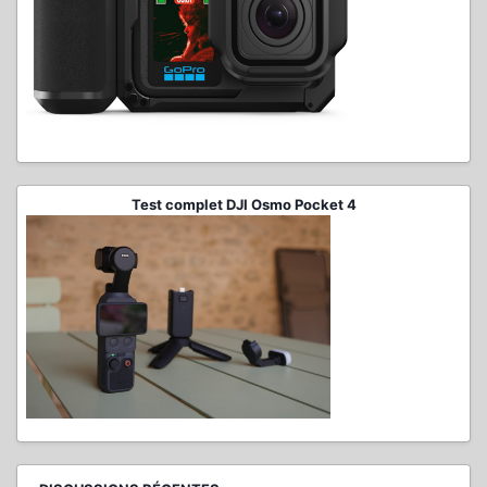
Test complet DJI Osmo Pocket 4