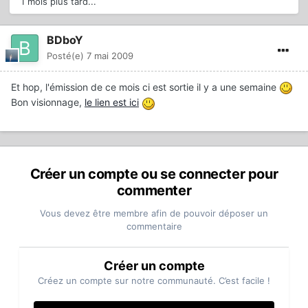
1 mois plus tard...
BDboY
Posté(e)
7 mai 2009
Et hop, l'émission de ce mois ci est sortie il y a une semaine
Bon visionnage,
le lien est ici
Créer un compte ou se connecter pour
commenter
Vous devez être membre afin de pouvoir déposer un
commentaire
Créer un compte
Créez un compte sur notre communauté. C’est facile !