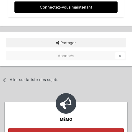
Connectez-vous maintenant
Partager
Abonnés
0
Aller sur la liste des sujets
MÉMO