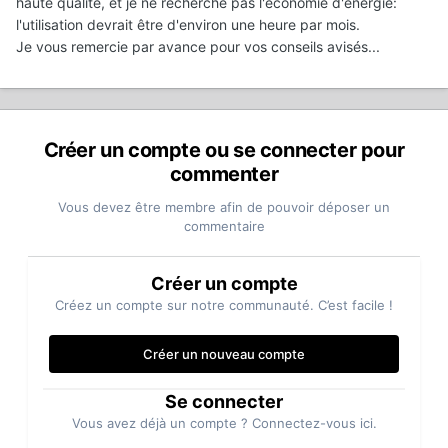
haute qualité, et je ne recherche pas l'économie d'énergie:
l'utilisation devrait être d'environ une heure par mois.
Je vous remercie par avance pour vos conseils avisés...
Créer un compte ou se connecter pour
commenter
Vous devez être membre afin de pouvoir déposer un
commentaire
Créer un compte
Créez un compte sur notre communauté. C’est facile !
Créer un nouveau compte
Se connecter
Vous avez déjà un compte ? Connectez-vous ici.