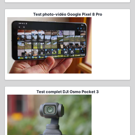
Test photo-vidéo Google Pixel 8 Pro
Test complet DJI Osmo Pocket 3