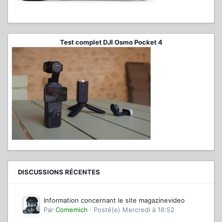
Test complet DJI Osmo Pocket 4
DISCUSSIONS RÉCENTES
Information concernant le site magazinevideo
Par
Comemich
·
Posté(e)
Mercredi à 18:52