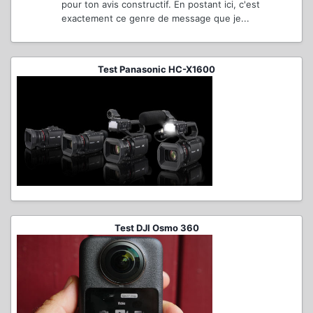
pour ton avis constructif. En postant ici, c'est
exactement ce genre de message que je...
Test Panasonic HC-X1600
Test DJI Osmo 360