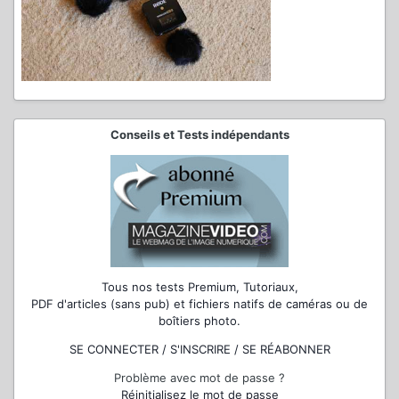
Conseils et Tests indépendants
Tous nos tests Premium, Tutoriaux,
PDF d'articles (sans pub) et fichiers natifs de caméras ou de
boîtiers photo.
SE CONNECTER / S'INSCRIRE / SE RÉABONNER
Problème avec mot de passe ?
Réinitialisez le mot de passe