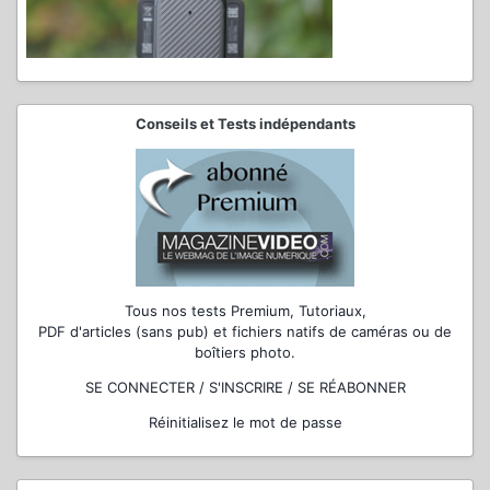
Conseils et Tests indépendants
Tous nos tests Premium, Tutoriaux,
PDF d'articles (sans pub) et fichiers natifs de caméras ou de
boîtiers photo.
SE CONNECTER / S'INSCRIRE / SE RÉABONNER
Réinitialisez le mot de passe