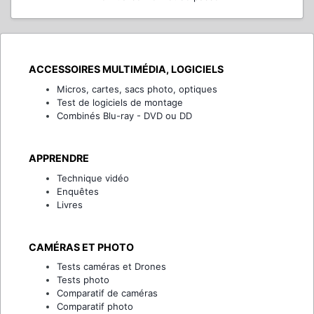
ACCESSOIRES MULTIMÉDIA, LOGICIELS
Micros, cartes, sacs photo, optiques
Test de logiciels de montage
Combinés Blu-ray - DVD ou DD
APPRENDRE
Technique vidéo
Enquêtes
Livres
CAMÉRAS ET PHOTO
Tests caméras et Drones
Tests photo
Comparatif de caméras
Comparatif photo