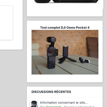
Test complet DJI Osmo Pocket 4
DISCUSSIONS RÉCENTES
Information concernant le site