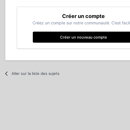
Créer un compte
Créez un compte sur notre communauté. C’est facil
Créer un nouveau compte
Aller sur la liste des sujets