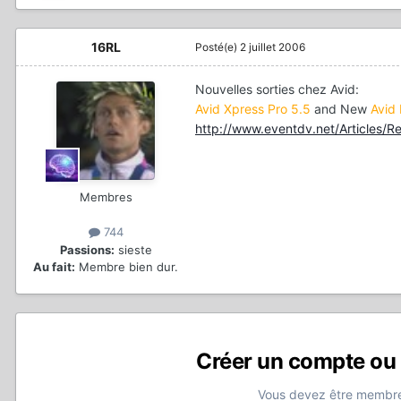
16RL
Posté(e)
2 juillet 2006
Nouvelles sorties chez Avid:
Avid Xpress Pro 5.5
and New
Avid
http://www.eventdv.net/Articles/Re
Membres
744
Passions:
sieste
Au fait:
Membre bien dur.
Créer un compte ou
Vous devez être membre