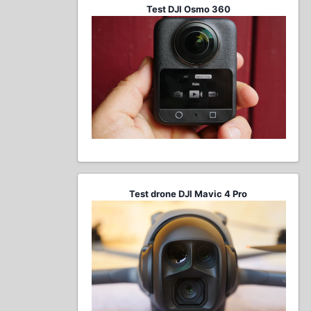
Test DJI Osmo 360
Test drone DJI Mavic 4 Pro