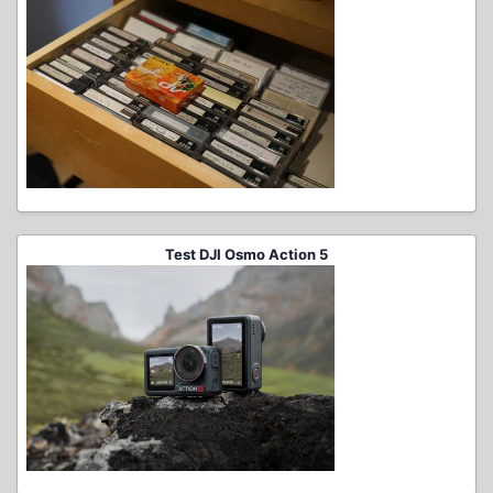
Test DJI Osmo Action 5