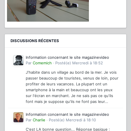
DISCUSSIONS RÉCENTES
Information concernant le site magazinevideo
Par
Comemich
·
Posté(e)
Mercredi à 18:52
J'habite dans un village au bord de la mer. Je vois
passer beaucoup de touristes, venus de loin, pour
profiter de leurs vacances. La plupart ont un
smartphone à la main et beaucoup ont les yeux
sur l'écran en marchant. Je ne sais pas ce qu'ils
font mais je suppose qu'ils ne font pas leur...
Information concernant le site magazinevideo
Par
Charlie
·
Posté(e)
Mercredi à 18:10
C'est LA bonne question... Réponse basique :