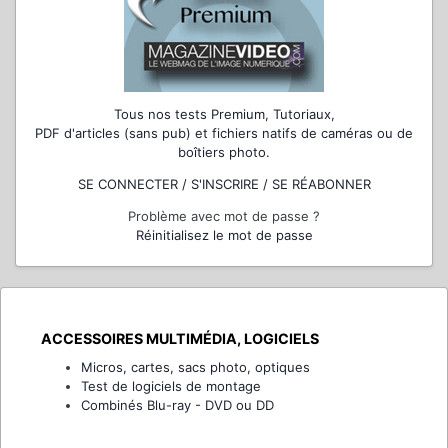
Tous nos tests Premium, Tutoriaux,
PDF d'articles (sans pub) et fichiers natifs de caméras ou de
boîtiers photo.
SE CONNECTER / S'INSCRIRE / SE RÉABONNER
Problème avec mot de passe ?
Réinitialisez le mot de passe
ACCESSOIRES MULTIMÉDIA, LOGICIELS
Micros, cartes, sacs photo, optiques
Test de logiciels de montage
Combinés Blu-ray - DVD ou DD