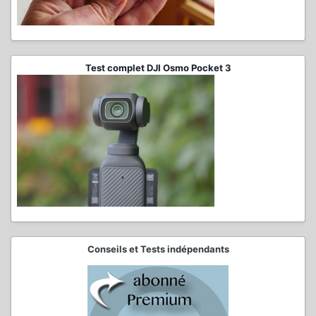
Test complet DJI Osmo Pocket 3
Conseils et Tests indépendants