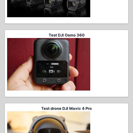
Test DJI Osmo 360
Test drone DJI Mavic 4 Pro