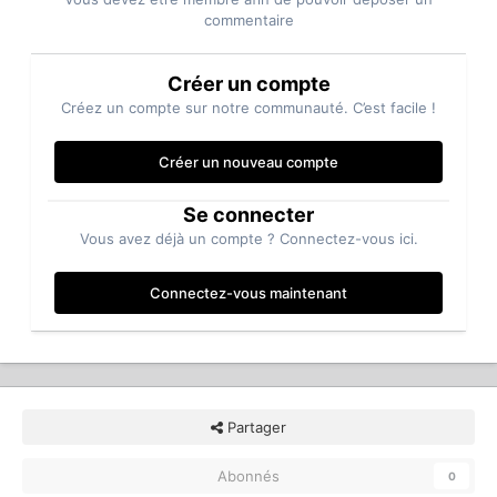
commentaire
Créer un compte
Créez un compte sur notre communauté. C’est facile !
Créer un nouveau compte
Se connecter
Vous avez déjà un compte ? Connectez-vous ici.
Connectez-vous maintenant
Partager
Abonnés
0