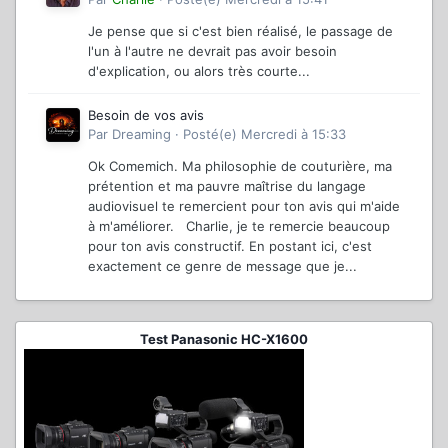
Je pense que si c'est bien réalisé, le passage de
l'un à l'autre ne devrait pas avoir besoin
d'explication, ou alors très courte...
Besoin de vos avis
Par
Dreaming
·
Posté(e)
Mercredi à 15:33
Ok Comemich. Ma philosophie de couturière, ma
prétention et ma pauvre maîtrise du langage
audiovisuel te remercient pour ton avis qui m'aide
à m'améliorer. Charlie, je te remercie beaucoup
pour ton avis constructif. En postant ici, c'est
exactement ce genre de message que je...
Test Panasonic HC-X1600