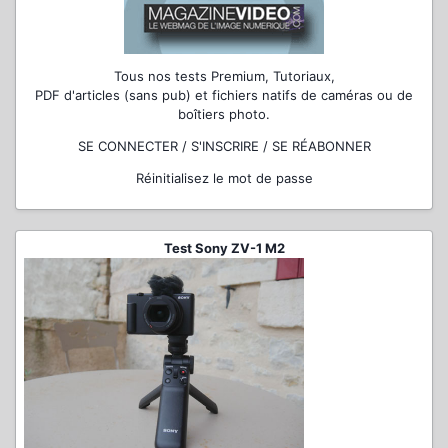
Tous nos tests Premium, Tutoriaux,
PDF d'articles (sans pub) et fichiers natifs de caméras ou de
boîtiers photo.
SE CONNECTER / S'INSCRIRE / SE RÉABONNER
Réinitialisez le mot de passe
Test Sony ZV-1 M2