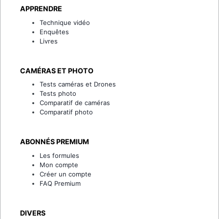
APPRENDRE
Technique vidéo
Enquêtes
Livres
CAMÉRAS ET PHOTO
Tests caméras et Drones
Tests photo
Comparatif de caméras
Comparatif photo
ABONNÉS PREMIUM
Les formules
Mon compte
Créer un compte
FAQ Premium
DIVERS