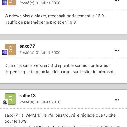
Posté(e)
31 juillet 2006
Windows Movie Maker, reconnait parfaitement le 16:9.
Il suffit de paramétrer le projet en 16:9
saxo77
Posté(e)
31 juillet 2006
Du moins sur la version 5.1 disponible sur mon ordinateur.
Je pense que tu peux la télécharger sur le site de microsoft.
ralfie13
Posté(e)
31 juillet 2006
saxo77, j'ai WMM 1.1, je n'ai pas trouvé le réglage que tu cite
pour le 16:9,