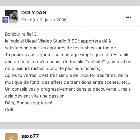
DOLYDAN
Posté(e)
31 juillet 2006
Bonjour ralfie13,
le logiciel Ulead Visdeo Studio 8 SE t'apportera déjà
satisfaction pour les captures de tes rushes sur ton pc.
Tu pourras aussi gouter au montage simple qui est très facile,
afin de ne faire qu'un fichier de ton film "définitif" (compilation
de plusieurs rushes, donc de plusieurs fichiers).
Après tu verras, c'est très simple de rajouter des titres, de la
musique de fond, des effets de transitions entre scènes, etc...
Un conseil: vas y progressivement dans ta découverte... mais
cela devient vite une passion!
Déjà, Bonnes captures!.
Cdlt.
saxo77