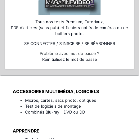
Tous nos tests Premium, Tutoriaux,
PDF d'articles (sans pub) et fichiers natifs de caméras ou de
boîtiers photo.
SE CONNECTER / S'INSCRIRE / SE RÉABONNER
Problème avec mot de passe ?
Réinitialisez le mot de passe
ACCESSOIRES MULTIMÉDIA, LOGICIELS
Micros, cartes, sacs photo, optiques
Test de logiciels de montage
Combinés Blu-ray - DVD ou DD
APPRENDRE