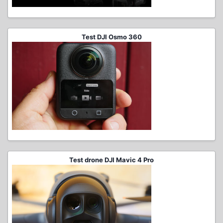
Test DJI Osmo 360
Test drone DJI Mavic 4 Pro