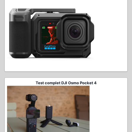
Test complet DJI Osmo Pocket 4