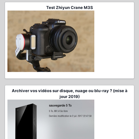
Test Zhiyun Crane M3S
Archiver vos vidéos sur disque, nuage ou blu-ray ? (mise à
jour 2019)