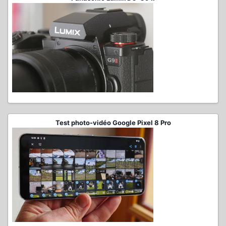
Test photo-vidéo Google Pixel 8 Pro