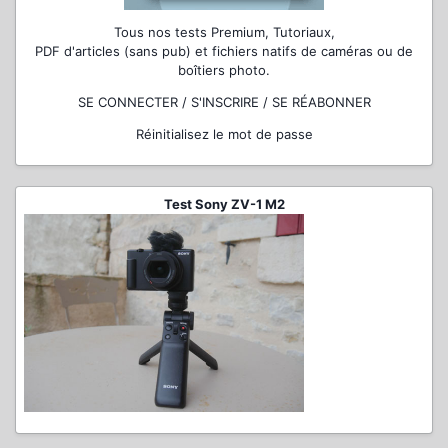
Tous nos tests Premium, Tutoriaux,
PDF d'articles (sans pub) et fichiers natifs de caméras ou de
boîtiers photo.
SE CONNECTER / S'INSCRIRE / SE RÉABONNER
Réinitialisez le mot de passe
Test Sony ZV-1 M2