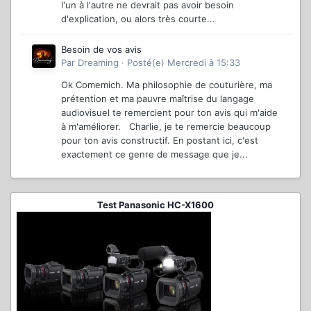
l'un à l'autre ne devrait pas avoir besoin
d'explication, ou alors très courte...
Besoin de vos avis
Par
Dreaming
·
Posté(e)
Mercredi à 15:33
Ok Comemich. Ma philosophie de couturière, ma
prétention et ma pauvre maîtrise du langage
audiovisuel te remercient pour ton avis qui m'aide
à m'améliorer. Charlie, je te remercie beaucoup
pour ton avis constructif. En postant ici, c'est
exactement ce genre de message que je...
Test Panasonic HC-X1600