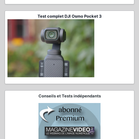
Test complet DJI Osmo Pocket 3
Conseils et Tests indépendants