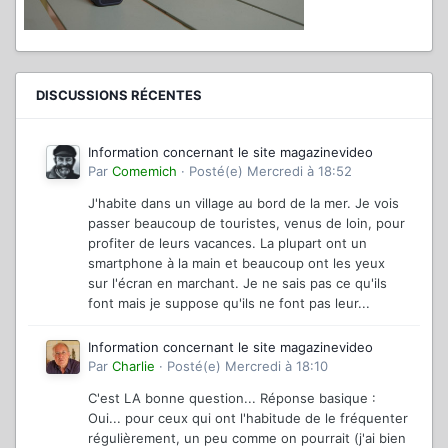
DISCUSSIONS RÉCENTES
Information concernant le site magazinevideo
Par
Comemich
·
Posté(e)
Mercredi à 18:52
J'habite dans un village au bord de la mer. Je vois
passer beaucoup de touristes, venus de loin, pour
profiter de leurs vacances. La plupart ont un
smartphone à la main et beaucoup ont les yeux
sur l'écran en marchant. Je ne sais pas ce qu'ils
font mais je suppose qu'ils ne font pas leur...
Information concernant le site magazinevideo
Par
Charlie
·
Posté(e)
Mercredi à 18:10
C'est LA bonne question... Réponse basique :
Oui... pour ceux qui ont l'habitude de le fréquenter
régulièrement, un peu comme on pourrait (j'ai bien