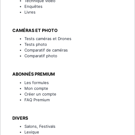
Technique vidéo
Enquêtes
Livres
CAMÉRAS ET PHOTO
Tests caméras et Drones
Tests photo
Comparatif de caméras
Comparatif photo
ABONNÉS PREMIUM
Les formules
Mon compte
Créer un compte
FAQ Premium
DIVERS
Salons, Festivals
Lexique