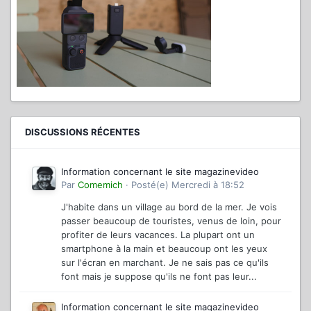
DISCUSSIONS RÉCENTES
Information concernant le site magazinevideo
Par
Comemich
·
Posté(e)
Mercredi à 18:52
J'habite dans un village au bord de la mer. Je vois
passer beaucoup de touristes, venus de loin, pour
profiter de leurs vacances. La plupart ont un
smartphone à la main et beaucoup ont les yeux
sur l'écran en marchant. Je ne sais pas ce qu'ils
font mais je suppose qu'ils ne font pas leur...
Information concernant le site magazinevideo