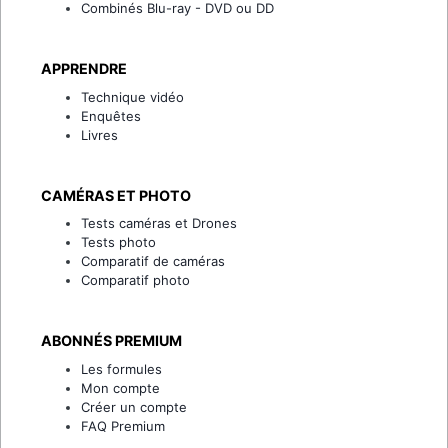
Combinés Blu-ray - DVD ou DD
APPRENDRE
Technique vidéo
Enquêtes
Livres
CAMÉRAS ET PHOTO
Tests caméras et Drones
Tests photo
Comparatif de caméras
Comparatif photo
ABONNÉS PREMIUM
Les formules
Mon compte
Créer un compte
FAQ Premium