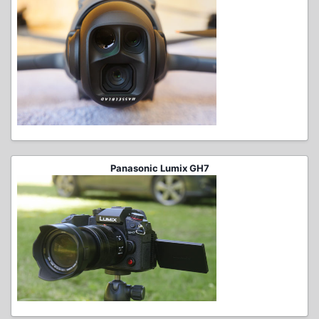
Panasonic Lumix GH7