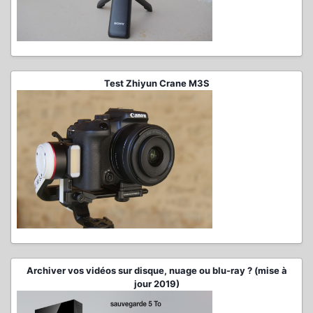
Test Zhiyun Crane M3S
Archiver vos vidéos sur disque, nuage ou blu-ray ? (mise à
jour 2019)