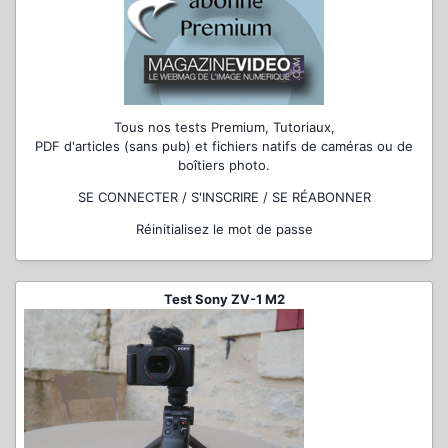
Tous nos tests Premium, Tutoriaux,
PDF d'articles (sans pub) et fichiers natifs de caméras ou de
boîtiers photo.
SE CONNECTER / S'INSCRIRE / SE RÉABONNER
Réinitialisez le mot de passe
Test Sony ZV-1 M2