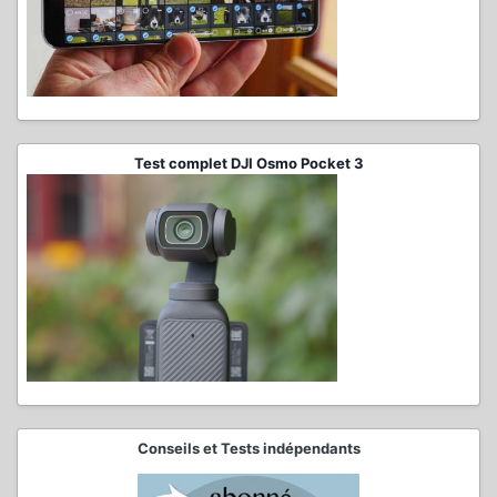
Test complet DJI Osmo Pocket 3
Conseils et Tests indépendants