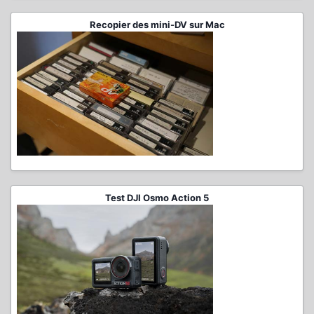
Recopier des mini-DV sur Mac
Test DJI Osmo Action 5