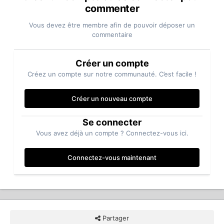
commenter
Vous devez être membre afin de pouvoir déposer un
commentaire
Créer un compte
Créez un compte sur notre communauté. C’est facile !
Créer un nouveau compte
Se connecter
Vous avez déjà un compte ? Connectez-vous ici.
Connectez-vous maintenant
Partager