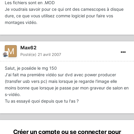
Les fichiers sont en .MOD
Je voudrais savoir pour ce qui ont des camescopes à disque
dure, ce que vous utilisez comme logiciel pour faire vos
montages vidéo.
Max62
Posté(e)
21 avril 2007
Salut, je poséde le mg 150
J'ai fait ma premiére vidéo sur dvd avec power producer
(transfer usb vers pc) mais lorsque je regarde l'image elle
moins bonne que lorsque je passe par mon graveur de salon en
s-vidéo.
Tu as essayé quoi depuis que tu l'as ?
Créer un compte ou se connecter pour