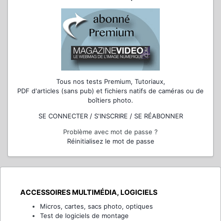
Tous nos tests Premium, Tutoriaux,
PDF d'articles (sans pub) et fichiers natifs de caméras ou de
boîtiers photo.
SE CONNECTER / S'INSCRIRE / SE RÉABONNER
Problème avec mot de passe ?
Réinitialisez le mot de passe
ACCESSOIRES MULTIMÉDIA, LOGICIELS
Micros, cartes, sacs photo, optiques
Test de logiciels de montage