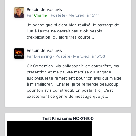
Besoin de vos avis
Par
Charlie
·
Posté(e)
Mercredi à 15:41
Je pense que si c'est bien réalisé, le passage de
l'un à l'autre ne devrait pas avoir besoin
d'explication, ou alors très courte...
Besoin de vos avis
Par
Dreaming
·
Posté(e)
Mercredi à 15:33
Ok Comemich. Ma philosophie de couturière, ma
prétention et ma pauvre maîtrise du langage
audiovisuel te remercient pour ton avis qui m'aide
à m'améliorer. Charlie, je te remercie beaucoup
pour ton avis constructif. En postant ici, c'est
exactement ce genre de message que je...
Test Panasonic HC-X1600