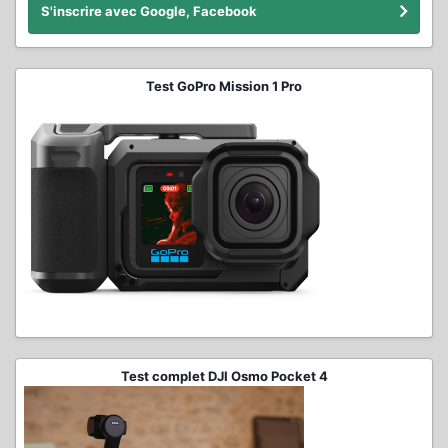
S'inscrire avec Google, Facebook
Test GoPro Mission 1 Pro
Test complet DJI Osmo Pocket 4