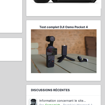
Test complet DJI Osmo Pocket 4
DISCUSSIONS RÉCENTES
Information concernant le site