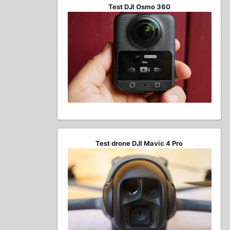
Test DJI Osmo 360
Test drone DJI Mavic 4 Pro