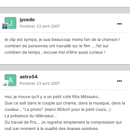
jycedo
Posté(e)
23 avril 2007
le clip est sympa, je susi beaucoup moins fan de la chanson !
combien de personnes ont travaillé sur le film ....?et sur
combien de temps , excuse moi d'être aussi curieux !
astro54
Posté(e)
23 avril 2007
moi, je trouve qu'il y a un petit coté Rita Mitsouko...
Que ce soit dans le couple qui chante, dans la musique, dans la
couleur... "La photo" (merci BDboY pour le petit cours...)
La présence du téléviseur...
Du travail de Pro... Je regrette simplement la compression qui
nuit par moment à la qualité des images sombres