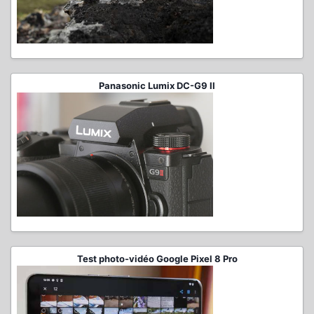
Panasonic Lumix DC-G9 II
Test photo-vidéo Google Pixel 8 Pro