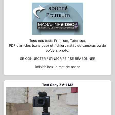
Tous nos tests Premium, Tutoriaux,
PDF d'articles (sans pub) et fichiers natifs de caméras ou de
boîtiers photo.
SE CONNECTER / S'INSCRIRE / SE RÉABONNER
Réinitialisez le mot de passe
Test Sony ZV-1 M2