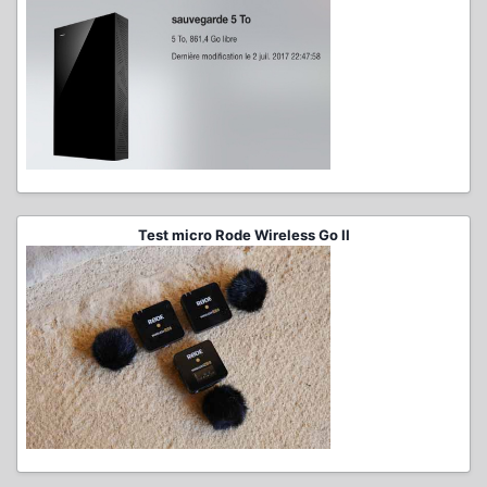
Test micro Rode Wireless Go II