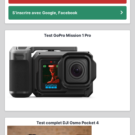
S'inscrire avec Google, Facebook
Test GoPro Mission 1 Pro
Test complet DJI Osmo Pocket 4