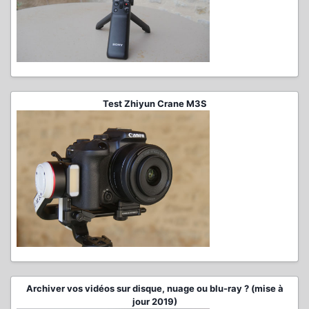
Test Zhiyun Crane M3S
Archiver vos vidéos sur disque, nuage ou blu-ray ? (mise à
jour 2019)