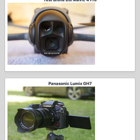
Panasonic Lumix GH7