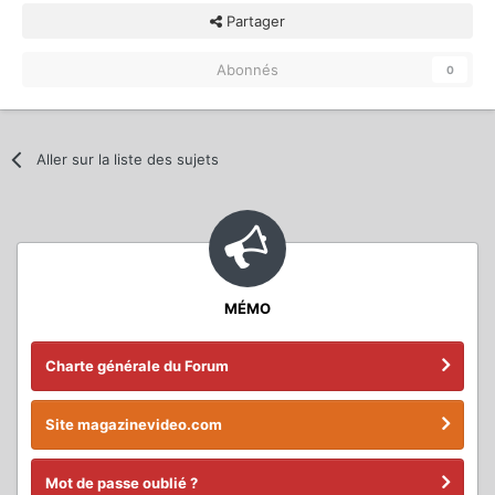
Partager
Abonnés
0
Aller sur la liste des sujets
MÉMO
Charte générale du Forum
Site magazinevideo.com
Mot de passe oublié ?