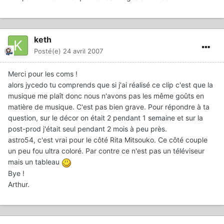
keth
Posté(e)
24 avril 2007
Merci pour les coms !
alors jycedo tu comprends que si j'ai réalisé ce clip c'est que la
musique me plaît donc nous n'avons pas les même goûts en
matière de musique. C'est pas bien grave. Pour répondre à ta
question, sur le décor on était 2 pendant 1 semaine et sur la
post-prod j'était seul pendant 2 mois à peu près.
astro54, c'est vrai pour le côté Rita Mitsouko. Ce côté couple
un peu fou ultra coloré. Par contre ce n'est pas un téléviseur
mais un tableau
Bye !
Arthur.