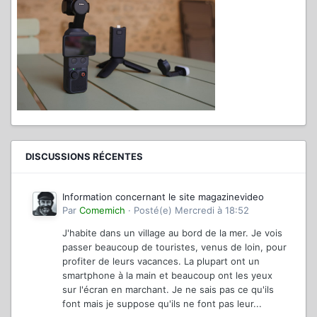
DISCUSSIONS RÉCENTES
Information concernant le site magazinevideo
Par
Comemich
·
Posté(e)
Mercredi à 18:52
J'habite dans un village au bord de la mer. Je vois
passer beaucoup de touristes, venus de loin, pour
profiter de leurs vacances. La plupart ont un
smartphone à la main et beaucoup ont les yeux
sur l'écran en marchant. Je ne sais pas ce qu'ils
font mais je suppose qu'ils ne font pas leur...