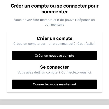
Créer un compte ou se connecter pour
commenter
Vous devez être membre afin de pouvoir déposer un
commentaire
Créer un compte
Créez un compte sur notre communauté. C’est facile !
Créer un nouveau compte
Se connecter
Vous avez déjà un compte ? Connectez-vous ici.
Connectez-vous maintenant