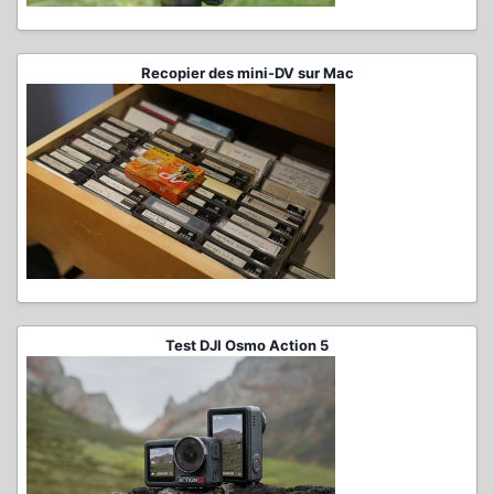
Recopier des mini-DV sur Mac
Test DJI Osmo Action 5