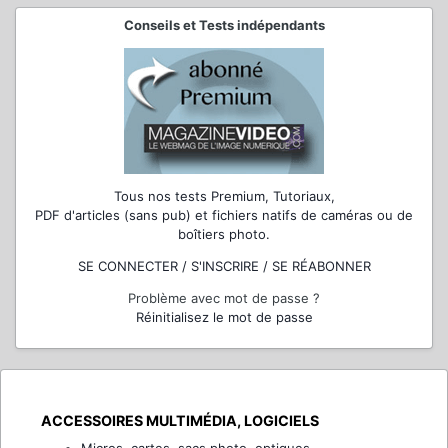
Conseils et Tests indépendants
Tous nos tests Premium, Tutoriaux,
PDF d'articles (sans pub) et fichiers natifs de caméras ou de
boîtiers photo.
SE CONNECTER / S'INSCRIRE / SE RÉABONNER
Problème avec mot de passe ?
Réinitialisez le mot de passe
ACCESSOIRES MULTIMÉDIA, LOGICIELS