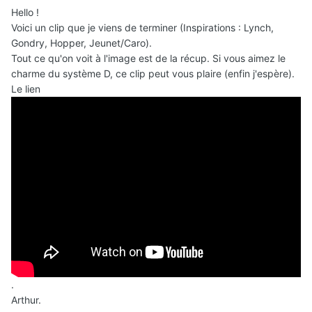
Hello !
Voici un clip que je viens de terminer (Inspirations : Lynch,
Gondry, Hopper, Jeunet/Caro).
Tout ce qu'on voit à l'image est de la récup. Si vous aimez le
charme du système D, ce clip peut vous plaire (enfin j'espère).
Le lien
.
Arthur.