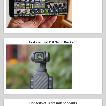
Test complet DJI Osmo Pocket 3
Conseils et Tests indépendants