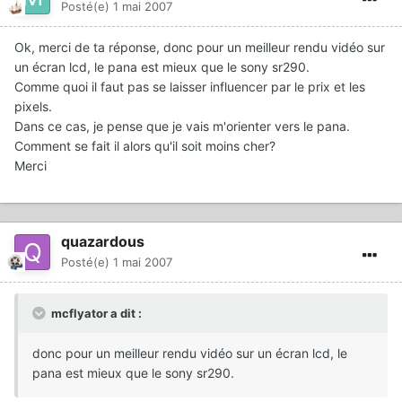
Posté(e)
1 mai 2007
Ok, merci de ta réponse, donc pour un meilleur rendu vidéo sur
un écran lcd, le pana est mieux que le sony sr290.
Comme quoi il faut pas se laisser influencer par le prix et les
pixels.
Dans ce cas, je pense que je vais m'orienter vers le pana.
Comment se fait il alors qu'il soit moins cher?
Merci
quazardous
Posté(e)
1 mai 2007
mcflyator a dit :
donc pour un meilleur rendu vidéo sur un écran lcd, le
pana est mieux que le sony sr290.