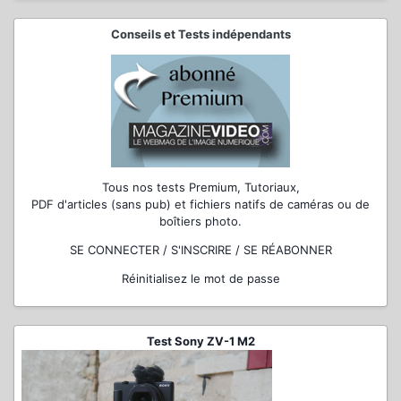
Conseils et Tests indépendants
Tous nos tests Premium, Tutoriaux,
PDF d'articles (sans pub) et fichiers natifs de caméras ou de
boîtiers photo.
SE CONNECTER / S'INSCRIRE / SE RÉABONNER
Réinitialisez le mot de passe
Test Sony ZV-1 M2