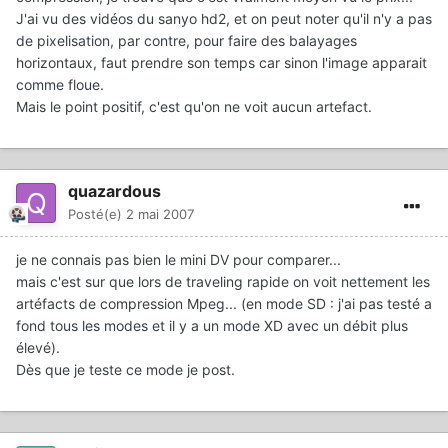
J'ai vu des vidéos du sanyo hd2, et on peut noter qu'il n'y a pas
de pixelisation, par contre, pour faire des balayages
horizontaux, faut prendre son temps car sinon l'image apparait
comme floue.
Mais le point positif, c'est qu'on ne voit aucun artefact.
quazardous
Posté(e)
2 mai 2007
je ne connais pas bien le mini DV pour comparer...
mais c'est sur que lors de traveling rapide on voit nettement les
artéfacts de compression Mpeg... (en mode SD : j'ai pas testé a
fond tous les modes et il y a un mode XD avec un débit plus
élevé).
Dès que je teste ce mode je post.