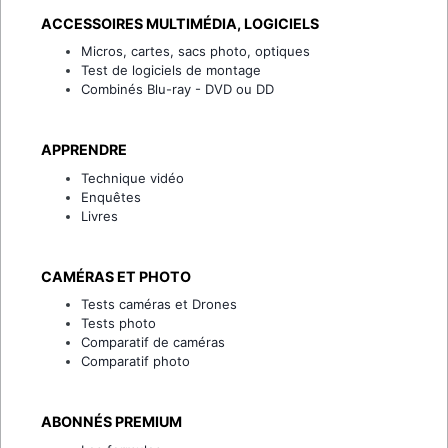
ACCESSOIRES MULTIMÉDIA, LOGICIELS
Micros, cartes, sacs photo, optiques
Test de logiciels de montage
Combinés Blu-ray - DVD ou DD
APPRENDRE
Technique vidéo
Enquêtes
Livres
CAMÉRAS ET PHOTO
Tests caméras et Drones
Tests photo
Comparatif de caméras
Comparatif photo
ABONNÉS PREMIUM