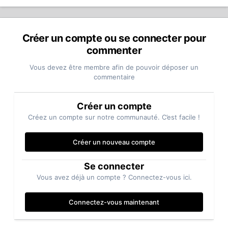
Créer un compte ou se connecter pour
commenter
Vous devez être membre afin de pouvoir déposer un
commentaire
Créer un compte
Créez un compte sur notre communauté. C’est facile !
Créer un nouveau compte
Se connecter
Vous avez déjà un compte ? Connectez-vous ici.
Connectez-vous maintenant