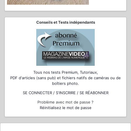
Conseils et Tests indépendants
Tous nos tests Premium, Tutoriaux,
PDF d'articles (sans pub) et fichiers natifs de caméras ou de
boîtiers photo.
SE CONNECTER / S'INSCRIRE / SE RÉABONNER
Problème avec mot de passe ?
Réinitialisez le mot de passe