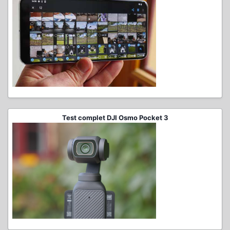
Test complet DJI Osmo Pocket 3