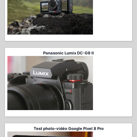
Panasonic Lumix DC-G9 II
Test photo-vidéo Google Pixel 8 Pro