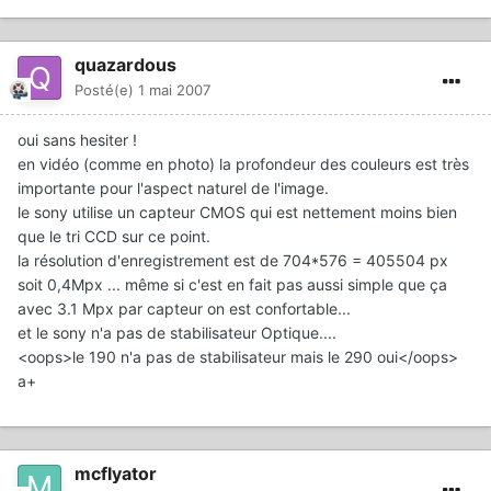
quazardous
Posté(e)
1 mai 2007
oui sans hesiter !
en vidéo (comme en photo) la profondeur des couleurs est très
importante pour l'aspect naturel de l'image.
le sony utilise un capteur CMOS qui est nettement moins bien
que le tri CCD sur ce point.
la résolution d'enregistrement est de 704*576 = 405504 px
soit 0,4Mpx ... même si c'est en fait pas aussi simple que ça
avec 3.1 Mpx par capteur on est confortable...
et le sony n'a pas de stabilisateur Optique....
<oops>le 190 n'a pas de stabilisateur mais le 290 oui</oops>
a+
mcflyator