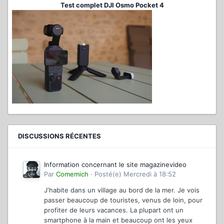
Test complet DJI Osmo Pocket 4
DISCUSSIONS RÉCENTES
Information concernant le site magazinevideo
Par
Comemich
·
Posté(e)
Mercredi à 18:52
J'habite dans un village au bord de la mer. Je vois
passer beaucoup de touristes, venus de loin, pour
profiter de leurs vacances. La plupart ont un
smartphone à la main et beaucoup ont les yeux