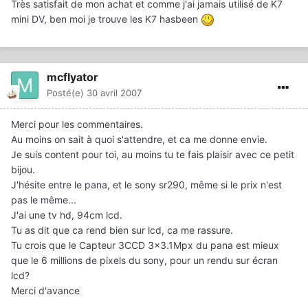
Très satisfait de mon achat et comme j'ai jamais utilisé de K7
mini DV, ben moi je trouve les K7 hasbeen
mcflyator
Posté(e)
30 avril 2007
Merci pour les commentaires.
Au moins on sait à quoi s'attendre, et ca me donne envie.
Je suis content pour toi, au moins tu te fais plaisir avec ce petit
bijou.
J'hésite entre le pana, et le sony sr290, même si le prix n'est
pas le même...
J'ai une tv hd, 94cm lcd.
Tu as dit que ca rend bien sur lcd, ca me rassure.
Tu crois que le Capteur 3CCD 3x3.1Mpx du pana est mieux
que le 6 millions de pixels du sony, pour un rendu sur écran
lcd?
Merci d'avance