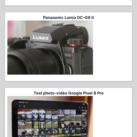
Panasonic Lumix DC-G9 II
Test photo-vidéo Google Pixel 8 Pro