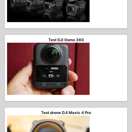
Test DJI Osmo 360
Test drone DJI Mavic 4 Pro