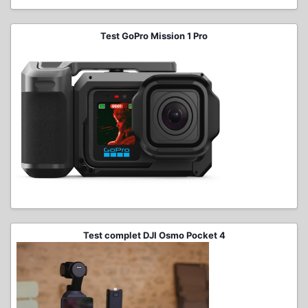
Test GoPro Mission 1 Pro
Test complet DJI Osmo Pocket 4