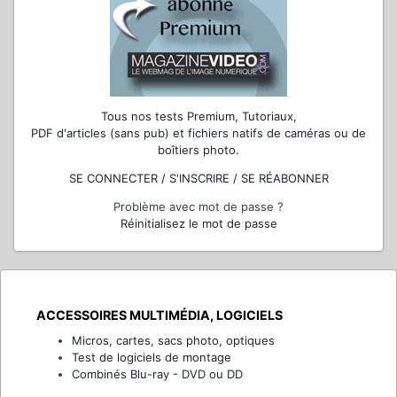
Tous nos tests Premium, Tutoriaux,
PDF d'articles (sans pub) et fichiers natifs de caméras ou de
boîtiers photo.
SE CONNECTER / S'INSCRIRE / SE RÉABONNER
Problème avec mot de passe ?
Réinitialisez le mot de passe
ACCESSOIRES MULTIMÉDIA, LOGICIELS
Micros, cartes, sacs photo, optiques
Test de logiciels de montage
Combinés Blu-ray - DVD ou DD