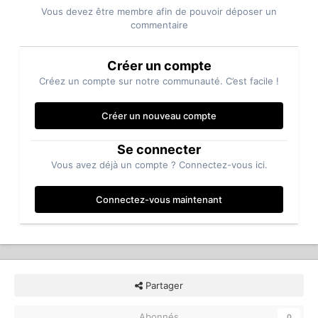
Vous devez être membre afin de pouvoir déposer un
commentaire
Créer un compte
Créez un compte sur notre communauté. C’est facile !
Créer un nouveau compte
Se connecter
Vous avez déjà un compte ? Connectez-vous ici.
Connectez-vous maintenant
Partager
Abonnés
0