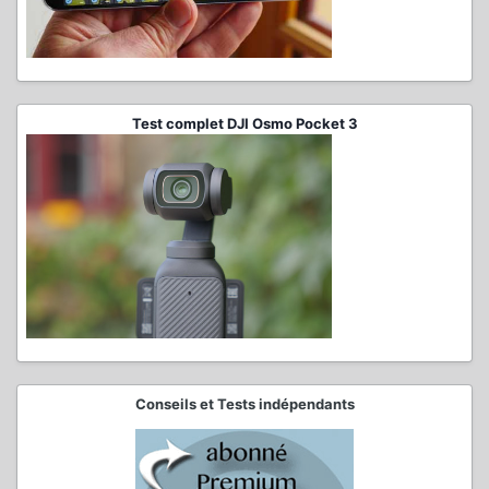
Test complet DJI Osmo Pocket 3
Conseils et Tests indépendants