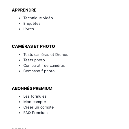
APPRENDRE
Technique vidéo
Enquêtes
Livres
CAMÉRAS ET PHOTO
Tests caméras et Drones
Tests photo
Comparatif de caméras
Comparatif photo
ABONNÉS PREMIUM
Les formules
Mon compte
Créer un compte
FAQ Premium