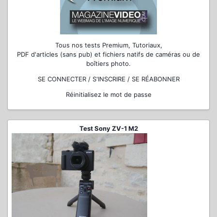
Tous nos tests Premium, Tutoriaux,
PDF d'articles (sans pub) et fichiers natifs de caméras ou de
boîtiers photo.
SE CONNECTER / S'INSCRIRE / SE RÉABONNER
Réinitialisez le mot de passe
Test Sony ZV-1 M2