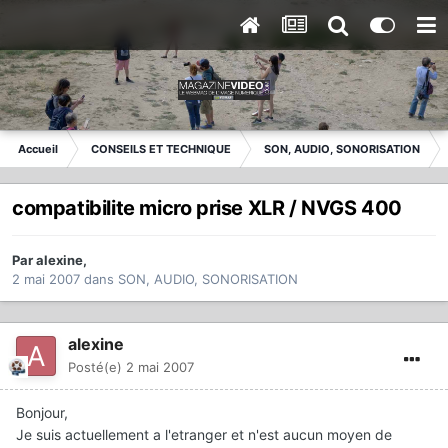
Accueil
CONSEILS ET TECHNIQUE
SON, AUDIO, SONORISATION
compatibilite micro prise XLR / NVGS 400
Par
alexine
,
2 mai 2007
dans
SON, AUDIO, SONORISATION
alexine
Posté(e)
2 mai 2007
Bonjour,
Je suis actuellement a l'etranger et n'est aucun moyen de