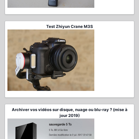
Test Zhiyun Crane M3S
Archiver vos vidéos sur disque, nuage ou blu-ray ? (mise à
jour 2019)