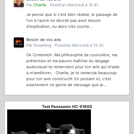
Par
Charlie
·
Posté(e)
Mercredi à 15:41
Je pense que si c'est bien réalisé, le passage de
l'un à l'autre ne devrait pas avoir besoin
d'explication, ou alors très courte...
Besoin de vos avis
Par
Dreaming
·
Posté(e)
Mercredi à 15:33
Ok Comemich. Ma philosophie de couturière, ma
prétention et ma pauvre maîtrise du langage
audiovisuel te remercient pour ton avis qui m'aide
à m'améliorer. Charlie, je te remercie beaucoup
pour ton avis constructif. En postant ici, c'est
exactement ce genre de message que je...
Test Panasonic HC-X1600