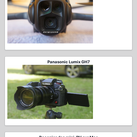
Panasonic Lumix GH7