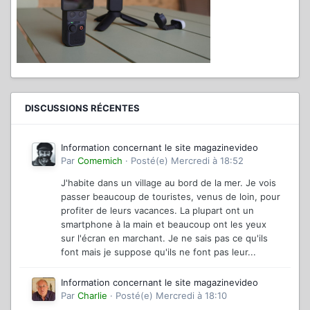
DISCUSSIONS RÉCENTES
Information concernant le site magazinevideo
Par
Comemich
·
Posté(e)
Mercredi à 18:52
J'habite dans un village au bord de la mer. Je vois
passer beaucoup de touristes, venus de loin, pour
profiter de leurs vacances. La plupart ont un
smartphone à la main et beaucoup ont les yeux
sur l'écran en marchant. Je ne sais pas ce qu'ils
font mais je suppose qu'ils ne font pas leur...
Information concernant le site magazinevideo
Par
Charlie
·
Posté(e)
Mercredi à 18:10