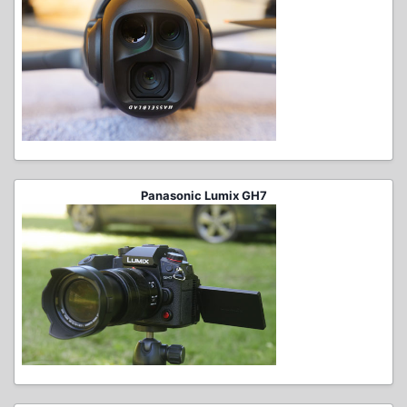
Panasonic Lumix GH7