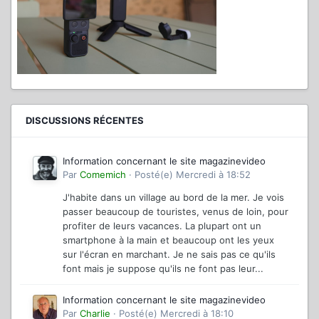
DISCUSSIONS RÉCENTES
Information concernant le site magazinevideo
Par
Comemich
·
Posté(e)
Mercredi à 18:52
J'habite dans un village au bord de la mer. Je vois
passer beaucoup de touristes, venus de loin, pour
profiter de leurs vacances. La plupart ont un
smartphone à la main et beaucoup ont les yeux
sur l'écran en marchant. Je ne sais pas ce qu'ils
font mais je suppose qu'ils ne font pas leur...
Information concernant le site magazinevideo
Par
Charlie
·
Posté(e)
Mercredi à 18:10