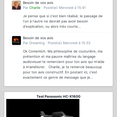
Besoin de vos avis
Par
Charlie
·
Posté(e)
Mercredi à 15:41
Je pense que si c'est bien réalisé, le passage de
l'un à l'autre ne devrait pas avoir besoin
d'explication, ou alors très courte...
Besoin de vos avis
Par
Dreaming
·
Posté(e)
Mercredi à 15:33
Ok Comemich. Ma philosophie de couturière, ma
prétention et ma pauvre maîtrise du langage
audiovisuel te remercient pour ton avis qui m'aide
à m'améliorer. Charlie, je te remercie beaucoup
pour ton avis constructif. En postant ici, c'est
exactement ce genre de message que je...
Test Panasonic HC-X1600