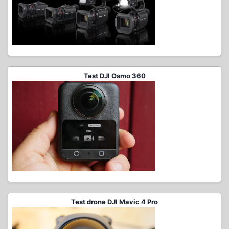
Test DJI Osmo 360
Test drone DJI Mavic 4 Pro