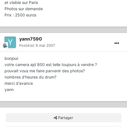
et visible sur Paris
Photos sur demande
Prix : 2500 euros
yann7590
Posté(e)
6 mai 2007
bonjour
votre camera ajd 800 est telle toujours à vendre ?
pouvait vous me faire parvenir des photos?
nombres d'heures du drum?
merci d'avance
yann
Partager