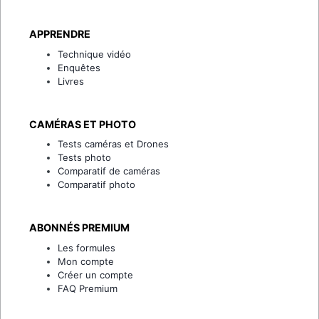
APPRENDRE
Technique vidéo
Enquêtes
Livres
CAMÉRAS ET PHOTO
Tests caméras et Drones
Tests photo
Comparatif de caméras
Comparatif photo
ABONNÉS PREMIUM
Les formules
Mon compte
Créer un compte
FAQ Premium