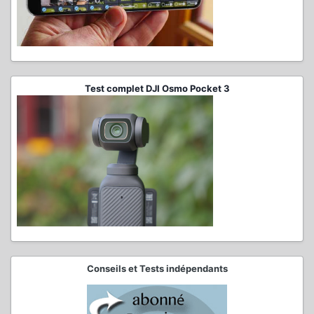
Test complet DJI Osmo Pocket 3
Conseils et Tests indépendants