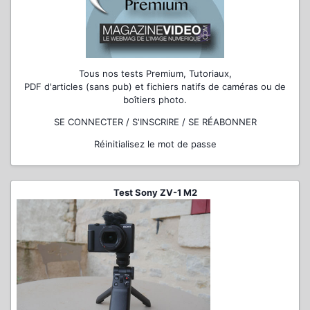
Tous nos tests Premium, Tutoriaux,
PDF d'articles (sans pub) et fichiers natifs de caméras ou de
boîtiers photo.
SE CONNECTER / S'INSCRIRE / SE RÉABONNER
Réinitialisez le mot de passe
Test Sony ZV-1 M2