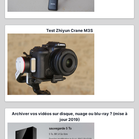
Test Zhiyun Crane M3S
Archiver vos vidéos sur disque, nuage ou blu-ray ? (mise à
jour 2019)