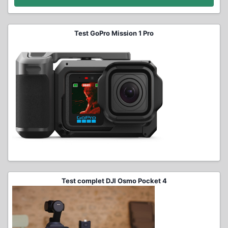
Test GoPro Mission 1 Pro
Test complet DJI Osmo Pocket 4