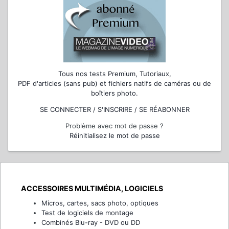
Tous nos tests Premium, Tutoriaux,
PDF d'articles (sans pub) et fichiers natifs de caméras ou de
boîtiers photo.
SE CONNECTER / S'INSCRIRE / SE RÉABONNER
Problème avec mot de passe ?
Réinitialisez le mot de passe
ACCESSOIRES MULTIMÉDIA, LOGICIELS
Micros, cartes, sacs photo, optiques
Test de logiciels de montage
Combinés Blu-ray - DVD ou DD