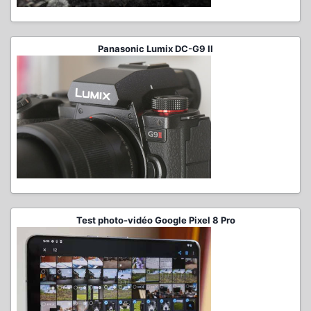
Panasonic Lumix DC-G9 II
Test photo-vidéo Google Pixel 8 Pro