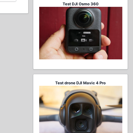
Test DJI Osmo 360
Test drone DJI Mavic 4 Pro