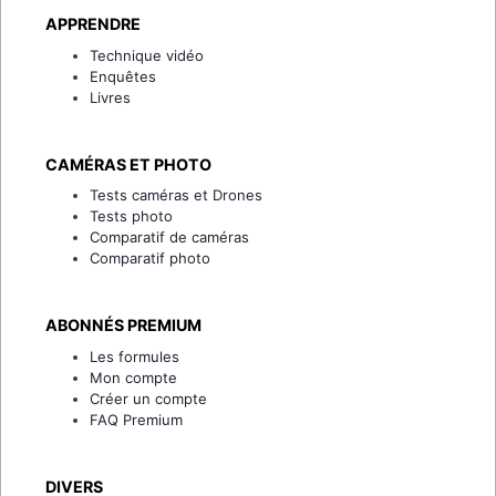
APPRENDRE
Technique vidéo
Enquêtes
Livres
CAMÉRAS ET PHOTO
Tests caméras et Drones
Tests photo
Comparatif de caméras
Comparatif photo
ABONNÉS PREMIUM
Les formules
Mon compte
Créer un compte
FAQ Premium
DIVERS