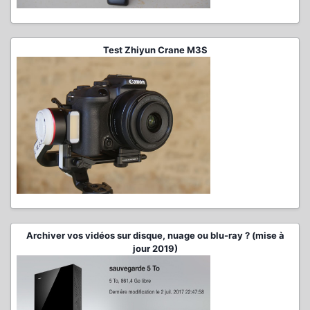
Test Zhiyun Crane M3S
Archiver vos vidéos sur disque, nuage ou blu-ray ? (mise à
jour 2019)