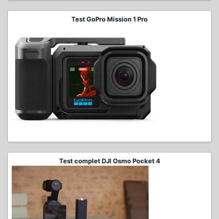
Test GoPro Mission 1 Pro
Test complet DJI Osmo Pocket 4