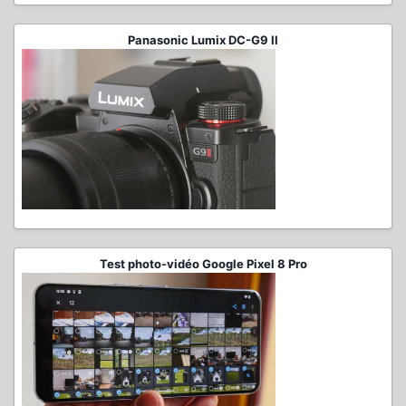
Panasonic Lumix DC-G9 II
Test photo-vidéo Google Pixel 8 Pro