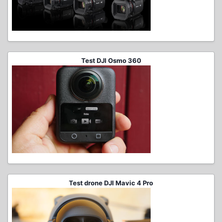
Test DJI Osmo 360
Test drone DJI Mavic 4 Pro