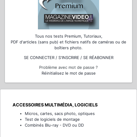
Tous nos tests Premium, Tutoriaux,
PDF d'articles (sans pub) et fichiers natifs de caméras ou de
boîtiers photo.
SE CONNECTER / S'INSCRIRE / SE RÉABONNER
Problème avec mot de passe ?
Réinitialisez le mot de passe
ACCESSOIRES MULTIMÉDIA, LOGICIELS
Micros, cartes, sacs photo, optiques
Test de logiciels de montage
Combinés Blu-ray - DVD ou DD