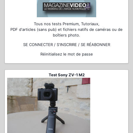
Tous nos tests Premium, Tutoriaux,
PDF d'articles (sans pub) et fichiers natifs de caméras ou de
boîtiers photo.
SE CONNECTER / S'INSCRIRE / SE RÉABONNER
Réinitialisez le mot de passe
Test Sony ZV-1 M2