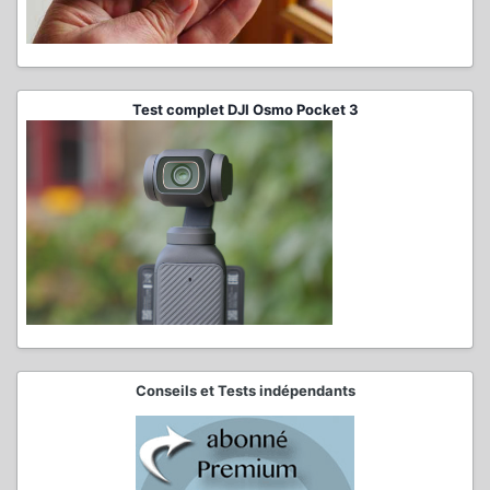
Test complet DJI Osmo Pocket 3
Conseils et Tests indépendants