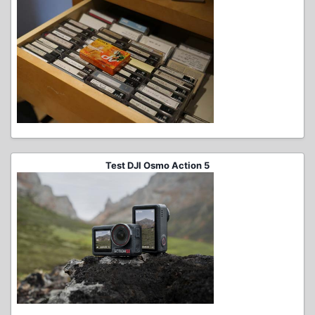
Test DJI Osmo Action 5