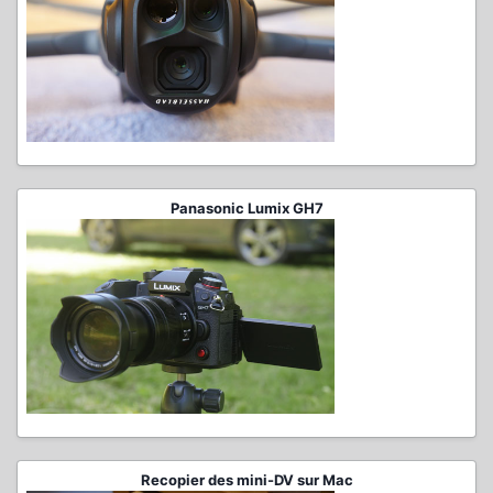
Panasonic Lumix GH7
Recopier des mini-DV sur Mac