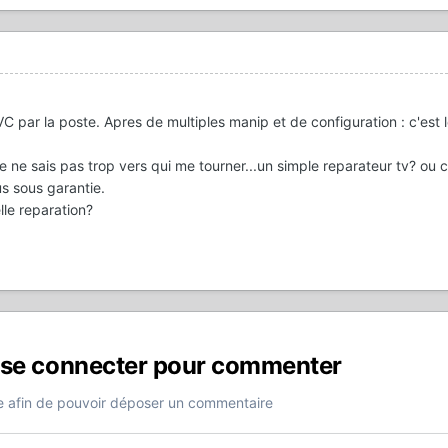
C par la poste. Apres de multiples manip et de configuration : c'est 
e ne sais pas trop vers qui me tourner...un simple reparateur tv? ou 
us sous garantie.
lle reparation?
 se connecter pour commenter
 afin de pouvoir déposer un commentaire