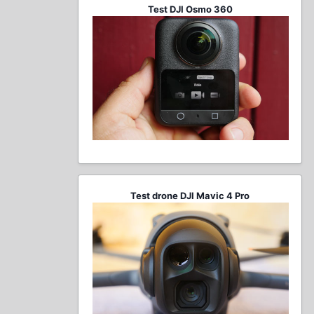
Test DJI Osmo 360
Test drone DJI Mavic 4 Pro