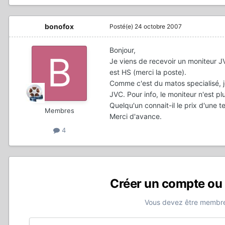
bonofox
Posté(e)
24 octobre 2007
Bonjour,
Je viens de recevoir un moniteur JV
est HS (merci la poste).
Comme c'est du matos specialisé, j
JVC. Pour info, le moniteur n'est pl
Quelqu'un connait-il le prix d'une te
Membres
Merci d'avance.
4
Créer un compte ou
Vous devez être membre