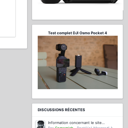
Test complet DJI Osmo Pocket 4
DISCUSSIONS RÉCENTES
Information concernant le site