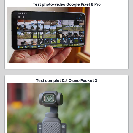
Test photo-vidéo Google Pixel 8 Pro
Test complet DJI Osmo Pocket 3