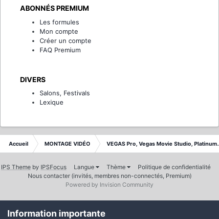
ABONNÉS PREMIUM
Les formules
Mon compte
Créer un compte
FAQ Premium
DIVERS
Salons, Festivals
Lexique
Accueil
MONTAGE VIDÉO
VEGAS Pro, Vegas Movie Studio, Platinum
IPS Theme
by
IPSFocus
Langue
Thème
Politique de confidentialité
Nous contacter (invités, membres non-connectés, Premium)
Powered by Invision Community
Information importante