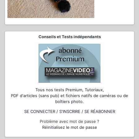
Conseils et Tests indépendants
Tous nos tests Premium, Tutoriaux,
PDF d'articles (sans pub) et fichiers natifs de caméras ou de
boîtiers photo.
SE CONNECTER / S'INSCRIRE / SE RÉABONNER
Problème avec mot de passe ?
Réinitialisez le mot de passe