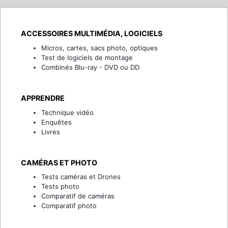
ACCESSOIRES MULTIMÉDIA, LOGICIELS
Micros, cartes, sacs photo, optiques
Test de logiciels de montage
Combinés Blu-ray - DVD ou DD
APPRENDRE
Technique vidéo
Enquêtes
Livres
CAMÉRAS ET PHOTO
Tests caméras et Drones
Tests photo
Comparatif de caméras
Comparatif photo