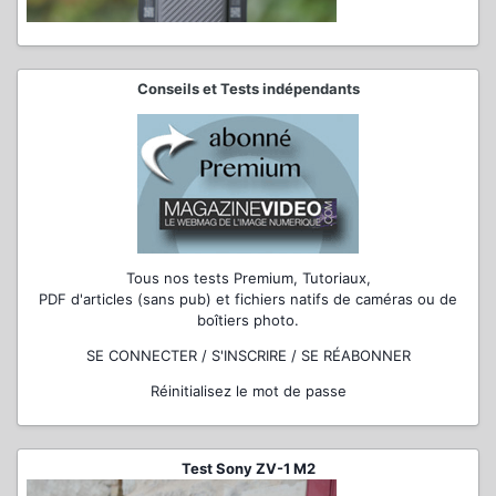
Conseils et Tests indépendants
Tous nos tests Premium, Tutoriaux,
PDF d'articles (sans pub) et fichiers natifs de caméras ou de
boîtiers photo.
SE CONNECTER / S'INSCRIRE / SE RÉABONNER
Réinitialisez le mot de passe
Test Sony ZV-1 M2