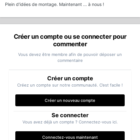
Plein d'idées de montage. Maintenant ... à nous !
Créer un compte ou se connecter pour
commenter
Vous devez être membre afin de pouvoir déposer un
commentaire
Créer un compte
Créez un compte sur notre communauté. C’est facile !
Créer un nouveau compte
Se connecter
Vous avez déjà un compte ? Connectez-vous ici.
Connectez-vous maintenant