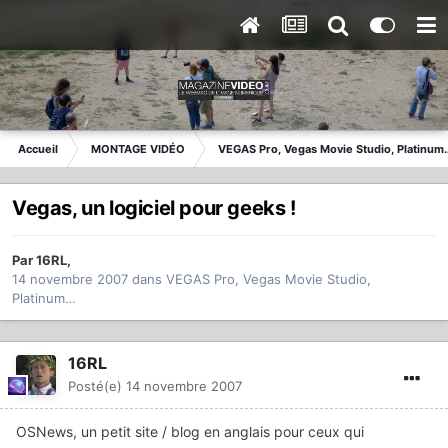
Accueil
MONTAGE VIDÉO
VEGAS Pro, Vegas Movie Studio, Platinum
Vegas, un logiciel pour geeks !
Par
16RL
,
14 novembre 2007
dans
VEGAS Pro, Vegas Movie Studio,
Platinum…
16RL
Posté(e)
14 novembre 2007
OSNews, un petit site / blog en anglais pour ceux qui