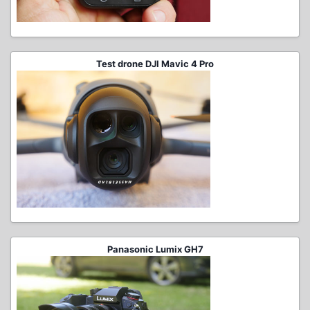
Test drone DJI Mavic 4 Pro
Panasonic Lumix GH7