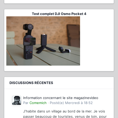
Test complet DJI Osmo Pocket 4
DISCUSSIONS RÉCENTES
Information concernant le site magazinevideo
Par
Comemich
·
Posté(e)
Mercredi à 18:52
J'habite dans un village au bord de la mer. Je vois
passer beaucoup de touristes, venus de loin, pour