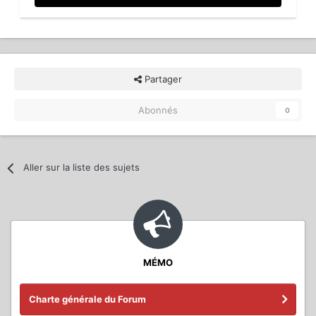
Partager
Abonnés
0
Aller sur la liste des sujets
MÉMO
Charte générale du Forum