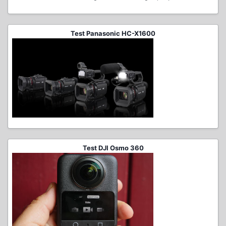
Test Panasonic HC-X1600
Test DJI Osmo 360