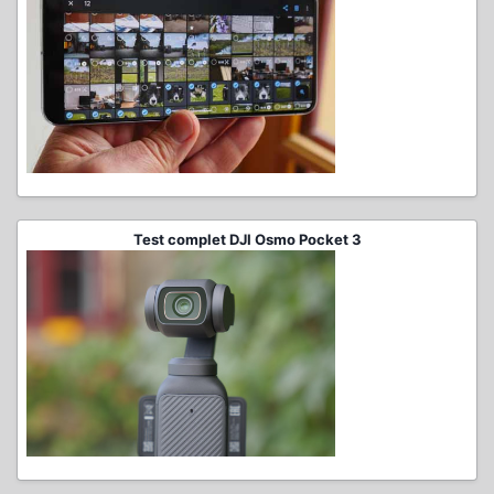
Test complet DJI Osmo Pocket 3