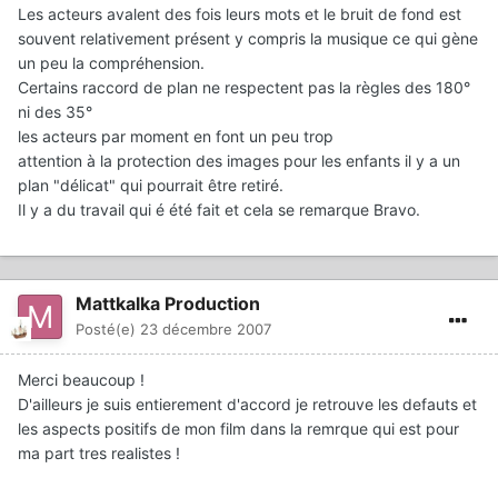
Les acteurs avalent des fois leurs mots et le bruit de fond est
souvent relativement présent y compris la musique ce qui gène
un peu la compréhension.
Certains raccord de plan ne respectent pas la règles des 180°
ni des 35°
les acteurs par moment en font un peu trop
attention à la protection des images pour les enfants il y a un
plan "délicat" qui pourrait être retiré.
Il y a du travail qui é été fait et cela se remarque Bravo.
Mattkalka Production
Posté(e)
23 décembre 2007
Merci beaucoup !
D'ailleurs je suis entierement d'accord je retrouve les defauts et
les aspects positifs de mon film dans la remrque qui est pour
ma part tres realistes !