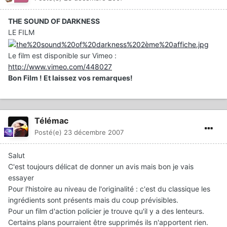
THE SOUND OF DARKNESS
LE FILM
Le film est disponible sur Vimeo :
http://www.vimeo.com/448027
Bon Film ! Et laissez vos remarques!
Télémac
Posté(e)
23 décembre 2007
Salut
C'est toujours délicat de donner un avis mais bon je vais
essayer
Pour l'histoire au niveau de l'originalité : c'est du classique les
ingrédients sont présents mais du coup prévisibles.
Pour un film d'action policier je trouve qu'il y a des lenteurs.
Certains plans pourraient être supprimés ils n'apportent rien.