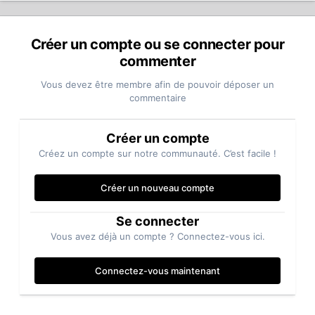
Créer un compte ou se connecter pour
commenter
Vous devez être membre afin de pouvoir déposer un
commentaire
Créer un compte
Créez un compte sur notre communauté. C’est facile !
Créer un nouveau compte
Se connecter
Vous avez déjà un compte ? Connectez-vous ici.
Connectez-vous maintenant