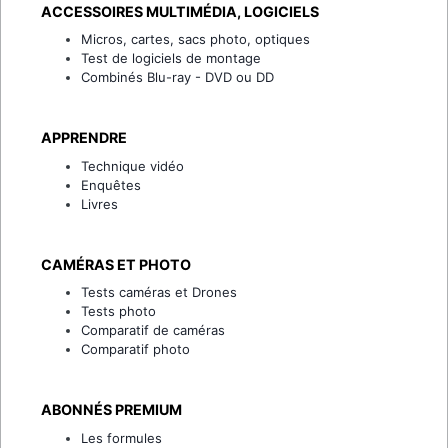
ACCESSOIRES MULTIMÉDIA, LOGICIELS
Micros, cartes, sacs photo, optiques
Test de logiciels de montage
Combinés Blu-ray - DVD ou DD
APPRENDRE
Technique vidéo
Enquêtes
Livres
CAMÉRAS ET PHOTO
Tests caméras et Drones
Tests photo
Comparatif de caméras
Comparatif photo
ABONNÉS PREMIUM
Les formules