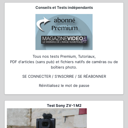
Conseils et Tests indépendants
Tous nos tests Premium, Tutoriaux,
PDF d'articles (sans pub) et fichiers natifs de caméras ou de
boîtiers photo.
SE CONNECTER / S'INSCRIRE / SE RÉABONNER
Réinitialisez le mot de passe
Test Sony ZV-1 M2