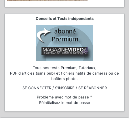
Conseils et Tests indépendants
Tous nos tests Premium, Tutoriaux,
PDF d'articles (sans pub) et fichiers natifs de caméras ou de
boîtiers photo.
SE CONNECTER / S'INSCRIRE / SE RÉABONNER
Problème avec mot de passe ?
Réinitialisez le mot de passe