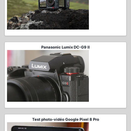
Panasonic Lumix DC-G9 II
Test photo-vidéo Google Pixel 8 Pro