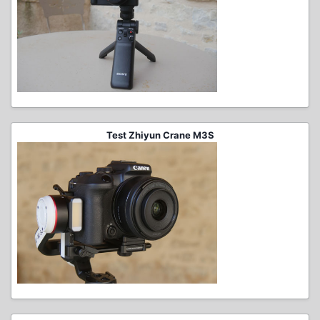
Test Zhiyun Crane M3S