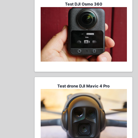
Test DJI Osmo 360
Test drone DJI Mavic 4 Pro