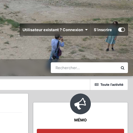
Utilisateur existant ? Connexion
S’inscrire
Toute l’activité
MÉMO