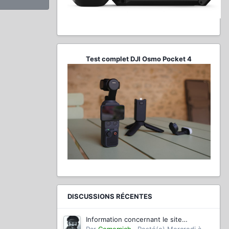
Test complet DJI Osmo Pocket 4
DISCUSSIONS RÉCENTES
Information concernant le site