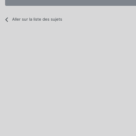
Aller sur la liste des sujets