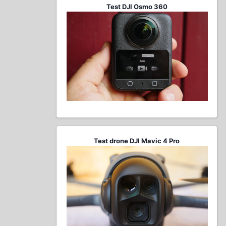
Test DJI Osmo 360
Test drone DJI Mavic 4 Pro