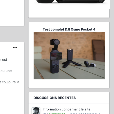
Test complet DJI Osmo Pocket 4
r est
 eu une
 toujours la
DISCUSSIONS RÉCENTES
Information concernant le site