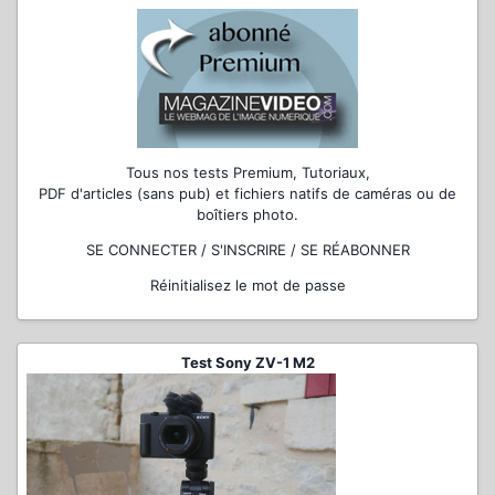
Tous nos tests Premium, Tutoriaux,
PDF d'articles (sans pub) et fichiers natifs de caméras ou de
boîtiers photo.
SE CONNECTER / S'INSCRIRE / SE RÉABONNER
Réinitialisez le mot de passe
Test Sony ZV-1 M2