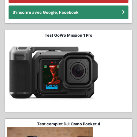
S'inscrire avec Google, Facebook
Test GoPro Mission 1 Pro
Test complet DJI Osmo Pocket 4