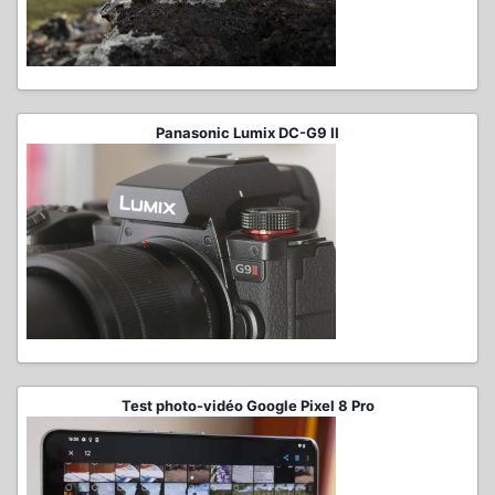
Panasonic Lumix DC-G9 II
Test photo-vidéo Google Pixel 8 Pro