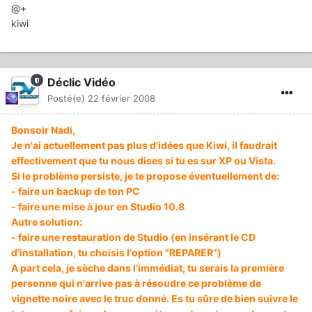
@+
kiwi
Déclic Vidéo
Posté(e)
22 février 2008
Bonsoir Nadi,
Je n'ai actuellement pas plus d'idées que Kiwi, il faudrait
effectivement que tu nous dises si tu es sur XP ou Vista.
Si le problème persiste, je te propose éventuellement de:
- faire un backup de ton PC
- faire une mise à jour en Studio 10.8
Autre solution:
- faire une restauration de Studio (en insérant le CD
d'installation, tu choisis l'option "REPARER")
A part cela, je sèche dans l'immédiat, tu serais la première
personne qui n'arrive pas à résoudre ce problème de
vignette noire avec le truc donné. Es tu sûre de bien suivre le