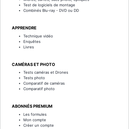
Test de logiciels de montage
Combinés Blu-ray - DVD ou DD
APPRENDRE
Technique vidéo
Enquêtes
Livres
CAMÉRAS ET PHOTO
Tests caméras et Drones
Tests photo
Comparatif de caméras
Comparatif photo
ABONNÉS PREMIUM
Les formules
Mon compte
Créer un compte