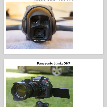
Panasonic Lumix GH7