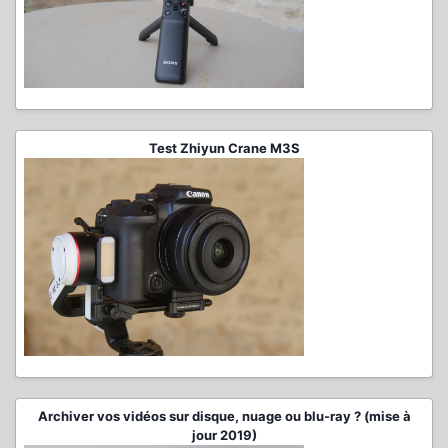
Test Zhiyun Crane M3S
Archiver vos vidéos sur disque, nuage ou blu-ray ? (mise à
jour 2019)