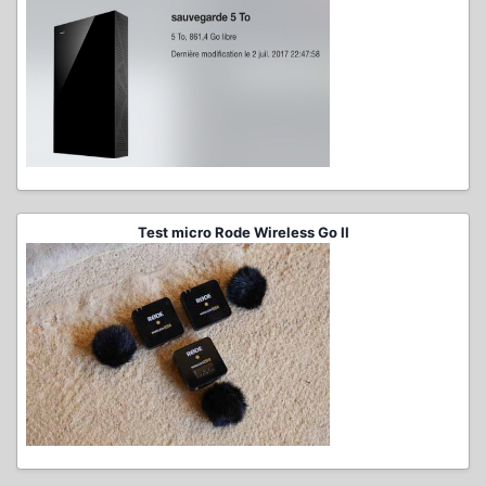
Test micro Rode Wireless Go II