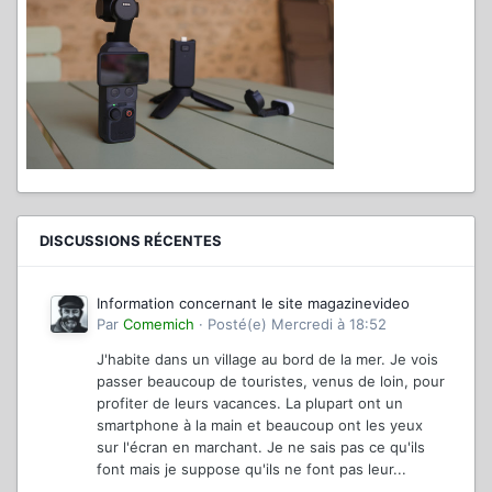
DISCUSSIONS RÉCENTES
Information concernant le site magazinevideo
Par
Comemich
·
Posté(e)
Mercredi à 18:52
J'habite dans un village au bord de la mer. Je vois
passer beaucoup de touristes, venus de loin, pour
profiter de leurs vacances. La plupart ont un
smartphone à la main et beaucoup ont les yeux
sur l'écran en marchant. Je ne sais pas ce qu'ils
font mais je suppose qu'ils ne font pas leur...