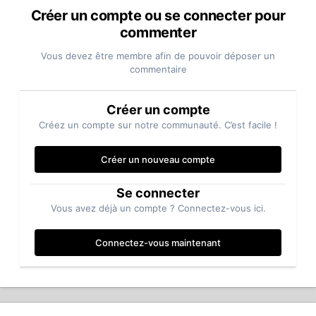
Créer un compte ou se connecter pour
commenter
Vous devez être membre afin de pouvoir déposer un
commentaire
Créer un compte
Créez un compte sur notre communauté. C’est facile !
Créer un nouveau compte
Se connecter
Vous avez déjà un compte ? Connectez-vous ici.
Connectez-vous maintenant