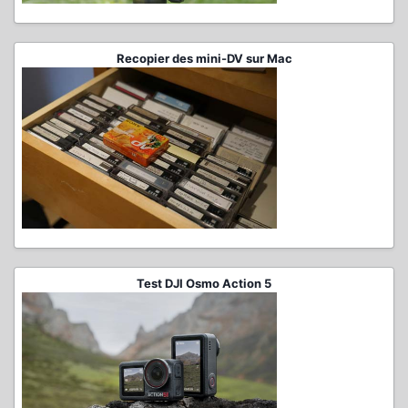
Recopier des mini-DV sur Mac
Test DJI Osmo Action 5