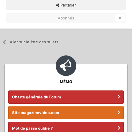
Partager
Abonnés
0
Aller sur la liste des sujets
MÉMO
Charte générale du Forum
Site magazinevideo.com
Mot de passe oublié ?