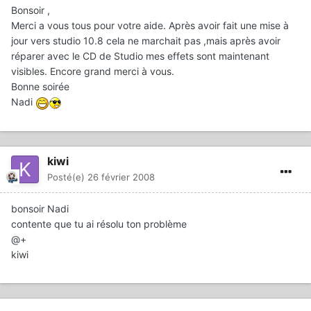
Bonsoir ,
Merci a vous tous pour votre aide. Après avoir fait une mise à
jour vers studio 10.8 cela ne marchait pas ,mais après avoir
réparer avec le CD de Studio mes effets sont maintenant
visibles. Encore grand merci à vous.
Bonne soirée
Nadi
kiwi
Posté(e)
26 février 2008
bonsoir Nadi
contente que tu ai résolu ton problème
@+
kiwi