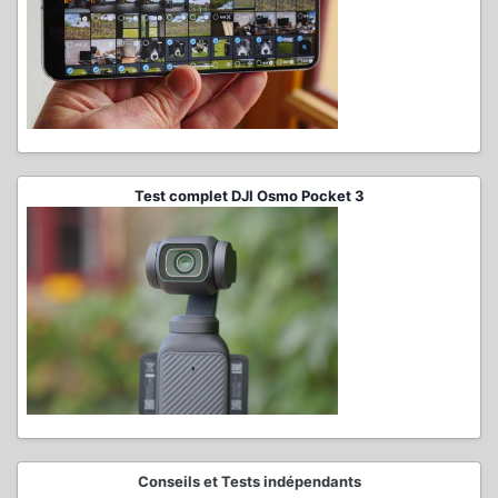
Test complet DJI Osmo Pocket 3
Conseils et Tests indépendants