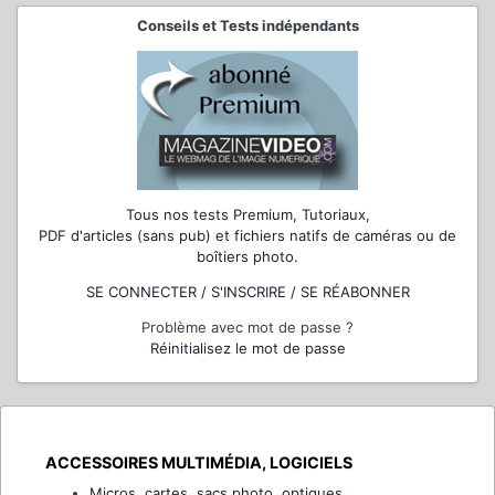
Conseils et Tests indépendants
Tous nos tests Premium, Tutoriaux,
PDF d'articles (sans pub) et fichiers natifs de caméras ou de
boîtiers photo.
SE CONNECTER / S'INSCRIRE / SE RÉABONNER
Problème avec mot de passe ?
Réinitialisez le mot de passe
ACCESSOIRES MULTIMÉDIA, LOGICIELS
Micros, cartes, sacs photo, optiques