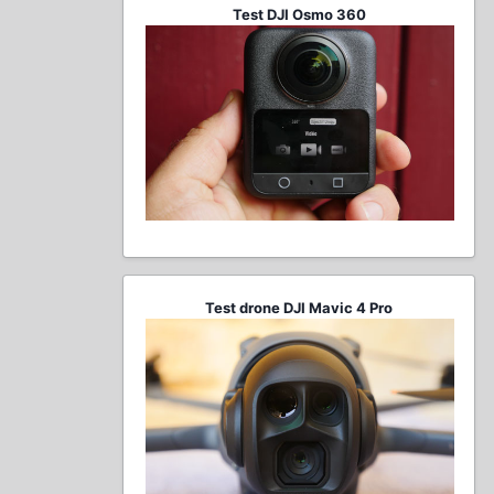
Test DJI Osmo 360
Test drone DJI Mavic 4 Pro