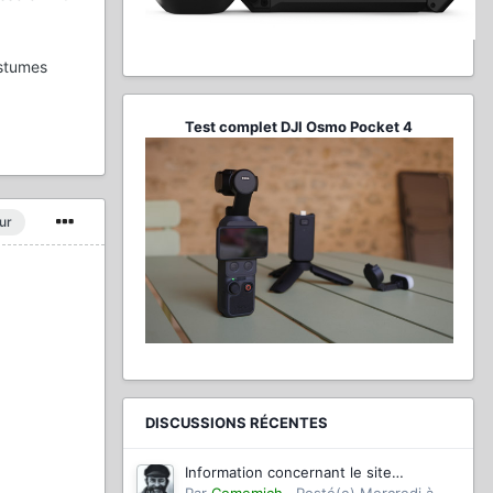
ostumes
Test complet DJI Osmo Pocket 4
ur
DISCUSSIONS RÉCENTES
Information concernant le site