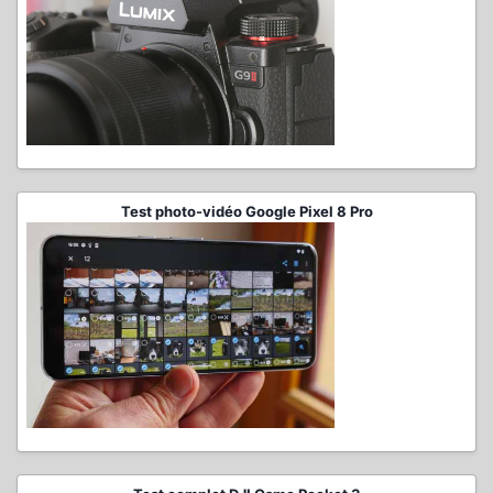
Test photo-vidéo Google Pixel 8 Pro