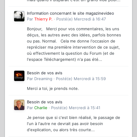
Information concernant le site magazinevideo
Par
Thierry P.
·
Posté(e)
Mercredi à 16:47
Bonjour, Merci pour vos commentaires, les uns
déçus, les autres avec des idées, parfois bonnes
ou pas. Normal. Cela me donne l'occasion de
repréciser ma première intervention de ce sujet,
où effectivement la question du Forum (et de
l'espace Téléchargement) n'a pas été...
Besoin de vos avis
Par
Dreaming
·
Posté(e)
Mercredi à 15:59
Merci a toi, je prends note.
Besoin de vos avis
Par
Charlie
·
Posté(e)
Mercredi à 15:41
Je pense que si c'est bien réalisé, le passage de
l'un à l'autre ne devrait pas avoir besoin
d'explication, ou alors très courte...