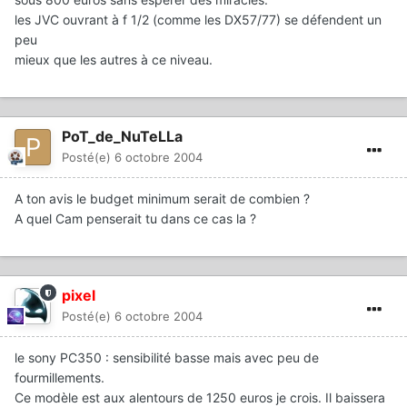
les JVC ouvrant à f 1/2 (comme les DX57/77) se défendent un
peu
mieux que les autres à ce niveau.
PoT_de_NuTeLLa
Posté(e)
6 octobre 2004
A ton avis le budget minimum serait de combien ?
A quel Cam penserait tu dans ce cas la ?
pixel
Posté(e)
6 octobre 2004
le sony PC350 : sensibilité basse mais avec peu de
fourmillements.
Ce modèle est aux alentours de 1250 euros je crois. Il baissera