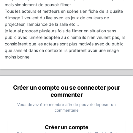
mais simplement de pouvoir filmer
Tous les acteurs et metteurs en scène s'en fiche de la qualité
d'image il veulent du live avec les jeux de couleurs de
projecteur, l'ambiance de la salle etc...
je leur ai proposé plusieurs fois de filmer en situation sans
public avec lumière adaptée au cinéma ils n'en veulent pas, ils
considèrent que les acteurs sont plus motivés avec du public
que sans et dans ce contexte ils préfèrent avoir une image
moins bonne.
Créer un compte ou se connecter pour
commenter
Vous devez être membre afin de pouvoir déposer un
commentaire
Créer un compte