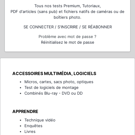
Tous nos tests Premium, Tutoriaux,
PDF d'articles (sans pub) et fichiers natifs de caméras ou de
boîtiers photo.
SE CONNECTER / S'INSCRIRE / SE RÉABONNER
Problème avec mot de passe ?
Réinitialisez le mot de passe
ACCESSOIRES MULTIMÉDIA, LOGICIELS
Micros, cartes, sacs photo, optiques
Test de logiciels de montage
Combinés Blu-ray - DVD ou DD
APPRENDRE
Technique vidéo
Enquêtes
Livres