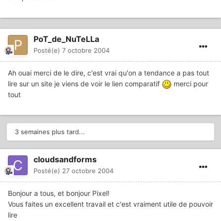
PoT_de_NuTeLLa
Posté(e)
7 octobre 2004
Ah ouai merci de le dire, c'est vrai qu'on a tendance a pas tout
lire sur un site je viens de voir le lien comparatif
merci pour
tout
3 semaines plus tard...
cloudsandforms
Posté(e)
27 octobre 2004
Bonjour a tous, et bonjour Pixel!
Vous faites un excellent travail et c'est vraiment utile de pouvoir
lire