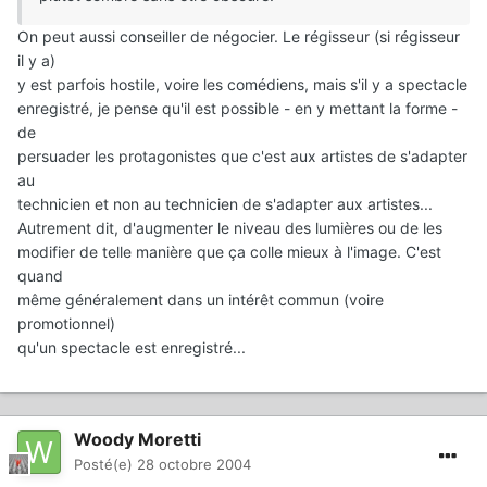
On peut aussi conseiller de négocier. Le régisseur (si régisseur
il y a)
y est parfois hostile, voire les comédiens, mais s'il y a spectacle
enregistré, je pense qu'il est possible - en y mettant la forme -
de
persuader les protagonistes que c'est aux artistes de s'adapter
au
technicien et non au technicien de s'adapter aux artistes...
Autrement dit, d'augmenter le niveau des lumières ou de les
modifier de telle manière que ça colle mieux à l'image. C'est
quand
même généralement dans un intérêt commun (voire
promotionnel)
qu'un spectacle est enregistré...
Woody Moretti
Posté(e)
28 octobre 2004