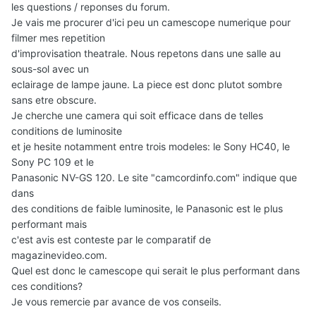
les questions / reponses du forum.
Je vais me procurer d'ici peu un camescope numerique pour
filmer mes repetition
d'improvisation theatrale. Nous repetons dans une salle au
sous-sol avec un
eclairage de lampe jaune. La piece est donc plutot sombre
sans etre obscure.
Je cherche une camera qui soit efficace dans de telles
conditions de luminosite
et je hesite notamment entre trois modeles: le Sony HC40, le
Sony PC 109 et le
Panasonic NV-GS 120. Le site "camcordinfo.com" indique que
dans
des conditions de faible luminosite, le Panasonic est le plus
performant mais
c'est avis est conteste par le comparatif de
magazinevideo.com.
Quel est donc le camescope qui serait le plus performant dans
ces conditions?
Je vous remercie par avance de vos conseils.