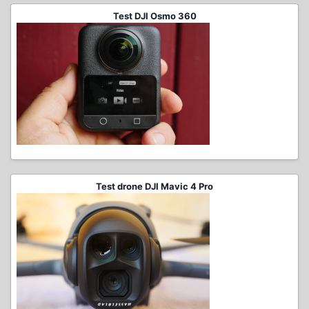
Test DJI Osmo 360
Test drone DJI Mavic 4 Pro