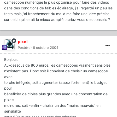
camescope numérique le plus optomisé pour faire des vidéos
dans des conditions de faibles éclairage, j'ai regardé un peu les
tests mais j'ai franchement du mal à me faire une idée précise
sur celui qui serait le mieux adapté, auriez vous des conseils ?
pixel
Posté(e)
6 octobre 2004
Bonjour,
Au-dessous de 800 euros, les camescopes vraiment sensibles
n'existent pas. Donc soit il convient de choisir un camescope
avec
torche intégrée, soit augmenter (assez fortement) le budget
pour
bénéficier de cibles plus grandes avec une concentration de
pixels
moindres, soit -enfin - choisir un des "moins mauvais" en
sensibilité
sous 800 euros sans espérer des miracles.