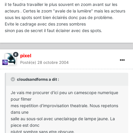
il te faudra travailler le plus souvent en zoom avant sur les
acteurs . Certes le zoom "avale de la lumière" mais les acteurs
sous les spots sont bien éclairés donc pas de problème.
Evite le cadrage avec des zones sombres
sinon pas de secret il faut éclairer avec des spots.
pixel
Posté(e)
28 octobre 2004
cloudsandforms a dit :
Je vais me procurer d'ici peu un camescope numerique
pour filmer
mes repetition d'improvisation theatrale. Nous repetons
dans une
salle au sous-sol avec uneclairage de lampe jaune. La
piece est donc
plutot sombre sans etre obscure.