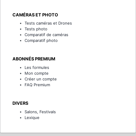
CAMÉRAS ET PHOTO
Tests caméras et Drones
Tests photo
Comparatif de caméras
Comparatif photo
ABONNÉS PREMIUM
Les formules
Mon compte
Créer un compte
FAQ Premium
DIVERS
Salons, Festivals
Lexique