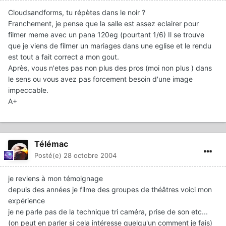
Cloudsandforms, tu répètes dans le noir ?
Franchement, je pense que la salle est assez eclairer pour
filmer meme avec un pana 120eg (pourtant 1/6) Il se trouve
que je viens de filmer un mariages dans une eglise et le rendu
est tout a fait correct a mon gout.
Après, vous n'etes pas non plus des pros (moi non plus ) dans
le sens ou vous avez pas forcement besoin d'une image
impeccable.
A+
Télémac
Posté(e)
28 octobre 2004
je reviens à mon témoignage
depuis des années je filme des groupes de théâtres voici mon
expérience
je ne parle pas de la technique tri caméra, prise de son etc...
(on peut en parler si cela intéresse quelqu'un comment je fais)