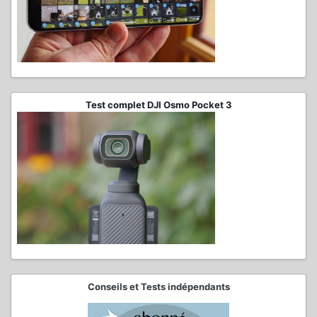
Test complet DJI Osmo Pocket 3
Conseils et Tests indépendants