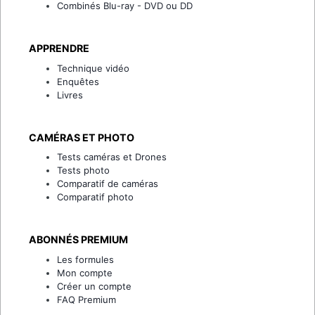
Combinés Blu-ray - DVD ou DD
APPRENDRE
Technique vidéo
Enquêtes
Livres
CAMÉRAS ET PHOTO
Tests caméras et Drones
Tests photo
Comparatif de caméras
Comparatif photo
ABONNÉS PREMIUM
Les formules
Mon compte
Créer un compte
FAQ Premium