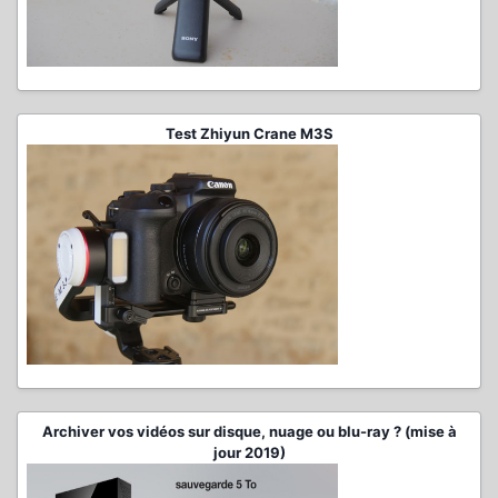
Test Zhiyun Crane M3S
Archiver vos vidéos sur disque, nuage ou blu-ray ? (mise à
jour 2019)