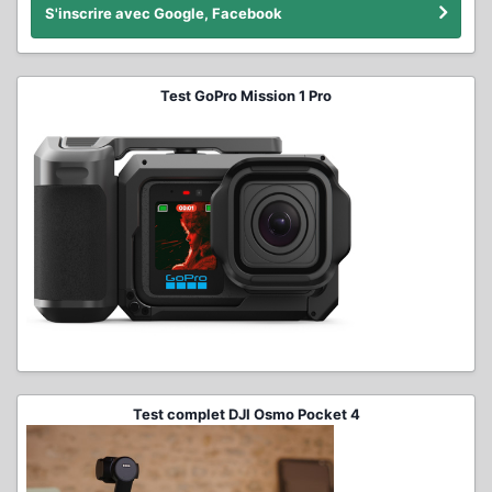
S'inscrire avec Google, Facebook
Test GoPro Mission 1 Pro
Test complet DJI Osmo Pocket 4