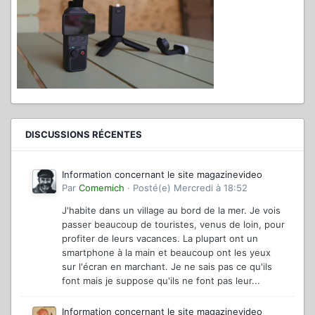
DISCUSSIONS RÉCENTES
Information concernant le site magazinevideo
Par
Comemich
·
Posté(e)
Mercredi à 18:52
J'habite dans un village au bord de la mer. Je vois
passer beaucoup de touristes, venus de loin, pour
profiter de leurs vacances. La plupart ont un
smartphone à la main et beaucoup ont les yeux
sur l'écran en marchant. Je ne sais pas ce qu'ils
font mais je suppose qu'ils ne font pas leur...
Information concernant le site magazinevideo