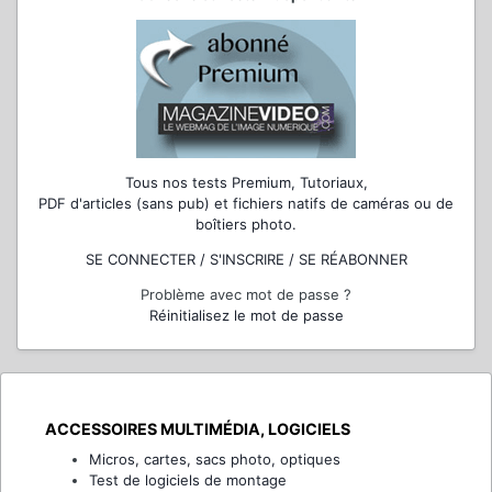
Tous nos tests Premium, Tutoriaux,
PDF d'articles (sans pub) et fichiers natifs de caméras ou de
boîtiers photo.
SE CONNECTER / S'INSCRIRE / SE RÉABONNER
Problème avec mot de passe ?
Réinitialisez le mot de passe
ACCESSOIRES MULTIMÉDIA, LOGICIELS
Micros, cartes, sacs photo, optiques
Test de logiciels de montage