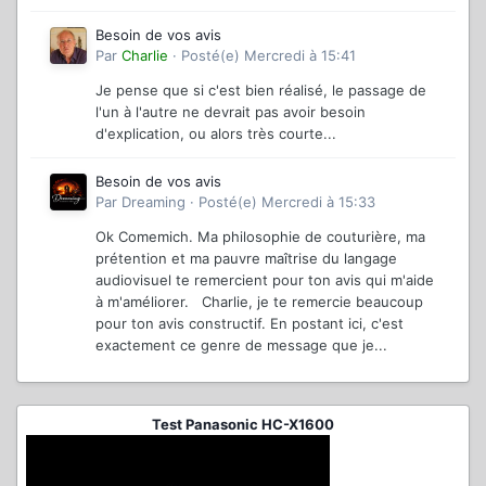
Besoin de vos avis
Par
Charlie
·
Posté(e)
Mercredi à 15:41
Je pense que si c'est bien réalisé, le passage de
l'un à l'autre ne devrait pas avoir besoin
d'explication, ou alors très courte...
Besoin de vos avis
Par
Dreaming
·
Posté(e)
Mercredi à 15:33
Ok Comemich. Ma philosophie de couturière, ma
prétention et ma pauvre maîtrise du langage
audiovisuel te remercient pour ton avis qui m'aide
à m'améliorer. Charlie, je te remercie beaucoup
pour ton avis constructif. En postant ici, c'est
exactement ce genre de message que je...
Test Panasonic HC-X1600