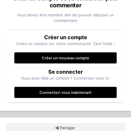
commenter
Vous devez être membre afin de pouvoir déposer un
commentaire
Créer un compte
Créez un compte sur notre communauté. C’est facile !
Créer un nouveau compte
Se connecter
Vous avez déjà un compte ? Connectez-vous ici.
Connectez-vous maintenant
Partager