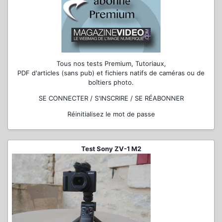
Tous nos tests Premium, Tutoriaux,
PDF d'articles (sans pub) et fichiers natifs de caméras ou de
boîtiers photo.
SE CONNECTER / S'INSCRIRE / SE RÉABONNER
Réinitialisez le mot de passe
Test Sony ZV-1 M2