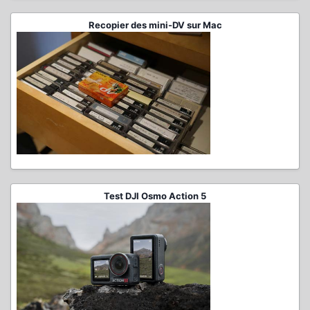
Recopier des mini-DV sur Mac
Test DJI Osmo Action 5