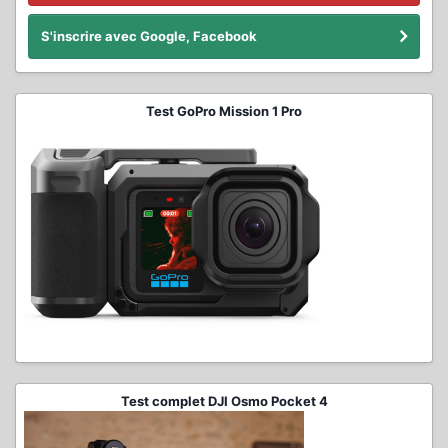
S'inscrire avec Google, Facebook
Test GoPro Mission 1 Pro
Test complet DJI Osmo Pocket 4