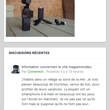
DISCUSSIONS RÉCENTES
Information concernant le site magazinevideo
Par
Comemich
·
Posté(e)
il y a 13 heures
J'habite dans un village au bord de la mer. Je vois
passer beaucoup de touristes, venus de loin, pour
profiter de leurs vacances. La plupart ont un
smartphone à la main et beaucoup ont les yeux
sur l'écran en marchant. Je ne sais pas ce qu'ils
font mais je suppose qu'ils ne font pas leur...