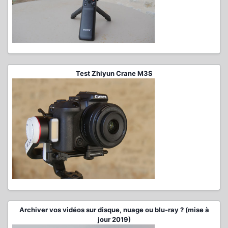
Test Zhiyun Crane M3S
Archiver vos vidéos sur disque, nuage ou blu-ray ? (mise à
jour 2019)