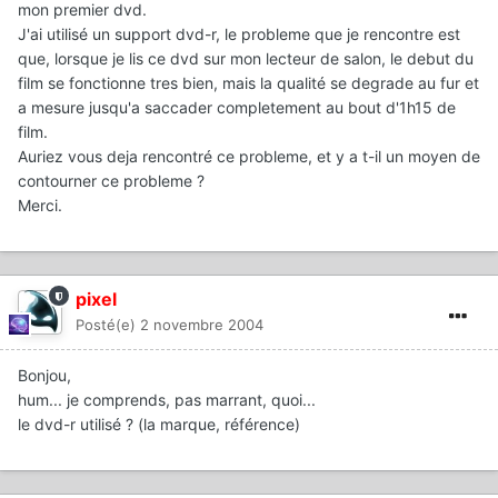
mon premier dvd.
J'ai utilisé un support dvd-r, le probleme que je rencontre est
que, lorsque je lis ce dvd sur mon lecteur de salon, le debut du
film se fonctionne tres bien, mais la qualité se degrade au fur et
a mesure jusqu'a saccader completement au bout d'1h15 de
film.
Auriez vous deja rencontré ce probleme, et y a t-il un moyen de
contourner ce probleme ?
Merci.
pixel
Posté(e)
2 novembre 2004
Bonjou,
hum... je comprends, pas marrant, quoi...
le dvd-r utilisé ? (la marque, référence)