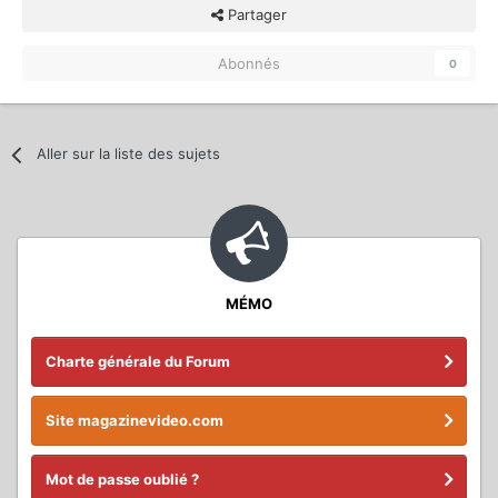
Partager
Abonnés
0
Aller sur la liste des sujets
MÉMO
Charte générale du Forum
Site magazinevideo.com
Mot de passe oublié ?