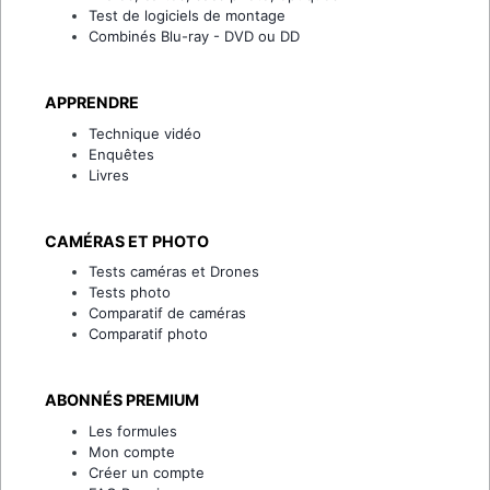
Test de logiciels de montage
Combinés Blu-ray - DVD ou DD
APPRENDRE
Technique vidéo
Enquêtes
Livres
CAMÉRAS ET PHOTO
Tests caméras et Drones
Tests photo
Comparatif de caméras
Comparatif photo
ABONNÉS PREMIUM
Les formules
Mon compte
Créer un compte