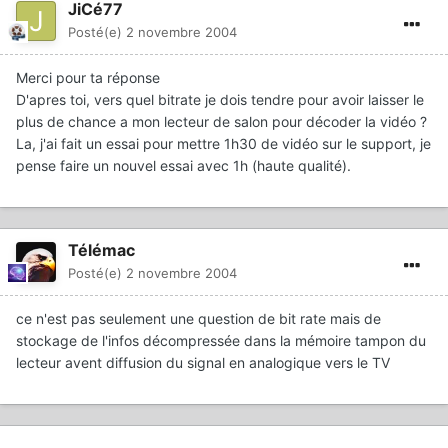
JiCé77
Posté(e)
2 novembre 2004
Merci pour ta réponse
D'apres toi, vers quel bitrate je dois tendre pour avoir laisser le
plus de chance a mon lecteur de salon pour décoder la vidéo ?
La, j'ai fait un essai pour mettre 1h30 de vidéo sur le support, je
pense faire un nouvel essai avec 1h (haute qualité).
Télémac
Posté(e)
2 novembre 2004
ce n'est pas seulement une question de bit rate mais de
stockage de l'infos décompressée dans la mémoire tampon du
lecteur avent diffusion du signal en analogique vers le TV