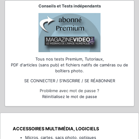
Conseils et Tests indépendants
Tous nos tests Premium, Tutoriaux,
PDF d'articles (sans pub) et fichiers natifs de caméras ou de
boîtiers photo.
SE CONNECTER / S'INSCRIRE / SE RÉABONNER
Problème avec mot de passe ?
Réinitialisez le mot de passe
ACCESSOIRES MULTIMÉDIA, LOGICIELS
Micros, cartes, sacs photo, optiques