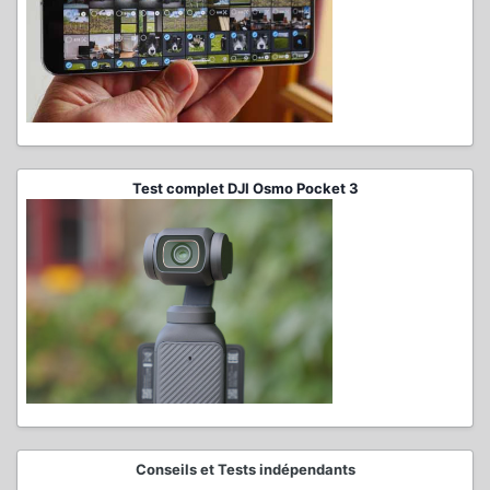
Test complet DJI Osmo Pocket 3
Conseils et Tests indépendants