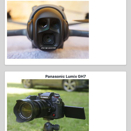
Panasonic Lumix GH7