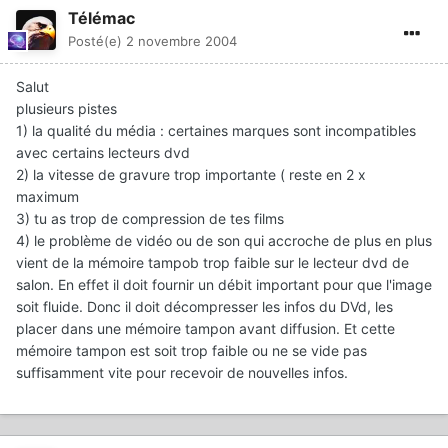
Télémac
Posté(e)
2 novembre 2004
Salut
plusieurs pistes
1) la qualité du média : certaines marques sont incompatibles
avec certains lecteurs dvd
2) la vitesse de gravure trop importante ( reste en 2 x
maximum
3) tu as trop de compression de tes films
4) le problème de vidéo ou de son qui accroche de plus en plus
vient de la mémoire tampob trop faible sur le lecteur dvd de
salon. En effet il doit fournir un débit important pour que l'image
soit fluide. Donc il doit décompresser les infos du DVd, les
placer dans une mémoire tampon avant diffusion. Et cette
mémoire tampon est soit trop faible ou ne se vide pas
suffisamment vite pour recevoir de nouvelles infos.