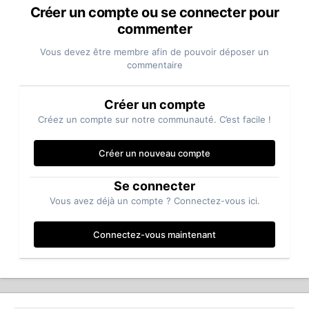
Créer un compte ou se connecter pour
commenter
Vous devez être membre afin de pouvoir déposer un
commentaire
Créer un compte
Créez un compte sur notre communauté. C’est facile !
Créer un nouveau compte
Se connecter
Vous avez déjà un compte ? Connectez-vous ici.
Connectez-vous maintenant