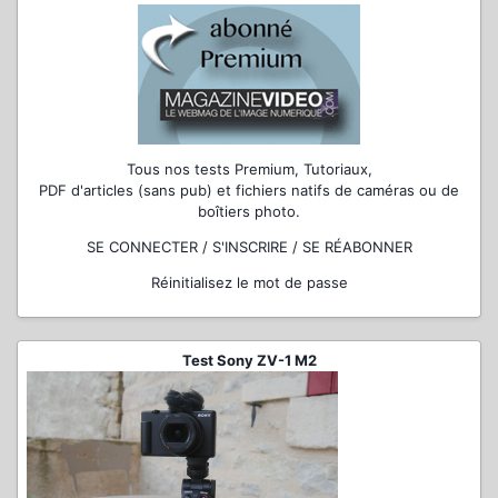
Tous nos tests Premium, Tutoriaux,
PDF d'articles (sans pub) et fichiers natifs de caméras ou de
boîtiers photo.
SE CONNECTER / S'INSCRIRE / SE RÉABONNER
Réinitialisez le mot de passe
Test Sony ZV-1 M2