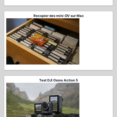
Recopier des mini-DV sur Mac
Test DJI Osmo Action 5