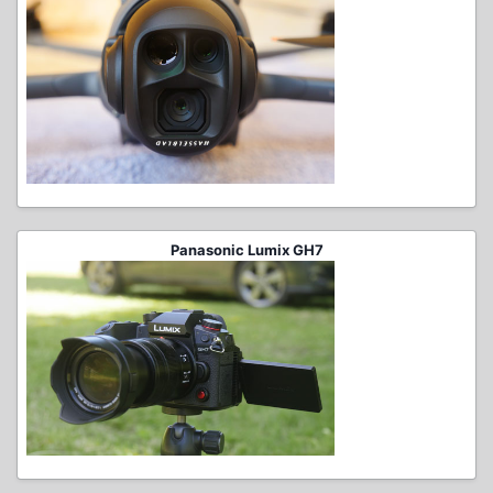
Panasonic Lumix GH7