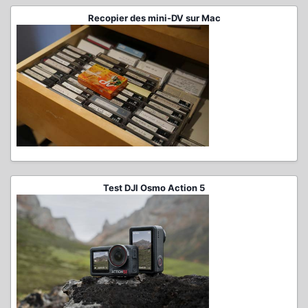
Recopier des mini-DV sur Mac
Test DJI Osmo Action 5