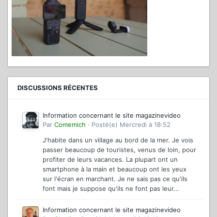
DISCUSSIONS RÉCENTES
Information concernant le site magazinevideo
Par
Comemich
·
Posté(e)
Mercredi à 18:52
J'habite dans un village au bord de la mer. Je vois
passer beaucoup de touristes, venus de loin, pour
profiter de leurs vacances. La plupart ont un
smartphone à la main et beaucoup ont les yeux
sur l'écran en marchant. Je ne sais pas ce qu'ils
font mais je suppose qu'ils ne font pas leur...
Information concernant le site magazinevideo