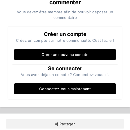
commenter
Vous devez être membre afin de pouvoir déposer un
commentaire
Créer un compte
Créez un compte sur notre communauté. C’est facile !
Créer un nouveau compte
Se connecter
Vous avez déjà un compte ? Connectez-vous ici.
Connectez-vous maintenant
Partager