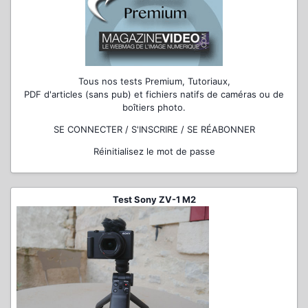
Tous nos tests Premium, Tutoriaux,
PDF d'articles (sans pub) et fichiers natifs de caméras ou de
boîtiers photo.
SE CONNECTER / S'INSCRIRE / SE RÉABONNER
Réinitialisez le mot de passe
Test Sony ZV-1 M2