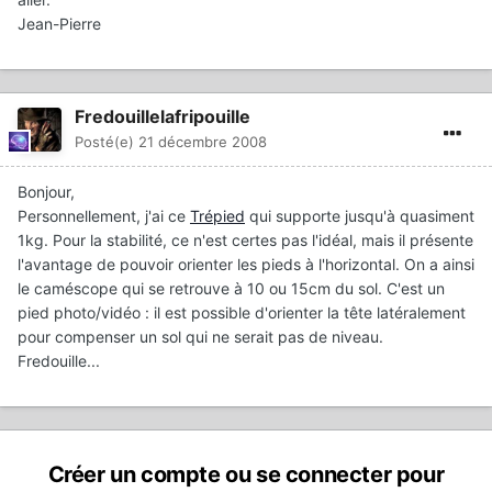
Jean-Pierre
Fredouillelafripouille
Posté(e)
21 décembre 2008
Bonjour,
Personnellement, j'ai ce
Trépied
qui supporte jusqu'à quasiment
1kg. Pour la stabilité, ce n'est certes pas l'idéal, mais il présente
l'avantage de pouvoir orienter les pieds à l'horizontal. On a ainsi
le caméscope qui se retrouve à 10 ou 15cm du sol. C'est un
pied photo/vidéo : il est possible d'orienter la tête latéralement
pour compenser un sol qui ne serait pas de niveau.
Fredouille...
Créer un compte ou se connecter pour