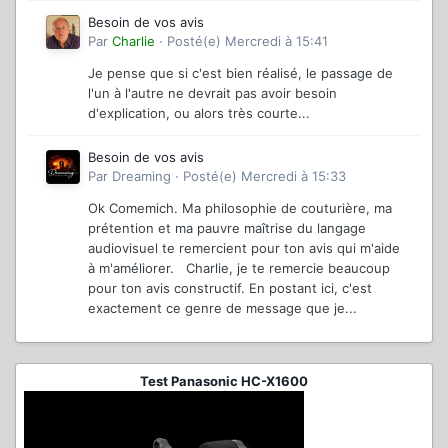
Besoin de vos avis
Par
Charlie
·
Posté(e)
Mercredi à 15:41
Je pense que si c'est bien réalisé, le passage de
l'un à l'autre ne devrait pas avoir besoin
d'explication, ou alors très courte...
Besoin de vos avis
Par
Dreaming
·
Posté(e)
Mercredi à 15:33
Ok Comemich. Ma philosophie de couturière, ma
prétention et ma pauvre maîtrise du langage
audiovisuel te remercient pour ton avis qui m'aide
à m'améliorer. Charlie, je te remercie beaucoup
pour ton avis constructif. En postant ici, c'est
exactement ce genre de message que je...
Test Panasonic HC-X1600