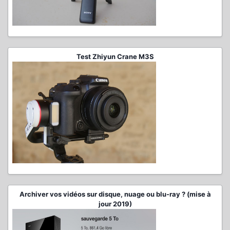
Test Zhiyun Crane M3S
Archiver vos vidéos sur disque, nuage ou blu-ray ? (mise à
jour 2019)