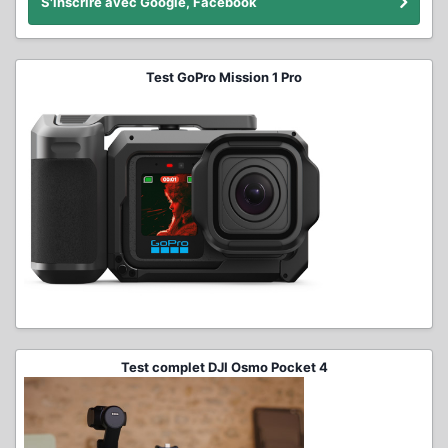
S'inscrire avec Google, Facebook
Test GoPro Mission 1 Pro
Test complet DJI Osmo Pocket 4