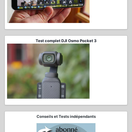
Test complet DJI Osmo Pocket 3
Conseils et Tests indépendants