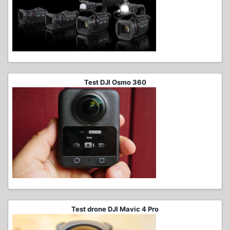
Test DJI Osmo 360
Test drone DJI Mavic 4 Pro