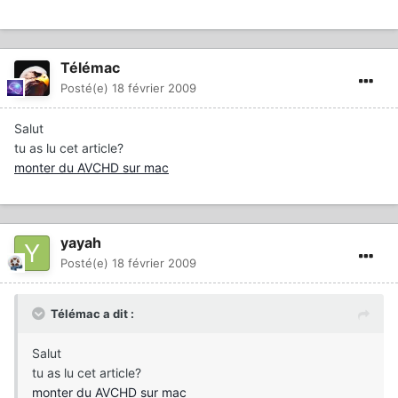
Télémac
Posté(e)
18 février 2009
Salut
tu as lu cet article?
monter du AVCHD sur mac
yayah
Posté(e)
18 février 2009
Télémac a dit :
Salut
tu as lu cet article?
monter du AVCHD sur mac