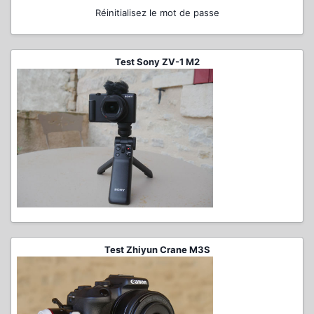
Réinitialisez le mot de passe
Test Sony ZV-1 M2
Test Zhiyun Crane M3S