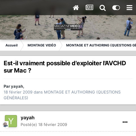
Accueil
MONTAGE VIDÉO
MONTAGE ET AUTHORING (QUESTIONS G
Est-il vraiment possible d'exploiter l'AVCHD
sur Mac ?
Par
yayah
,
18 février 2009
dans
MONTAGE ET AUTHORING (QUESTIONS
GÉNÉRALES)
yayah
Posté(e)
18 février 2009