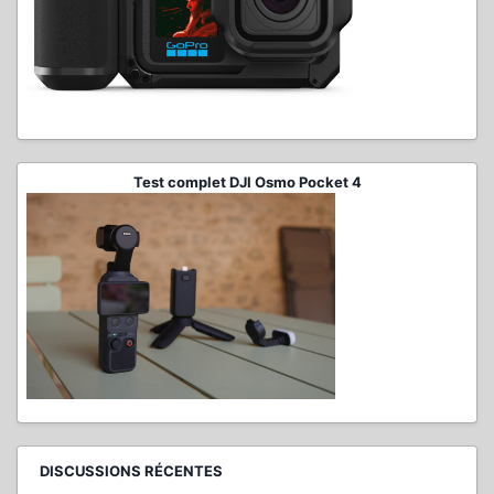
Test complet DJI Osmo Pocket 4
DISCUSSIONS RÉCENTES