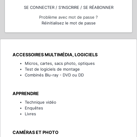
SE CONNECTER / S'INSCRIRE / SE RÉABONNER
Problème avec mot de passe ?
Réinitialisez le mot de passe
ACCESSOIRES MULTIMÉDIA, LOGICIELS
Micros, cartes, sacs photo, optiques
Test de logiciels de montage
Combinés Blu-ray - DVD ou DD
APPRENDRE
Technique vidéo
Enquêtes
Livres
CAMÉRAS ET PHOTO