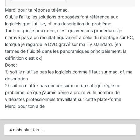
Merci pour ta réponse télémac.
Oui, je l'ai lu; les solutions proposées font référence aux
logiciels que j'utilise, cf. ma description du problème.
Tout ce que je peux dire, c'est qu'avec ces procédures je
n'arrive pas à un résultat équivalent à celui du montage sur PC,
lorsque je regarde le DVD gravé sur ma TV standard. (en
termes de fluidité dans les panoramiques principalement, la
définition c'est ok)
Donc:
1) soit je n'utilise pas les logiciels comme il faut sur mac, cf. ma
description
2) soit on n'offre pas encore sur mac un soft qui règle ce
problème, ce que j'aurais peine à croire vu le nombre de
vidéastes professionnels travaillant sur cette plate-forme
Merci pour ton aide
4 mois plus tard...