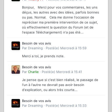
Bonjour, Merci pour vos commentaires, les uns
déçus, les autres avec des idées, parfois bonnes
ou pas. Normal. Cela me donne l'occasion de
repréciser ma première intervention de ce sujet,
où effectivement la question du Forum (et de
l'espace Téléchargement) n'a pas été...
Besoin de vos avis
Par
Dreaming
·
Posté(e)
Mercredi à 15:59
Merci a toi, je prends note.
Besoin de vos avis
Par
Charlie
·
Posté(e)
Mercredi à 15:41
Je pense que si c'est bien réalisé, le passage de
l'un à l'autre ne devrait pas avoir besoin
d'explication, ou alors très courte...
Besoin de vos avis
Par
Dreaming
·
Posté(e)
Mercredi à 15:33