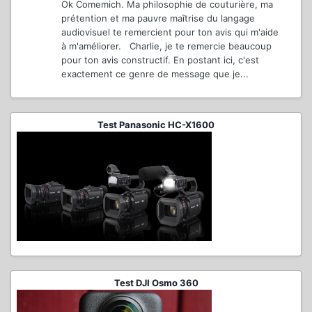
Ok Comemich. Ma philosophie de couturière, ma
prétention et ma pauvre maîtrise du langage
audiovisuel te remercient pour ton avis qui m'aide
à m'améliorer. Charlie, je te remercie beaucoup
pour ton avis constructif. En postant ici, c'est
exactement ce genre de message que je...
Test Panasonic HC-X1600
Test DJI Osmo 360