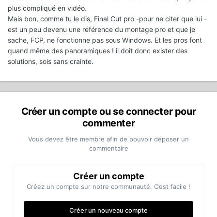
plus compliqué en vidéo.
Mais bon, comme tu le dis, Final Cut pro -pour ne citer que lui -
est un peu devenu une référence du montage pro et que je
sache, FCP, ne fonctionne pas sous Windows. Et les pros font
quand même des panoramiques ! il doit donc exister des
solutions, sois sans crainte.
Créer un compte ou se connecter pour
commenter
Vous devez être membre afin de pouvoir déposer un
commentaire
Créer un compte
Créez un compte sur notre communauté. C’est facile !
Créer un nouveau compte