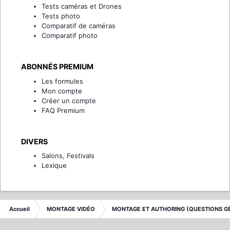
Tests caméras et Drones
Tests photo
Comparatif de caméras
Comparatif photo
ABONNÉS PREMIUM
Les formules
Mon compte
Créer un compte
FAQ Premium
DIVERS
Salons, Festivals
Lexique
Accueil
MONTAGE VIDÉO
MONTAGE ET AUTHORING (QUESTIONS G