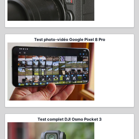
Test photo-vidéo Google Pixel 8 Pro
Test complet DJI Osmo Pocket 3