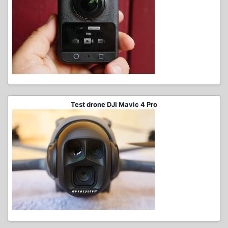
Test drone DJI Mavic 4 Pro