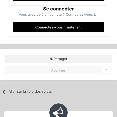
Se connecter
Vous avez déjà un compte ? Connectez-vous ici.
Connectez-vous maintenant
Partager
Abonnés
0
Aller sur la liste des sujets