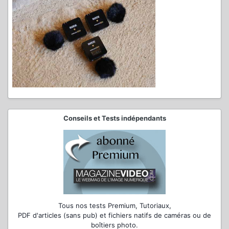
Conseils et Tests indépendants
Tous nos tests Premium, Tutoriaux,
PDF d'articles (sans pub) et fichiers natifs de caméras ou de
boîtiers photo.