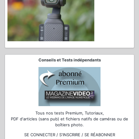
Conseils et Tests indépendants
Tous nos tests Premium, Tutoriaux,
PDF d'articles (sans pub) et fichiers natifs de caméras ou de
boîtiers photo.
SE CONNECTER / S'INSCRIRE / SE RÉABONNER