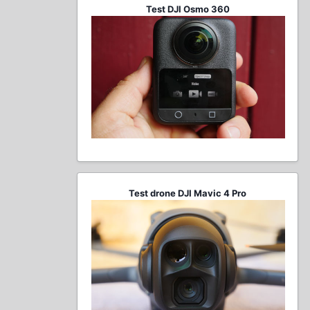
Test DJI Osmo 360
Test drone DJI Mavic 4 Pro