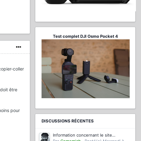
Test complet DJI Osmo Pocket 4
opier-coller
doit être
moins pour
DISCUSSIONS RÉCENTES
Information concernant le site