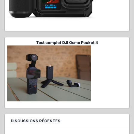
Test complet DJI Osmo Pocket 4
DISCUSSIONS RÉCENTES