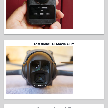
Test drone DJI Mavic 4 Pro