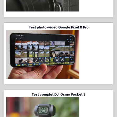
Test photo-vidéo Google Pixel 8 Pro
Test complet DJI Osmo Pocket 3