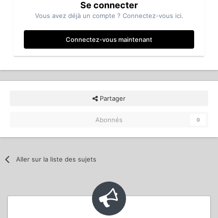
Se connecter
Vous avez déjà un compte ? Connectez-vous ici.
Connectez-vous maintenant
Partager
Abonnés
0
Aller sur la liste des sujets