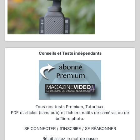
Conseils et Tests indépendants
Tous nos tests Premium, Tutoriaux,
PDF d'articles (sans pub) et fichiers natifs de caméras ou de
boîtiers photo.
SE CONNECTER / S'INSCRIRE / SE RÉABONNER
Réinitialisez le mot de passe