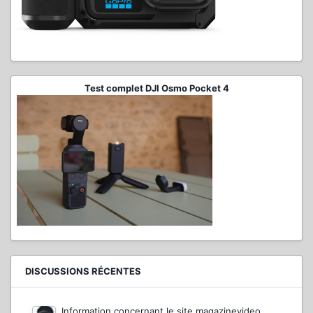
Test complet DJI Osmo Pocket 4
DISCUSSIONS RÉCENTES
Information concernant le site magazinevideo