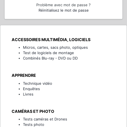
Problème avec mot de passe ?
Réinitialisez le mot de passe
ACCESSOIRES MULTIMÉDIA, LOGICIELS
Micros, cartes, sacs photo, optiques
Test de logiciels de montage
Combinés Blu-ray - DVD ou DD
APPRENDRE
Technique vidéo
Enquêtes
Livres
CAMÉRAS ET PHOTO
Tests caméras et Drones
Tests photo