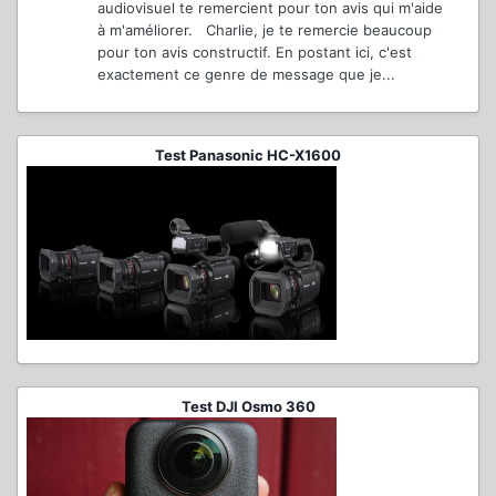
audiovisuel te remercient pour ton avis qui m'aide
à m'améliorer. Charlie, je te remercie beaucoup
pour ton avis constructif. En postant ici, c'est
exactement ce genre de message que je...
Test Panasonic HC-X1600
Test DJI Osmo 360