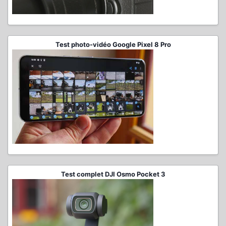
Test photo-vidéo Google Pixel 8 Pro
Test complet DJI Osmo Pocket 3