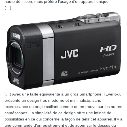
haute définition, mais préfère l'usage d'un appareil unique.
(…)
(…) Avec une taille équivalente à un gros Smartphone, l'Everio-X
présente un design très moderne et minimaliste, sans
excroissance ou angle saillant comme on en trouve sur les autres
caméscopes. La simplicité de ce design offre une infinité de
possibilités en ce qui concerne la façon de tenir cet appareil. Il y a
une commande d'enregistrement et de zoom sur le dessus du