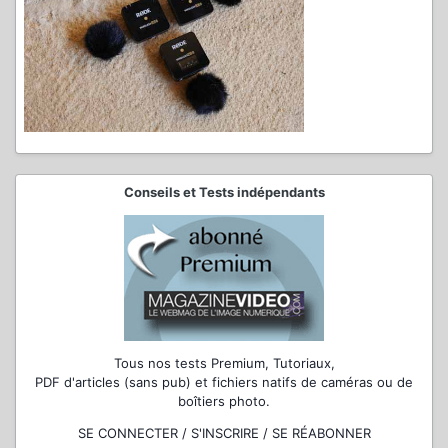
Conseils et Tests indépendants
Tous nos tests Premium, Tutoriaux,
PDF d'articles (sans pub) et fichiers natifs de caméras ou de
boîtiers photo.
SE CONNECTER / S'INSCRIRE / SE RÉABONNER