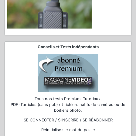
Conseils et Tests indépendants
Tous nos tests Premium, Tutoriaux,
PDF d'articles (sans pub) et fichiers natifs de caméras ou de
boîtiers photo.
SE CONNECTER / S'INSCRIRE / SE RÉABONNER
Réinitialisez le mot de passe