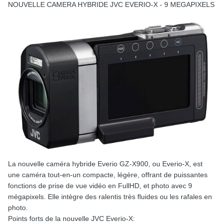
NOUVELLE CAMERA HYBRIDE JVC EVERIO-X - 9 MEGAPIXELS
La nouvelle caméra hybride Everio GZ-X900, ou Everio-X, est
une caméra tout-en-un compacte, légère, offrant de puissantes
fonctions de prise de vue vidéo en FullHD, et photo avec 9
mégapixels. Elle intègre des ralentis très fluides ou les rafales en
photo.
Points forts de la nouvelle JVC Everio-X: