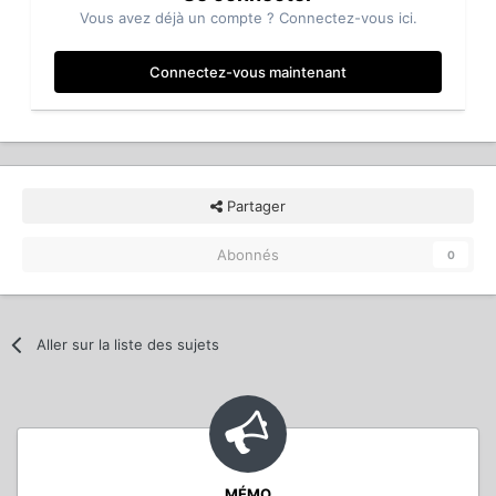
Vous avez déjà un compte ? Connectez-vous ici.
Connectez-vous maintenant
Partager
Abonnés
0
Aller sur la liste des sujets
MÉMO