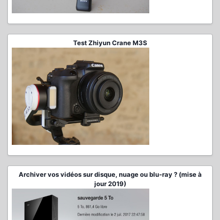
Test Zhiyun Crane M3S
Archiver vos vidéos sur disque, nuage ou blu-ray ? (mise à
jour 2019)