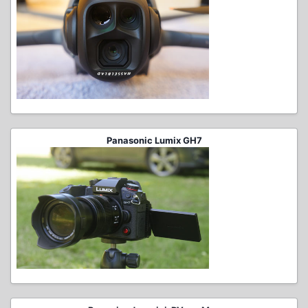
Panasonic Lumix GH7