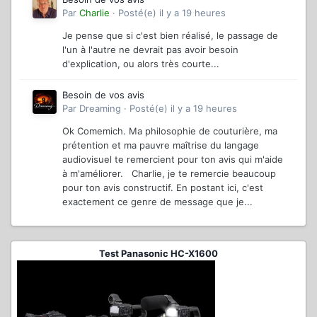
Par
Charlie
·
Posté(e)
il y a 19 heures
Je pense que si c'est bien réalisé, le passage de
l'un à l'autre ne devrait pas avoir besoin
d'explication, ou alors très courte...
Besoin de vos avis
Par
Dreaming
·
Posté(e)
il y a 19 heures
Ok Comemich. Ma philosophie de couturière, ma
prétention et ma pauvre maîtrise du langage
audiovisuel te remercient pour ton avis qui m'aide
à m'améliorer. Charlie, je te remercie beaucoup
pour ton avis constructif. En postant ici, c'est
exactement ce genre de message que je...
Test Panasonic HC-X1600