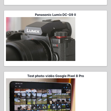
Panasonic Lumix DC-G9 II
Test photo-vidéo Google Pixel 8 Pro