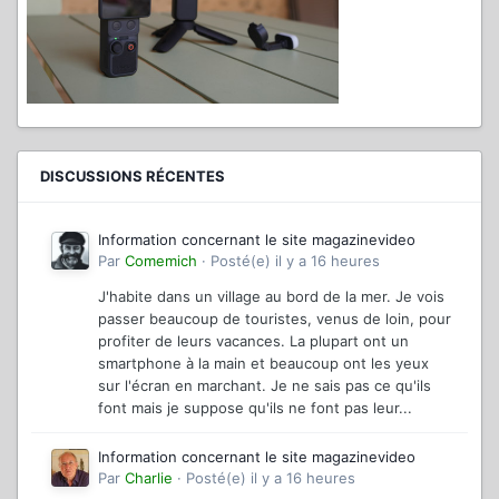
DISCUSSIONS RÉCENTES
Information concernant le site magazinevideo
Par
Comemich
·
Posté(e)
il y a 16 heures
J'habite dans un village au bord de la mer. Je vois
passer beaucoup de touristes, venus de loin, pour
profiter de leurs vacances. La plupart ont un
smartphone à la main et beaucoup ont les yeux
sur l'écran en marchant. Je ne sais pas ce qu'ils
font mais je suppose qu'ils ne font pas leur...
Information concernant le site magazinevideo
Par
Charlie
·
Posté(e)
il y a 16 heures