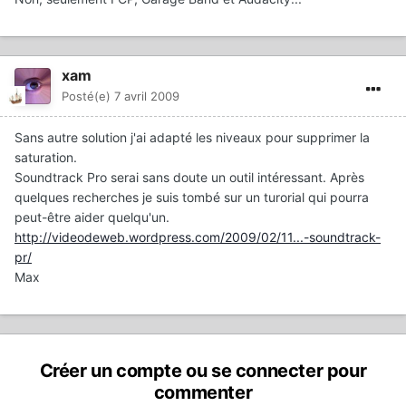
xam
Posté(e)
7 avril 2009
Sans autre solution j'ai adapté les niveaux pour supprimer la
saturation.
Soundtrack Pro serai sans doute un outil intéressant. Après
quelques recherches je suis tombé sur un turorial qui pourra
peut-être aider quelqu'un.
http://videodeweb.wordpress.com/2009/02/11...-soundtrack-
pr/
Max
Créer un compte ou se connecter pour
commenter