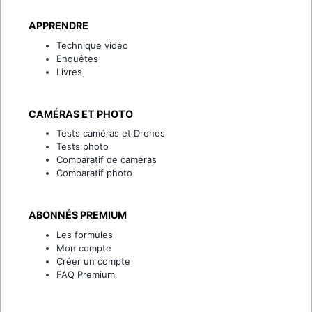
APPRENDRE
Technique vidéo
Enquêtes
Livres
CAMÉRAS ET PHOTO
Tests caméras et Drones
Tests photo
Comparatif de caméras
Comparatif photo
ABONNÉS PREMIUM
Les formules
Mon compte
Créer un compte
FAQ Premium