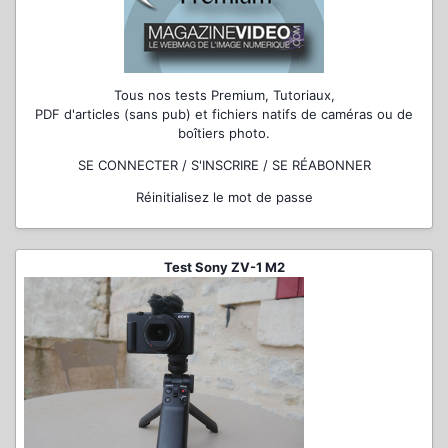
Tous nos tests Premium, Tutoriaux,
PDF d'articles (sans pub) et fichiers natifs de caméras ou de
boîtiers photo.
SE CONNECTER / S'INSCRIRE / SE RÉABONNER
Réinitialisez le mot de passe
Test Sony ZV-1 M2