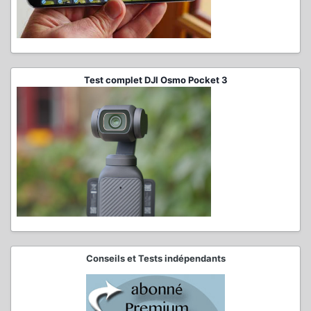
Test complet DJI Osmo Pocket 3
Conseils et Tests indépendants