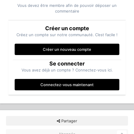
Vous devez être membre afin de pouvoir déposer un
commentaire
Créer un compte
Créez un compte sur notre communauté. C’est facile !
Créer un nouveau compte
Se connecter
Vous avez déjà un compte ? Connectez-vous ici.
Connectez-vous maintenant
Partager