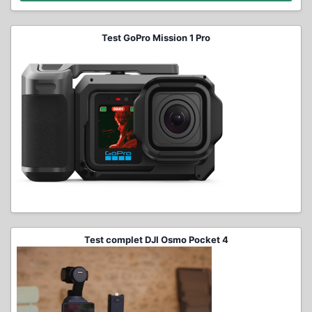
Test GoPro Mission 1 Pro
Test complet DJI Osmo Pocket 4