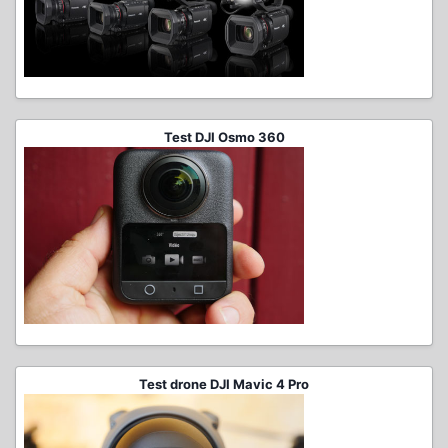
Test DJI Osmo 360
Test drone DJI Mavic 4 Pro