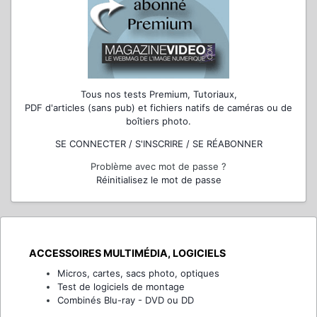
Tous nos tests Premium, Tutoriaux,
PDF d'articles (sans pub) et fichiers natifs de caméras ou de
boîtiers photo.
SE CONNECTER / S'INSCRIRE / SE RÉABONNER
Problème avec mot de passe ?
Réinitialisez le mot de passe
ACCESSOIRES MULTIMÉDIA, LOGICIELS
Micros, cartes, sacs photo, optiques
Test de logiciels de montage
Combinés Blu-ray - DVD ou DD