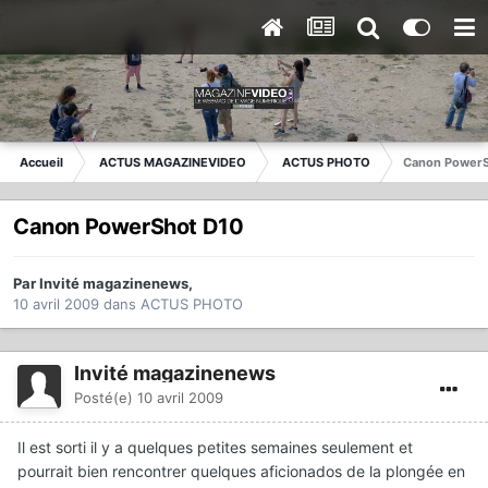
Accueil
ACTUS MAGAZINEVIDEO
ACTUS PHOTO
Canon PowerS
Canon PowerShot D10
Par
Invité magazinenews
,
10 avril 2009
dans
ACTUS PHOTO
Invité magazinenews
Posté(e)
10 avril 2009
Il est sorti il y a quelques petites semaines seulement et
pourrait bien rencontrer quelques aficionados de la plongée en