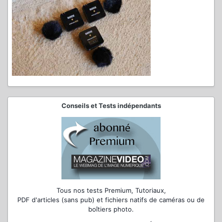
Conseils et Tests indépendants
Tous nos tests Premium, Tutoriaux,
PDF d'articles (sans pub) et fichiers natifs de caméras ou de
boîtiers photo.