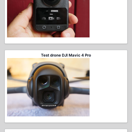
Test drone DJI Mavic 4 Pro