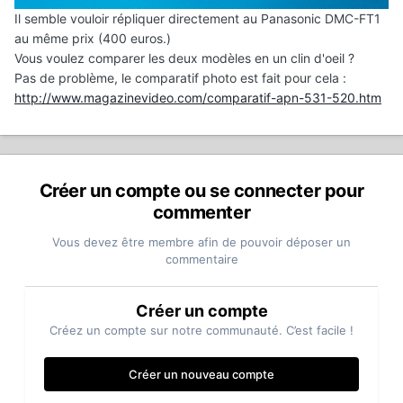
Il semble vouloir répliquer directement au Panasonic DMC-FT1
au même prix (400 euros.)
Vous voulez comparer les deux modèles en un clin d'oeil ?
Pas de problème, le comparatif photo est fait pour cela :
http://www.magazinevideo.com/comparatif-apn-531-520.htm
Créer un compte ou se connecter pour
commenter
Vous devez être membre afin de pouvoir déposer un
commentaire
Créer un compte
Créez un compte sur notre communauté. C’est facile !
Créer un nouveau compte