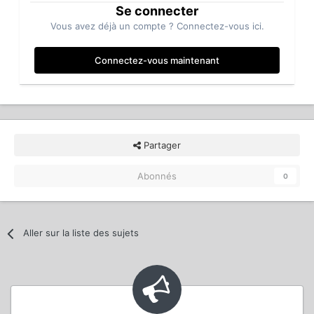
Se connecter
Vous avez déjà un compte ? Connectez-vous ici.
Connectez-vous maintenant
Partager
Abonnés
0
Aller sur la liste des sujets