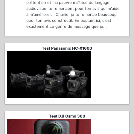
prétention et ma pauvre maîtrise du langage
audiovisuel te remercient pour ton avis qui m'aide
à m'améliorer. Charlie, je te remercie beaucoup
pour ton avis constructif. En postant ici, c'est
exactement ce genre de message que je...
Test Panasonic HC-X1600
Test DJI Osmo 360