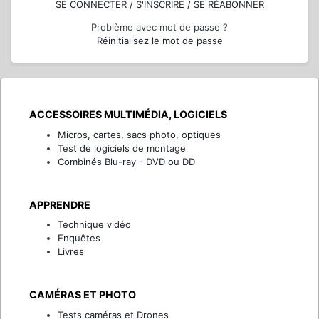
SE CONNECTER / S'INSCRIRE / SE RÉABONNER
Problème avec mot de passe ?
Réinitialisez le mot de passe
ACCESSOIRES MULTIMÉDIA, LOGICIELS
Micros, cartes, sacs photo, optiques
Test de logiciels de montage
Combinés Blu-ray - DVD ou DD
APPRENDRE
Technique vidéo
Enquêtes
Livres
CAMÉRAS ET PHOTO
Tests caméras et Drones