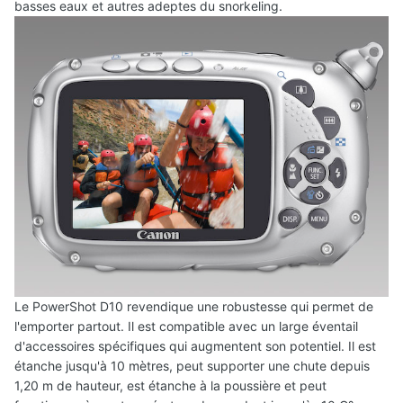
basses eaux et autres adeptes du snorkeling.
Le PowerShot D10 revendique une robustesse qui permet de
l'emporter partout. Il est compatible avec un large éventail
d'accessoires spécifiques qui augmentent son potentiel. Il est
étanche jusqu'à 10 mètres, peut supporter une chute depuis
1,20 m de hauteur, est étanche à la poussière et peut