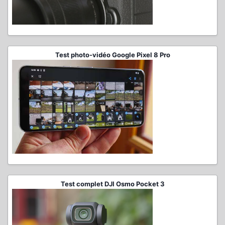
Test photo-vidéo Google Pixel 8 Pro
Test complet DJI Osmo Pocket 3