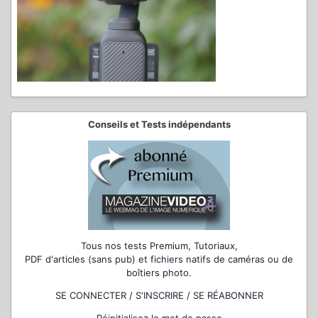
Conseils et Tests indépendants
Tous nos tests Premium, Tutoriaux,
PDF d'articles (sans pub) et fichiers natifs de caméras ou de
boîtiers photo.
SE CONNECTER / S'INSCRIRE / SE RÉABONNER