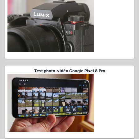
Test photo-vidéo Google Pixel 8 Pro