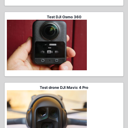
Test DJI Osmo 360
Test drone DJI Mavic 4 Pro