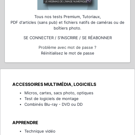
Tous nos tests Premium, Tutoriaux,
PDF d'articles (sans pub) et fichiers natifs de caméras ou de
boîtiers photo.
SE CONNECTER / S'INSCRIRE / SE RÉABONNER
Problème avec mot de passe ?
Réinitialisez le mot de passe
ACCESSOIRES MULTIMÉDIA, LOGICIELS
Micros, cartes, sacs photo, optiques
Test de logiciels de montage
Combinés Blu-ray - DVD ou DD
APPRENDRE
Technique vidéo