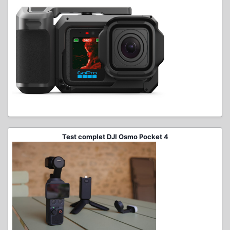
Test complet DJI Osmo Pocket 4