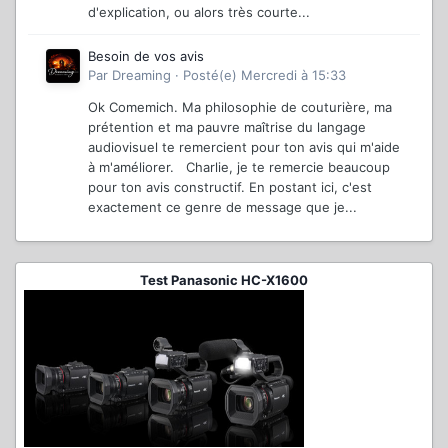
d'explication, ou alors très courte...
Besoin de vos avis
Par
Dreaming
·
Posté(e)
Mercredi à 15:33
Ok Comemich. Ma philosophie de couturière, ma
prétention et ma pauvre maîtrise du langage
audiovisuel te remercient pour ton avis qui m'aide
à m'améliorer. Charlie, je te remercie beaucoup
pour ton avis constructif. En postant ici, c'est
exactement ce genre de message que je...
Test Panasonic HC-X1600