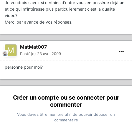
Je voudrais savoir si certains d'entre vous en possède déjà un
et ce qui m'intéresse plus particulièrement c'est la qualité
vidéo?
Merci par avance de vos réponses.
MatMat007
Posté(e)
23 avril 2009
personne pour moi?
Créer un compte ou se connecter pour
commenter
Vous devez être membre afin de pouvoir déposer un
commentaire