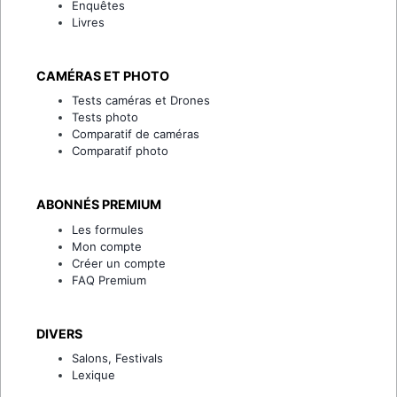
Enquêtes
Livres
CAMÉRAS ET PHOTO
Tests caméras et Drones
Tests photo
Comparatif de caméras
Comparatif photo
ABONNÉS PREMIUM
Les formules
Mon compte
Créer un compte
FAQ Premium
DIVERS
Salons, Festivals
Lexique