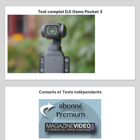
Test complet DJI Osmo Pocket 3
Conseils et Tests indépendants