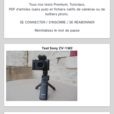
Tous nos tests Premium, Tutoriaux,
PDF d'articles (sans pub) et fichiers natifs de caméras ou de
boîtiers photo.
SE CONNECTER / S'INSCRIRE / SE RÉABONNER
Réinitialisez le mot de passe
Test Sony ZV-1 M2