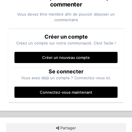
commenter
Vous devez être membre afin de pouvoir déposer un
commentaire
Créer un compte
Créez un compte sur notre communauté. C’est facile !
Créer un nouveau compte
Se connecter
Vous avez déjà un compte ? Connectez-vous ici.
Connectez-vous maintenant
Partager