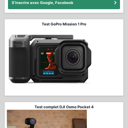
S'inscrire avec Google, Facebook
Test GoPro Mission 1 Pro
Test complet DJI Osmo Pocket 4