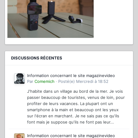
DISCUSSIONS RÉCENTES
Information concernant le site magazinevideo
Par
Comemich
·
Posté(e)
Mercredi à 18:52
J'habite dans un village au bord de la mer. Je vois
passer beaucoup de touristes, venus de loin, pour
profiter de leurs vacances. La plupart ont un
smartphone à la main et beaucoup ont les yeux
sur l'écran en marchant. Je ne sais pas ce qu'ils
font mais je suppose qu'ils ne font pas leur...
Information concernant le site magazinevideo