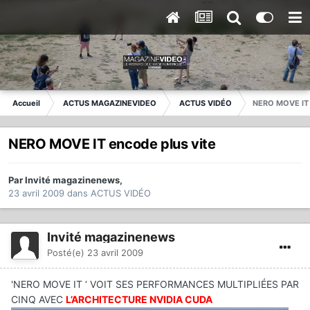
Accueil
ACTUS MAGAZINEVIDEO
ACTUS VIDÉO
NERO MOVE IT 
NERO MOVE IT encode plus vite
Par
Invité magazinenews
,
23 avril 2009
dans
ACTUS VIDÉO
Invité magazinenews
Posté(e)
23 avril 2009
'NERO MOVE IT ‘ VOIT SES PERFORMANCES MULTIPLIÉES PAR
CINQ AVEC
L’ARCHITECTURE NVIDIA CUDA