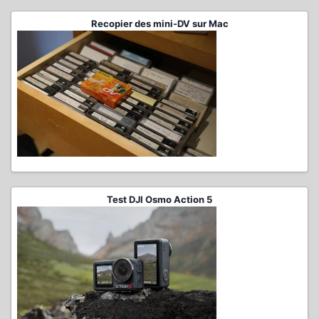
Recopier des mini-DV sur Mac
Test DJI Osmo Action 5