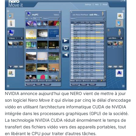
NVIDIA annonce aujourd'hui que NERO vient de mettre à jour
son logiciel
Nero Move it
qui divise par cinq le délai d’encodage
vidéo en utilisant l’architecture informatique CUDA de NVIDIA
intégrée dans les processeurs graphiques (GPU) de la société.
La technologie NVIDIA CUDA réduit énormément le temps de
transfert des fichiers vidéo vers des appareils portables, tout
en libérant le CPU pour traiter d’autres tâches.