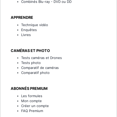
Combinés Blu-ray - DVD ou DD
APPRENDRE
Technique vidéo
Enquêtes
Livres
CAMÉRAS ET PHOTO
Tests caméras et Drones
Tests photo
Comparatif de caméras
Comparatif photo
ABONNÉS PREMIUM
Les formules
Mon compte
Créer un compte
FAQ Premium