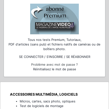
Tous nos tests Premium, Tutoriaux,
PDF d'articles (sans pub) et fichiers natifs de caméras ou de
boîtiers photo.
SE CONNECTER / S'INSCRIRE / SE RÉABONNER
Problème avec mot de passe ?
Réinitialisez le mot de passe
ACCESSOIRES MULTIMÉDIA, LOGICIELS
Micros, cartes, sacs photo, optiques
Test de logiciels de montage