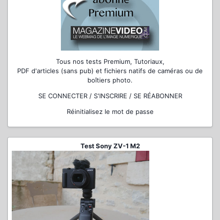
Tous nos tests Premium, Tutoriaux,
PDF d'articles (sans pub) et fichiers natifs de caméras ou de
boîtiers photo.
SE CONNECTER / S'INSCRIRE / SE RÉABONNER
Réinitialisez le mot de passe
Test Sony ZV-1 M2