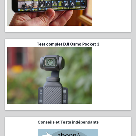
Test complet DJI Osmo Pocket 3
Conseils et Tests indépendants