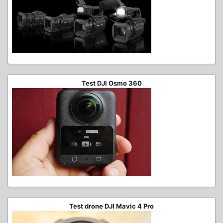
Test DJI Osmo 360
Test drone DJI Mavic 4 Pro