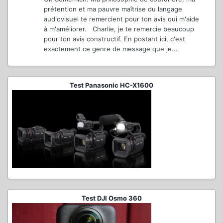
prétention et ma pauvre maîtrise du langage
audiovisuel te remercient pour ton avis qui m'aide
à m'améliorer. Charlie, je te remercie beaucoup
pour ton avis constructif. En postant ici, c'est
exactement ce genre de message que je...
Test Panasonic HC-X1600
Test DJI Osmo 360