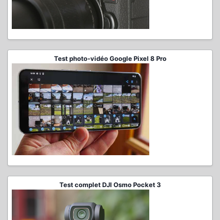
Test photo-vidéo Google Pixel 8 Pro
Test complet DJI Osmo Pocket 3