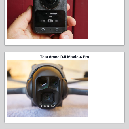
Test drone DJI Mavic 4 Pro