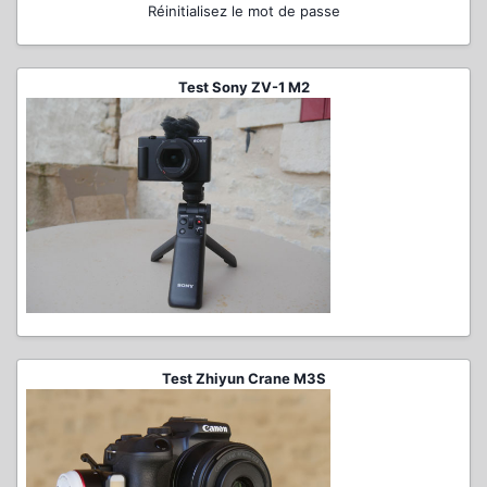
Réinitialisez le mot de passe
Test Sony ZV-1 M2
Test Zhiyun Crane M3S