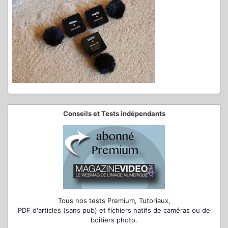
Conseils et Tests indépendants
Tous nos tests Premium, Tutoriaux,
PDF d'articles (sans pub) et fichiers natifs de caméras ou de
boîtiers photo.