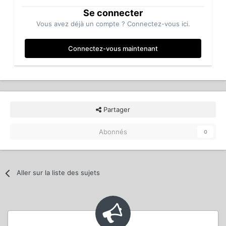
Se connecter
Vous avez déjà un compte ? Connectez-vous ici.
Connectez-vous maintenant
Partager
Abonnés
0
Aller sur la liste des sujets