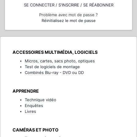
SE CONNECTER / S'INSCRIRE / SE RÉABONNER
Problème avec mot de passe ?
Réinitialisez le mot de passe
ACCESSOIRES MULTIMÉDIA, LOGICIELS
Micros, cartes, sacs photo, optiques
Test de logiciels de montage
Combinés Blu-ray - DVD ou DD
APPRENDRE
Technique vidéo
Enquêtes
Livres
CAMÉRAS ET PHOTO