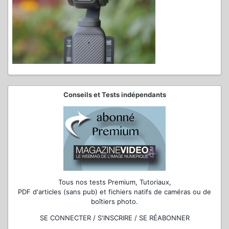
Conseils et Tests indépendants
Tous nos tests Premium, Tutoriaux,
PDF d'articles (sans pub) et fichiers natifs de caméras ou de
boîtiers photo.
SE CONNECTER / S'INSCRIRE / SE RÉABONNER