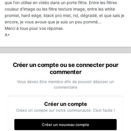
que l'on utilise en vidéo dans un porte filtre. Entre les filtres
couleur d'image ou les filtre texture image, entre les white
promist, hard edge, black pro mist, nd, dégradé, et que sais je
encore, je vous avoue que je suis un peu pommé...
Merci à tous pour vos réponse.
A+
Créer un compte ou se connecter pour
commenter
Vous devez être membre afin de pouvoir déposer un
commentaire
Créer un compte
Créez un compte sur notre communauté. C’est facile !
Créer un nouveau compte