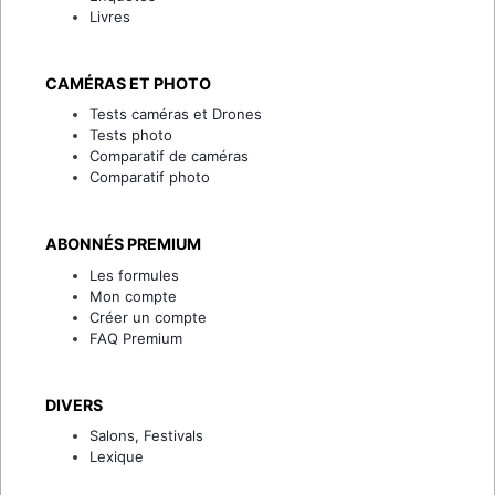
Livres
CAMÉRAS ET PHOTO
Tests caméras et Drones
Tests photo
Comparatif de caméras
Comparatif photo
ABONNÉS PREMIUM
Les formules
Mon compte
Créer un compte
FAQ Premium
DIVERS
Salons, Festivals
Lexique