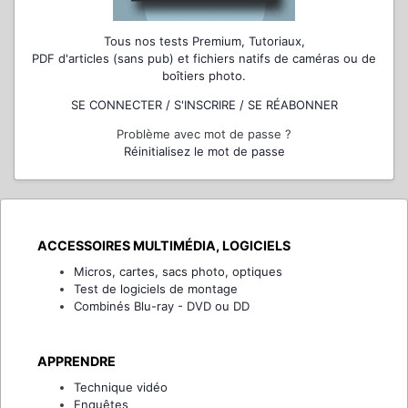
Tous nos tests Premium, Tutoriaux,
PDF d'articles (sans pub) et fichiers natifs de caméras ou de
boîtiers photo.
SE CONNECTER / S'INSCRIRE / SE RÉABONNER
Problème avec mot de passe ?
Réinitialisez le mot de passe
ACCESSOIRES MULTIMÉDIA, LOGICIELS
Micros, cartes, sacs photo, optiques
Test de logiciels de montage
Combinés Blu-ray - DVD ou DD
APPRENDRE
Technique vidéo
Enquêtes