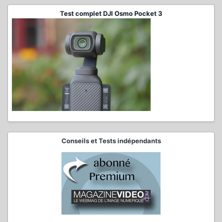
Test complet DJI Osmo Pocket 3
Conseils et Tests indépendants