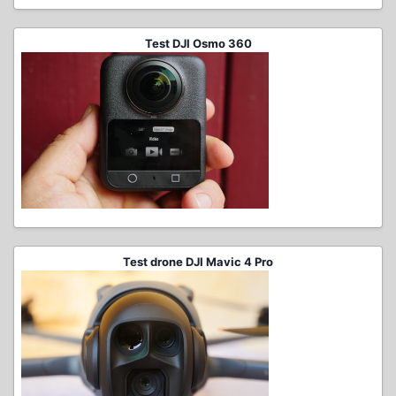
Test DJI Osmo 360
Test drone DJI Mavic 4 Pro