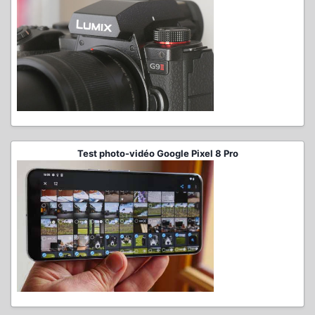
Test photo-vidéo Google Pixel 8 Pro