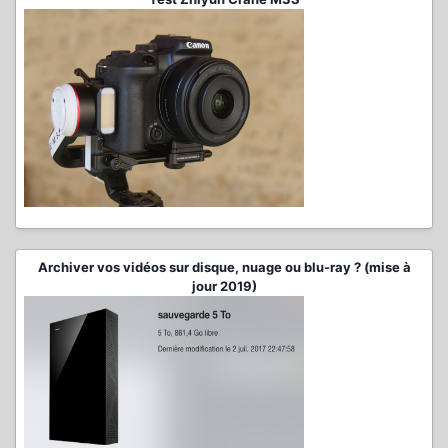
Archiver vos vidéos sur disque, nuage ou blu-ray ? (mise à
jour 2019)