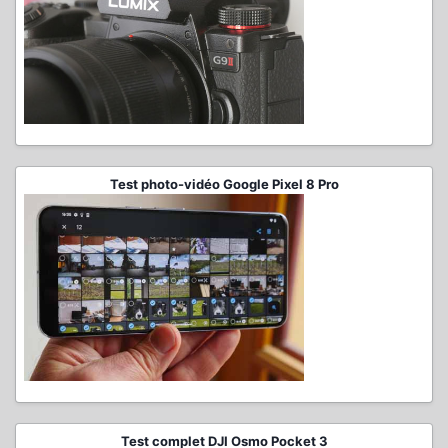
Test photo-vidéo Google Pixel 8 Pro
Test complet DJI Osmo Pocket 3