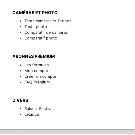
CAMÉRAS ET PHOTO
Tests caméras et Drones
Tests photo
Comparatif de caméras
Comparatif photo
ABONNÉS PREMIUM
Les formules
Mon compte
Créer un compte
FAQ Premium
DIVERS
Salons, Festivals
Lexique