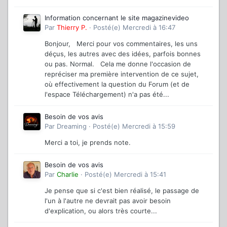
Information concernant le site magazinevideo
Par
Thierry P.
·
Posté(e)
Mercredi à 16:47
Bonjour, Merci pour vos commentaires, les uns
déçus, les autres avec des idées, parfois bonnes
ou pas. Normal. Cela me donne l'occasion de
repréciser ma première intervention de ce sujet,
où effectivement la question du Forum (et de
l'espace Téléchargement) n'a pas été...
Besoin de vos avis
Par
Dreaming
·
Posté(e)
Mercredi à 15:59
Merci a toi, je prends note.
Besoin de vos avis
Par
Charlie
·
Posté(e)
Mercredi à 15:41
Je pense que si c'est bien réalisé, le passage de
l'un à l'autre ne devrait pas avoir besoin
d'explication, ou alors très courte...