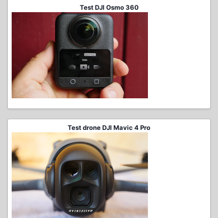
Test DJI Osmo 360
Test drone DJI Mavic 4 Pro