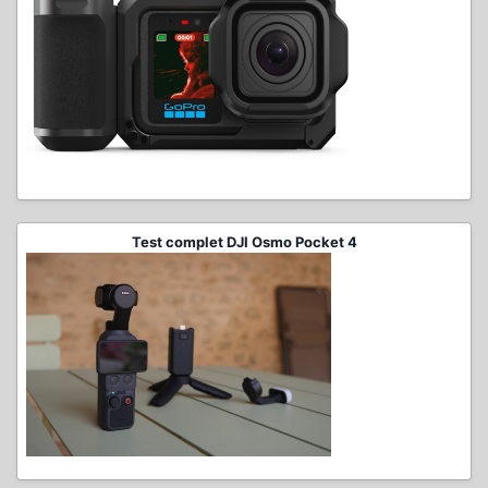
Test complet DJI Osmo Pocket 4