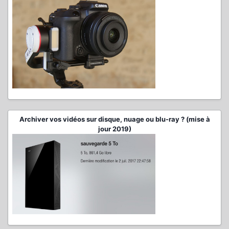
Archiver vos vidéos sur disque, nuage ou blu-ray ? (mise à
jour 2019)