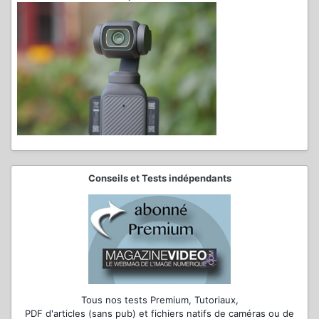
Conseils et Tests indépendants
Tous nos tests Premium, Tutoriaux,
PDF d'articles (sans pub) et fichiers natifs de caméras ou de