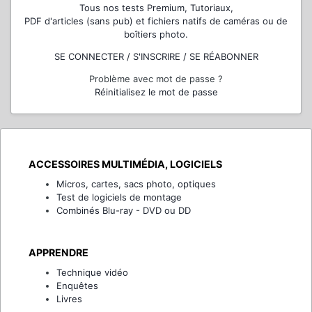
Tous nos tests Premium, Tutoriaux,
PDF d'articles (sans pub) et fichiers natifs de caméras ou de
boîtiers photo.
SE CONNECTER / S'INSCRIRE / SE RÉABONNER
Problème avec mot de passe ?
Réinitialisez le mot de passe
ACCESSOIRES MULTIMÉDIA, LOGICIELS
Micros, cartes, sacs photo, optiques
Test de logiciels de montage
Combinés Blu-ray - DVD ou DD
APPRENDRE
Technique vidéo
Enquêtes
Livres