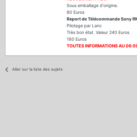
Sous emballage d'origine.
80 Euros
Report de Télécommande Sony R
Pilotage par Lanc
Très bon état. Valeur 240 Euros
160 Euros
TOUTES INFORMATIONS AU 06 09 
Aller sur la liste des sujets