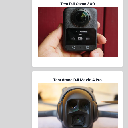
Test DJI Osmo 360
Test drone DJI Mavic 4 Pro